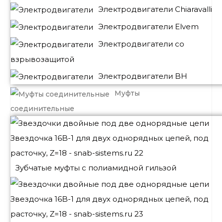
Электродвигатели Chiaravalli
Электродвигатели Elvem
Электродвигатели со
взрывозащитой
Электродвигатели BH
Муфты
соединительные
Зубчатые муфты с полиамидной гильзой