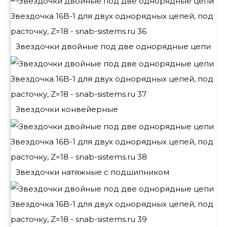
Звездочки двойные под две однорядные цепи
Звездочки конвейерные
Звездочки натяжные с подшипником