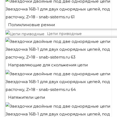
Поликлиновые ремни
Цепи приводные
Направляющие для скольжения цепи
Натяжители цепи