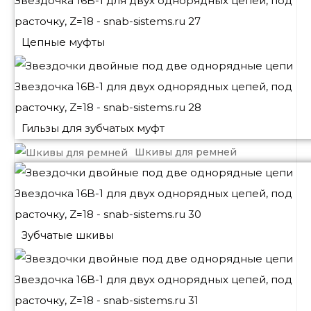
Цепные муфты
Гильзы для зубчатых муфт
Шкивы для ремней
Зубчатые шкивы