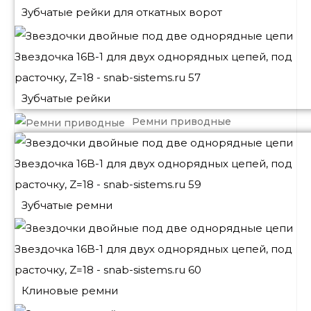
Зубчатые рейки для откатных ворот
Зубчатые рейки
Ремни приводные
Зубчатые ремни
Клиновые ремни