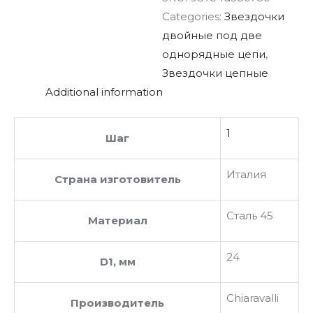
Categories:
Звездочки
двойные под две
однорядные цепи
,
Звездочки цепные
Additional information
1
Шаг
Италия
Страна изготовитель
Сталь 45
Материал
24
D1, мм
Chiaravalli
Производитель