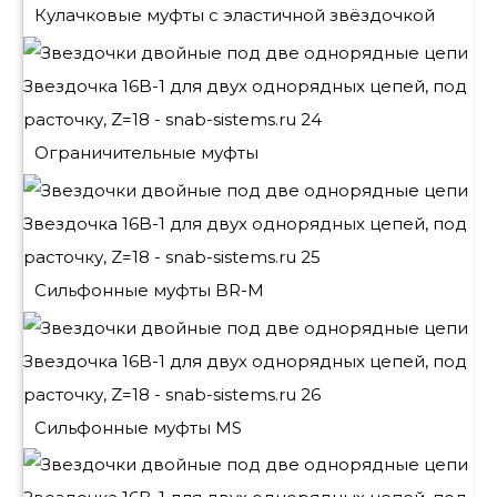
Кулачковые муфты с эластичной звёздочкой
Ограничительные муфты
Сильфонные муфты BR-M
Сильфонные муфты MS