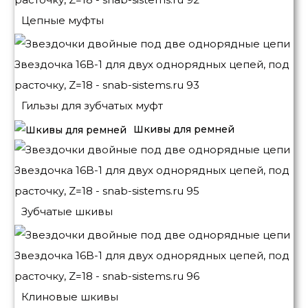
Цепные муфты
Гильзы для зубчатых муфт
Шкивы для ремней
Зубчатые шкивы
Клиновые шкивы