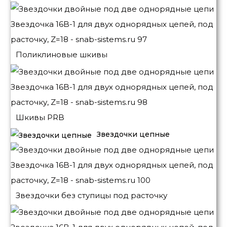
Поликлиновые шкивы
Шкивы PRB
Звездочки цепные
Звездочки без ступицы под расточку