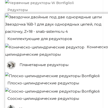
Редукторы
Комплектующие для редукторов
Коническо
цилиндрические редукторы
Планетарные редукторы
Плоско-цилиндрические редукторы
Соосно-цилиндрические редукторы