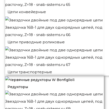
Цепи конвейерные
Цепи приводные роликовые
Цепи транспортерные
Редукторы