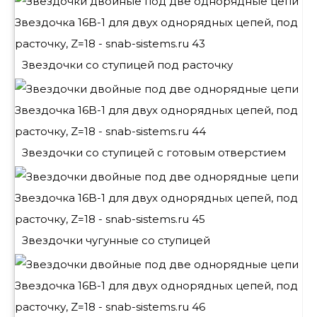
Звездочки со ступицей под расточку
Звездочки со ступицей с готовым отверстием
Звездочки чугунные со ступицей