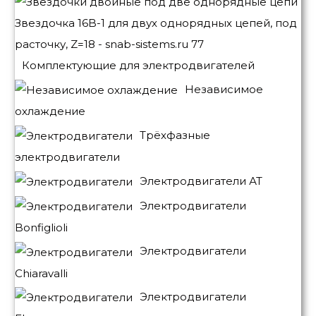
Комплектующие для электродвигателей
Независимое
охлаждение
Трёхфазные
электродвигатели
Электродвигатели АТ
Электродвигатели
Bonfiglioli
Электродвигатели
Chiaravalli
Электродвигатели