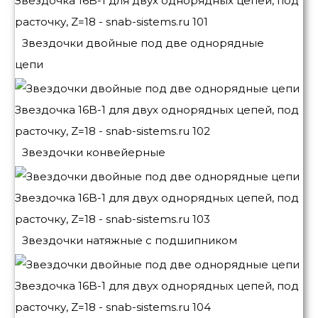
Звездочки двойные под две однорядные
цепи
Звездочки конвейерные
Звездочки натяжные с подшипником