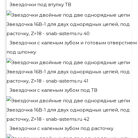
Звездочки под втулку ТВ
Звездочки с каленым зубом и готовым отверстием
под шпонку
Звездочки с каленым зубом под ТВ
Звездочки с каленым зубом под расточку