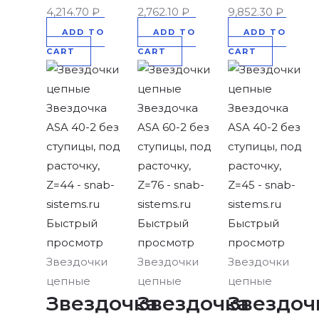
4,214.70
₽
2,762.10
₽
9,852.30
₽
ADD TO
ADD TO
ADD TO
CART
CART
CART
Быстрый
Быстрый
Быстрый
просмотр
просмотр
просмотр
Звездочки
Звездочки
Звездочки
цепные
цепные
цепные
Звездочка
Звездочка
Звездоч