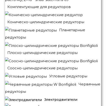
Комплектующие для редукторов
Коническо-цилиндрические редукторы
Планетарные
редукторы
Плоско-цилиндрические редукторы
Соосно-цилиндрические редукторы
Угловые редукторы
Червячные
редукторы
Электродвигатели