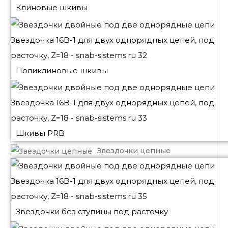
Клиновые шкивы
Поликлиновые шкивы
Шкивы PRB
Звездочки цепные
Звездочки без ступицы под расточку