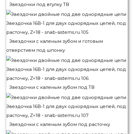
Звездочки под втулку ТВ
Звездочки с каленым зубом и готовым
отверстием под шпонку
Звездочки с каленым зубом под ТВ
Звездочки с каленым зубом под расточку