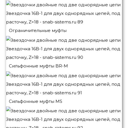
Ограничительные муфты
Сильфонные муфты BR-M
Сильфонные муфты MS