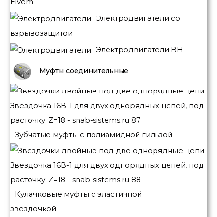
Elvem
Электродвигатели со
взрывозащитой
Электродвигатели BH
Муфты соединительные
Зубчатые муфты с полиамидной гильзой
Кулачковые муфты с эластичной
звёздочкой