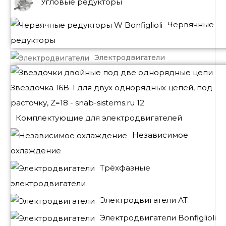
Угловые редукторы
Червячные
редукторы
Электродвигатели
Комплектующие для электродвигателей
Независимое
охлаждение
Трёхфазные
электродвигатели
Электродвигатели АТ
Электродвигатели Bonfiglioli