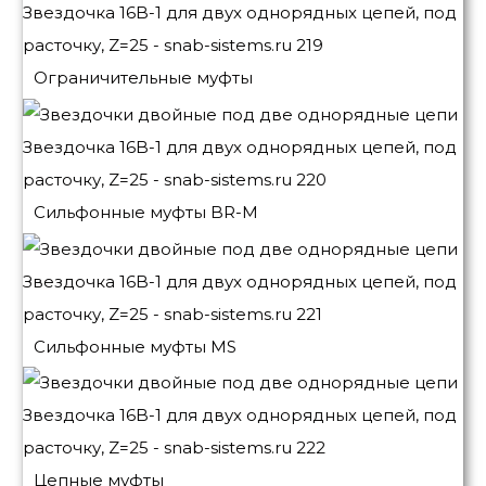
Ограничительные муфты
Сильфонные муфты BR-M
Сильфонные муфты MS
Цепные муфты