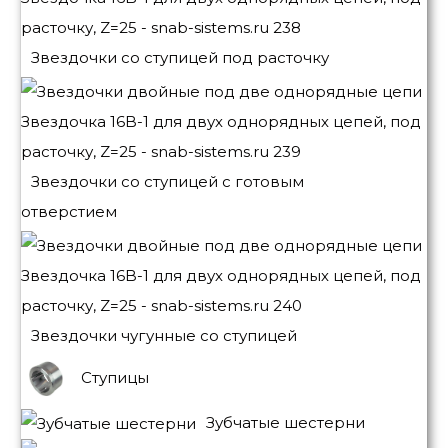
Звездочки со ступицей под расточку
Звездочки со ступицей с готовым
отверстием
Звездочки чугунные со ступицей
Ступицы
Зубчатые шестерни