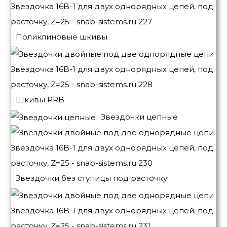
Поликлиновые шкивы
Шкивы PRB
Звездочки цепные
Звездочки без ступицы под расточку