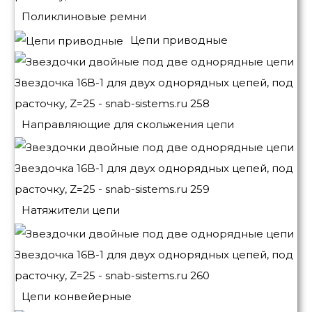
Поликлиновые ремни
Цепи приводные
Направляющие для скольжения цепи
Натяжители цепи
Цепи конвейерные