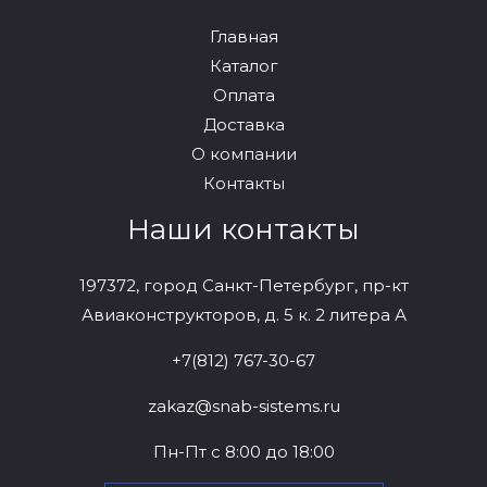
Главная
Каталог
Оплата
Доставка
О компании
Контакты
Наши контакты
197372, город Санкт-Петербург, пр-кт
Авиаконструкторов, д. 5 к. 2 литера А
+7(812) 767-30-67
zakaz@snab-sistems.ru
Пн-Пт с 8:00 до 18:00