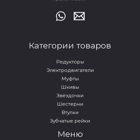
Категории товаров
Редукторы
Электродвигатели
Муфты
Шкивы
Звёздочки
Шестерни
Втулки
Зубчатые рейки
Меню