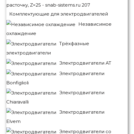
Комплектующие для электродвигателей
Независимое
охлаждение
Трёхфазные
электродвигатели
Электродвигатели АТ
Электродвигатели
Bonfiglioli
Электродвигатели
Chiaravalli
Электродвигатели
Elvem
Электродвигатели со