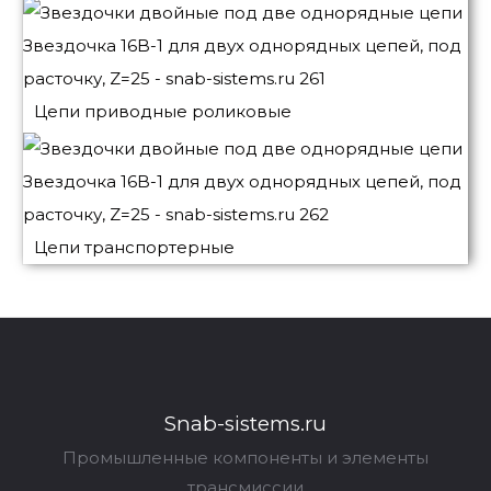
Цепи приводные роликовые
Цепи транспортерные
Snab-sistems.ru
Промышленные компоненты и элементы
трансмиссии