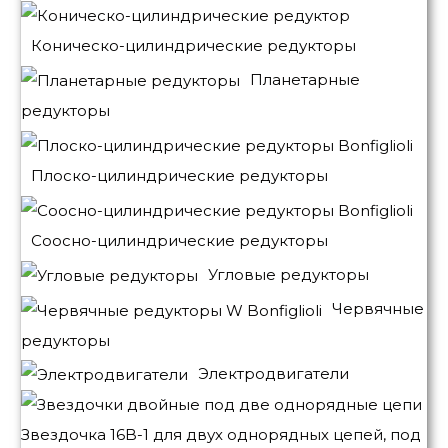
Коническо-цилиндрические редукторы
Планетарные
редукторы
Плоско-цилиндрические редукторы
Соосно-цилиндрические редукторы
Угловые редукторы
Червячные
редукторы
Электродвигатели