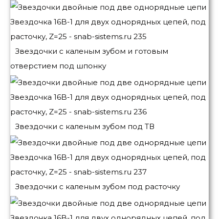
Звездочки с каленым зубом и готовым
отверстием под шпонку
Звездочки с каленым зубом под ТВ
Звездочки с каленым зубом под расточку