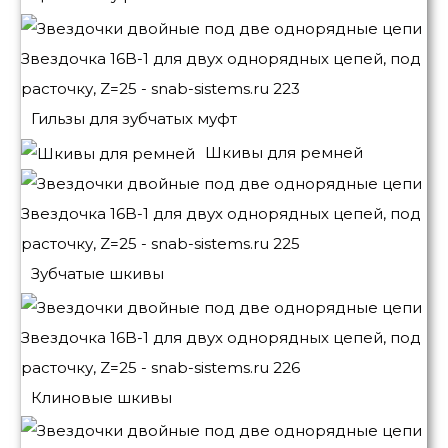
Гильзы для зубчатых муфт
Шкивы для ремней
Зубчатые шкивы
Клиновые шкивы