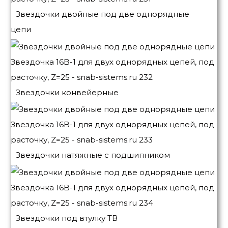
Звездочки двойные под две однорядные
цепи
Звездочки конвейерные
Звездочки натяжные с подшипником
Звездочки под втулку ТВ