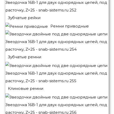
Зубчатые рейки
Ремни приводные
Зубчатые ремни
Клиновые ремни