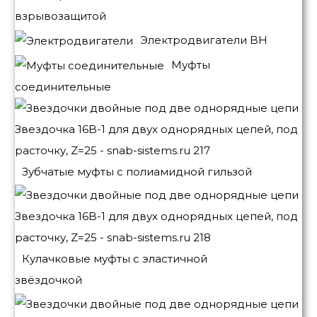
взрывозащитой
Электродвигатели BH
Муфты
соединительные
Зубчатые муфты с полиамидной гильзой
Кулачковые муфты с эластичной
звёздочкой