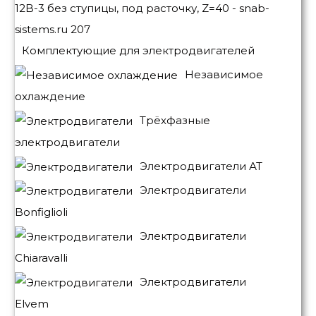
Комплектующие для электродвигателей
Независимое
охлаждение
Трёхфазные
электродвигатели
Электродвигатели АТ
Электродвигатели
Bonfiglioli
Электродвигатели
Chiaravalli
Электродвигатели
Elvem