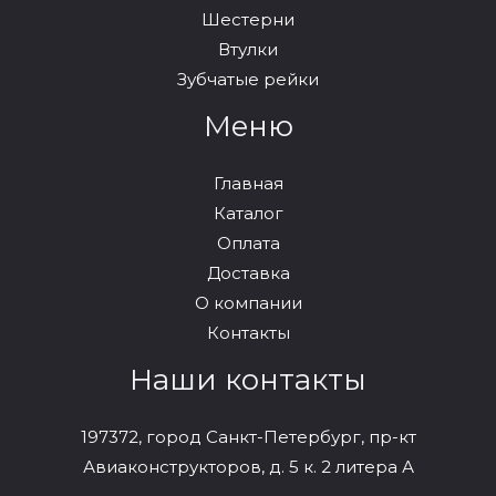
Шестерни
Втулки
Зубчатые рейки
Меню
Главная
Каталог
Оплата
Доставка
О компании
Контакты
Наши контакты
197372, город Санкт-Петербург, пр-кт
Авиаконструкторов, д. 5 к. 2 литера А