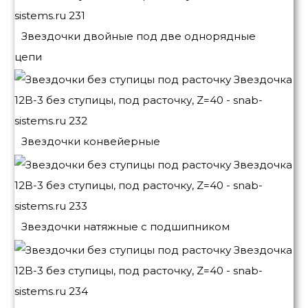
Звездочки двойные под две однорядные
цепи
Звездочки конвейерные
Звездочки натяжные с подшипником