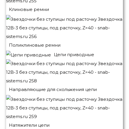
Клиновые ремни
Поликлиновые ремни
Цепи приводные
Направляющие для скольжения цепи
Натяжители цепи