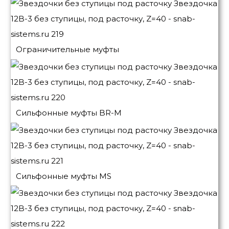
Ограничительные муфты
Сильфонные муфты BR-M
Сильфонные муфты MS