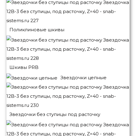
Поликлиновые шкивы
Шкивы PRB
Звездочки цепные
Звездочки без ступицы под расточку