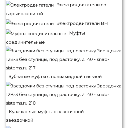
Электродвигатели со
взрывозащитой
Электродвигатели BH
Муфты
соединительные
Зубчатые муфты с полиамидной гильзой
Кулачковые муфты с эластичной
звёздочкой