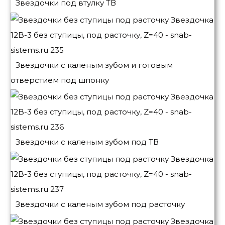
Звездочки под втулку ТВ
Звездочки с каленым зубом и готовым
отверстием под шпонку
Звездочки с каленым зубом под ТВ
Звездочки с каленым зубом под расточку