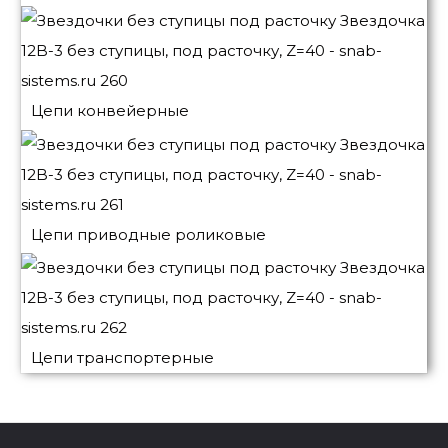
Цепи конвейерные
Цепи приводные роликовые
Цепи транспортерные