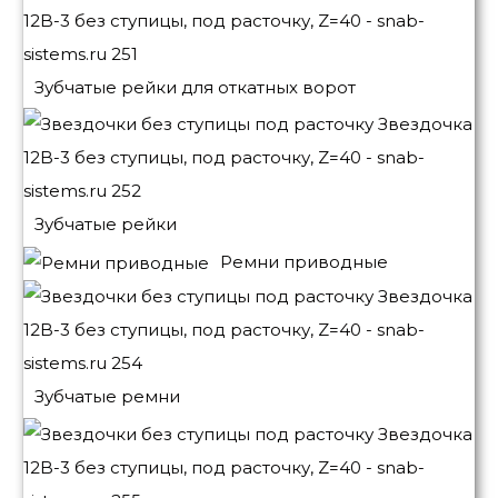
Зубчатые рейки для откатных ворот
Зубчатые рейки
Ремни приводные
Зубчатые ремни