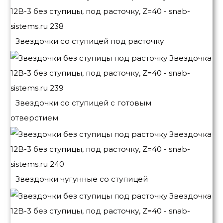
Звездочки со ступицей под расточку
Звездочки со ступицей с готовым
отверстием
Звездочки чугунные со ступицей