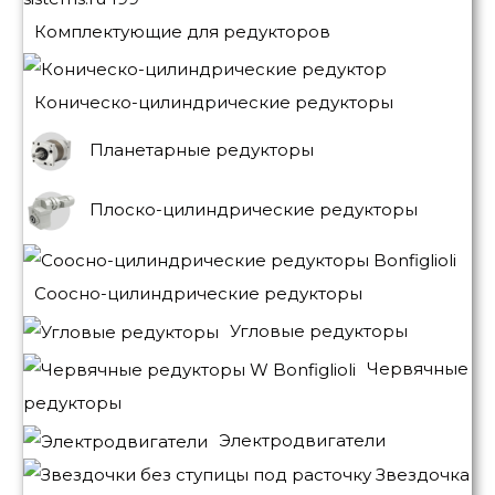
Комплектующие для редукторов
Коническо-цилиндрические редукторы
Планетарные редукторы
Плоско-цилиндрические редукторы
Соосно-цилиндрические редукторы
Угловые редукторы
Червячные
редукторы
Электродвигатели