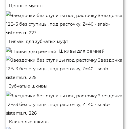
Цепные муфты
Гильзы для зубчатых муфт
Шкивы для ремней
Зубчатые шкивы
Клиновые шкивы