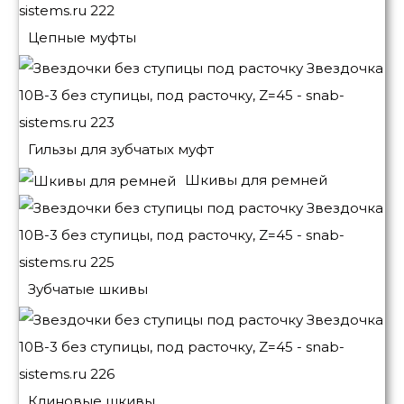
Цепные муфты
Гильзы для зубчатых муфт
Шкивы для ремней
Зубчатые шкивы
Клиновые шкивы