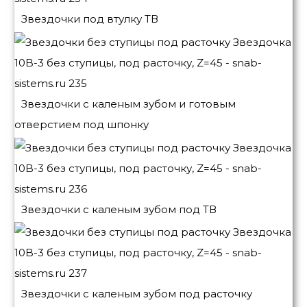
Звездочки под втулку ТВ
Звездочки с каленым зубом и готовым
отверстием под шпонку
Звездочки с каленым зубом под ТВ
Звездочки с каленым зубом под расточку