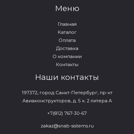
Меню
Главная
Каталог
Оплата
Доставка
О компании
Контакты
Наши контакты
197372, город Санкт-Петербург, пр-кт
Авиаконструкторов, д. 5 к. 2 литера А
+7(812) 767-30-67
zakaz@snab-sistems.ru