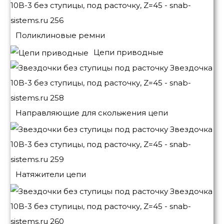
Поликлиновые ремни
Цепи приводные
Направляющие для скольжения цепи
Натяжители цепи