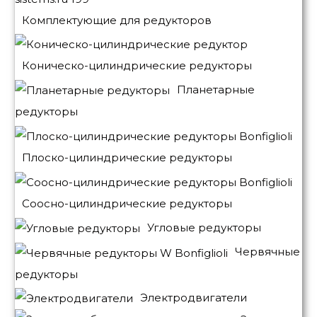
Комплектующие для редукторов
Коническо-цилиндрические редукторы
Планетарные
редукторы
Плоско-цилиндрические редукторы
Соосно-цилиндрические редукторы
Угловые редукторы
Червячные
редукторы
Электродвигатели