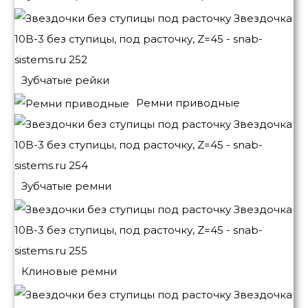
Зубчатые рейки
Ремни приводные
Зубчатые ремни
Клиновые ремни