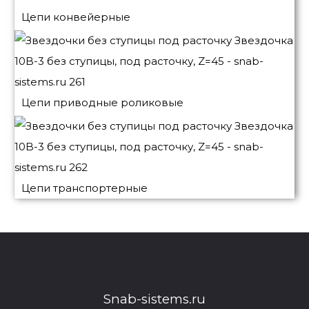
Цепи конвейерные
Цепи приводные роликовые
Цепи транспортерные
Snab-sistems.ru