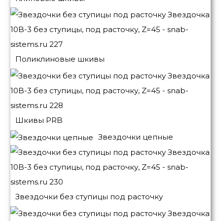
Поликлиновые шкивы
Шкивы PRB
Звездочки цепные
Звездочки без ступицы под расточку