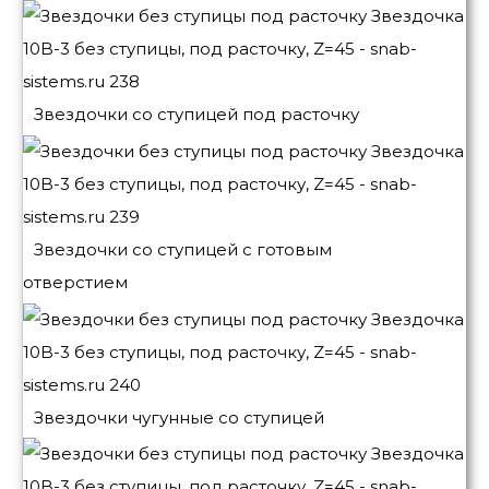
Звездочки со ступицей под расточку
Звездочки со ступицей с готовым
отверстием
Звездочки чугунные со ступицей