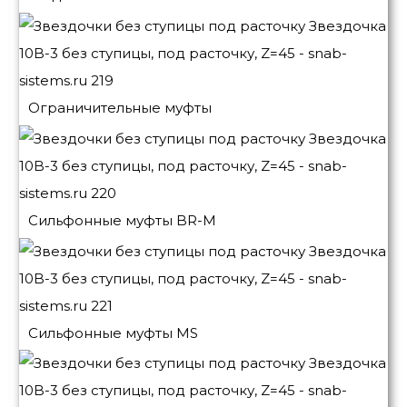
Ограничительные муфты
Сильфонные муфты BR-M
Сильфонные муфты MS