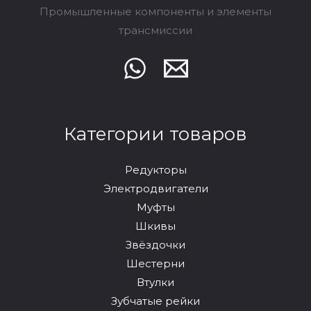
Промышленные компоненты и элементы
трансмиссии
Категории товаров
Редукторы
Электродвигатели
Муфты
Шкивы
Звёздочки
Шестерни
Втулки
Зубчатые рейки