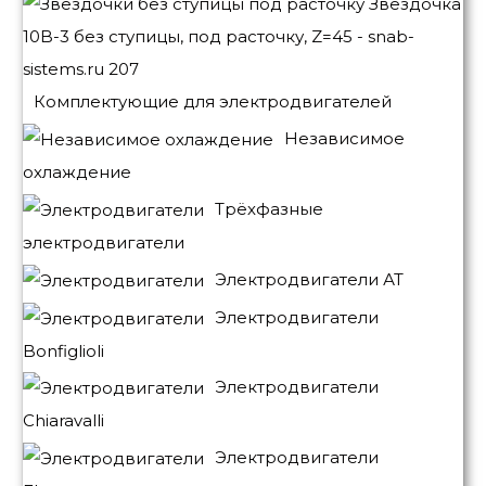
Комплектующие для электродвигателей
Независимое
охлаждение
Трёхфазные
электродвигатели
Электродвигатели АТ
Электродвигатели
Bonfiglioli
Электродвигатели
Chiaravalli
Электродвигатели