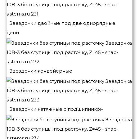
Звездочки двойные под две однорядные
цепи
Звездочки конвейерные
Звездочки натяжные с подшипником