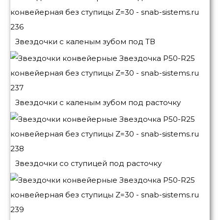
Звездочки с каленым зубом под ТВ
Звездочки с каленым зубом под расточку
Звездочки со ступицей под расточку