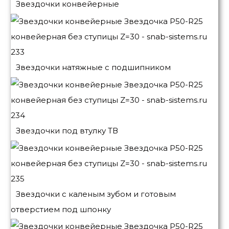
Звездочки конвейерные
Звездочки натяжные с подшипником
Звездочки под втулку ТВ
Звездочки с каленым зубом и готовым
отверстием под шпонку