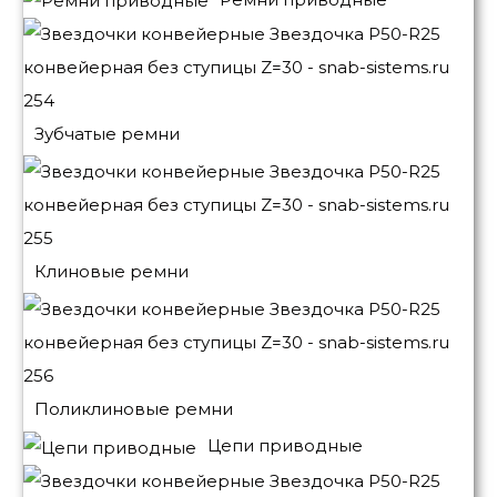
Зубчатые ремни
Клиновые ремни
Поликлиновые ремни
Цепи приводные