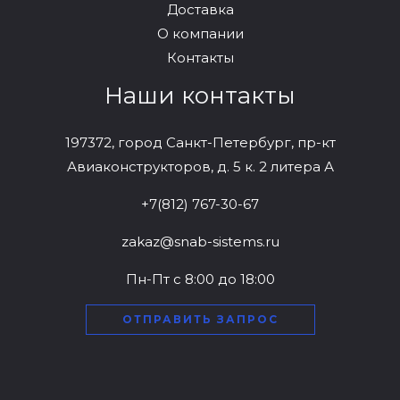
Доставка
О компании
Контакты
Наши контакты
197372, город Санкт-Петербург, пр-кт
Авиаконструкторов, д. 5 к. 2 литера А
+7(812) 767-30-67
zakaz@snab-sistems.ru
Пн-Пт с 8:00 до 18:00
ОТПРАВИТЬ ЗАПРОС