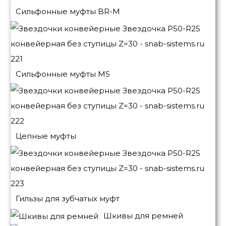
Сильфонные муфты BR-M
Сильфонные муфты MS
Цепные муфты
Гильзы для зубчатых муфт
Шкивы для ремней