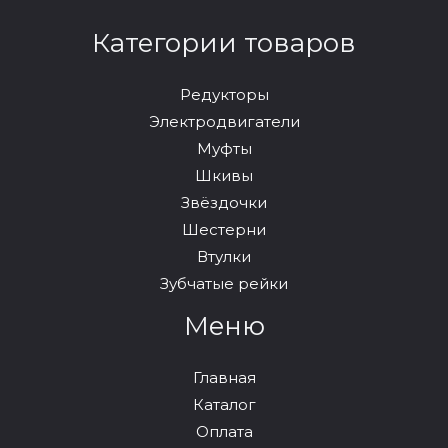
Категории товаров
Редукторы
Электродвигатели
Муфты
Шкивы
Звёздочки
Шестерни
Втулки
Зубчатые рейки
Меню
Главная
Каталог
Оплата