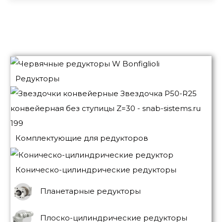
Редукторы
Комплектующие для редукторов
Коническо-цилиндрические редукторы
Планетарные редукторы
Плоско-цилиндрические редукторы