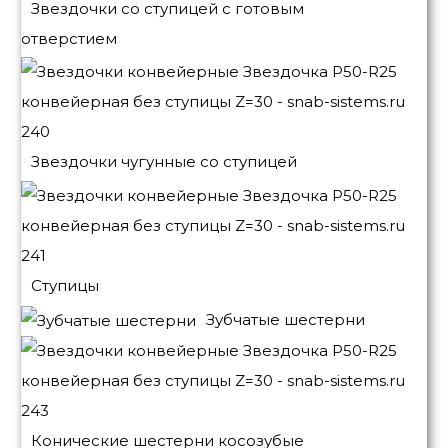
Звездочки со ступицей с готовым
отверстием
Звездочки чугунные со ступицей
Ступицы
Зубчатые шестерни
Конические шестерни косозубые