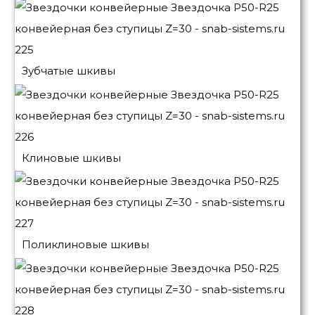
Зубчатые шкивы
Клиновые шкивы
Поликлиновые шкивы