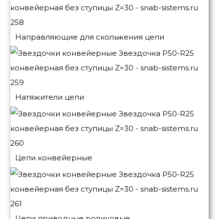
Направляющие для скольжения цепи
Натяжители цепи
Цепи конвейерные
Цепи приводные роликовые