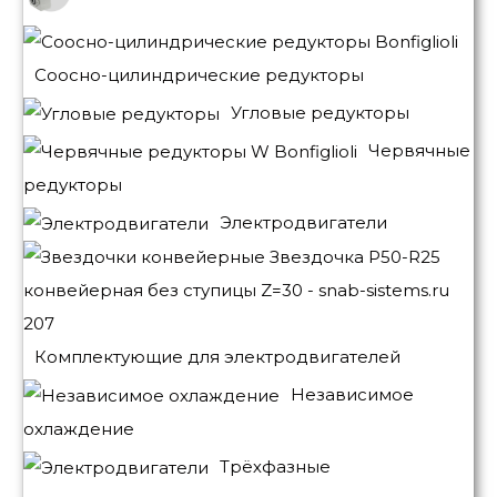
Соосно-цилиндрические редукторы
Угловые редукторы
Червячные
редукторы
Электродвигатели
Комплектующие для электродвигателей
Независимое
охлаждение
Трёхфазные