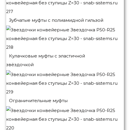
Зубчатые муфты с полиамидной гильзой
Кулачковые муфты с эластичной
звёздочкой
Ограничительные муфты