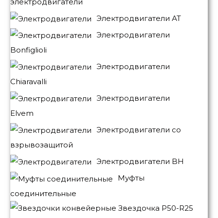
электродвигатели
Электродвигатели АТ
Электродвигатели
Bonfiglioli
Электродвигатели
Chiaravalli
Электродвигатели
Elvem
Электродвигатели со
взрывозащитой
Электродвигатели BH
Муфты
соединительные