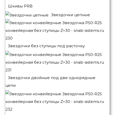
Шкивы PRB
Звездочки цепные
Звездочки без ступицы под расточку
Звездочки двойные под две однорядные
цепи