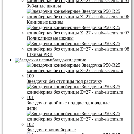
Зубчатые шкивы
Клиновые шкивы
Поликлиновые шкивы
Шкивы PRB
Звездочки цепные
Звездочки без ступицы под расточку
Звездочки двойные под две однорядные
цепи
Звездочки конвейерные