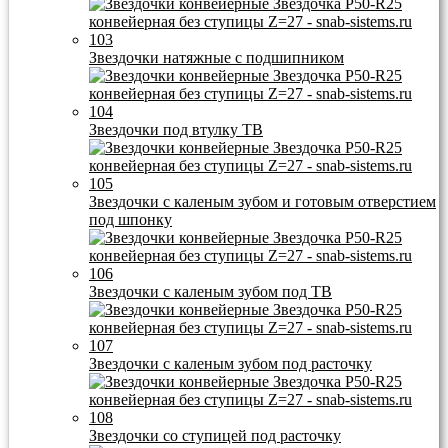
Звездочки натяжные с подшипником
Звездочки под втулку ТВ
Звездочки с каленым зубом и готовым отверстием
под шпонку
Звездочки с каленым зубом под ТВ
Звездочки с каленым зубом под расточку
Звездочки со ступицей под расточку