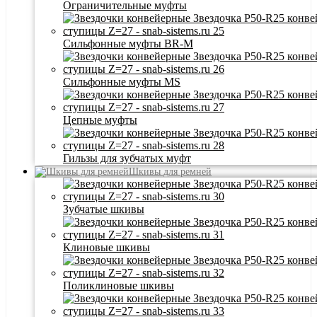
Ограничительные муфты
Сильфонные муфты BR-M
Сильфонные муфты MS
Цепные муфты
Гильзы для зубчатых муфт
Шкивы для ремней
Зубчатые шкивы
Клиновые шкивы
Поликлиновые шкивы