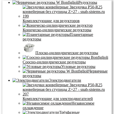
Редукторы
Комплектующие для редукторов
Коническо-цилиндрические редукторы
Планетарные
редукторы
Плоско-цилиндрические редукторы
Соосно-цилиндрические редукторы
Угловые редукторы
Червячные
редукторы
Электродвигатели
Комплектующие для электродвигателей
Независимое
охлаждение
Трёхфазные