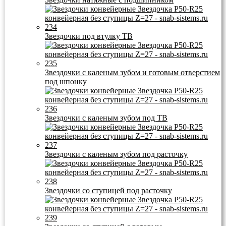
Звездочки под втулку ТВ
Звездочки с каленым зубом и готовым отверстием
под шпонку
Звездочки с каленым зубом под ТВ
Звездочки с каленым зубом под расточку
Звездочки со ступицей под расточку