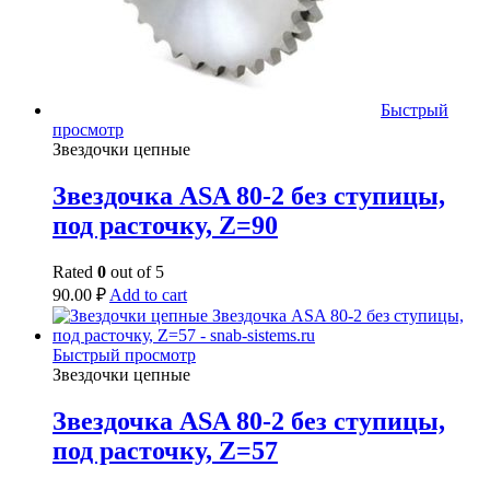
Быстрый
просмотр
Звездочки цепные
Звездочка ASA 80-2 без ступицы,
под расточку, Z=90
Rated
0
out of 5
90.00
₽
Add to cart
Быстрый просмотр
Звездочки цепные
Звездочка ASA 80-2 без ступицы,
под расточку, Z=57