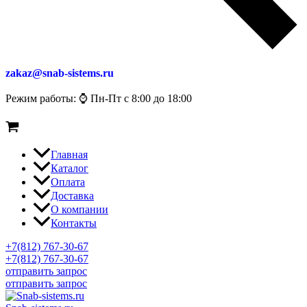
zakaz@snab-sistems.ru
Режим работы: ⌚ Пн-Пт с 8:00 до 18:00
Главная
Каталог
Оплата
Доставка
О компании
Контакты
+7(812) 767-30-67
+7(812) 767-30-67
отправить запрос
отправить запрос