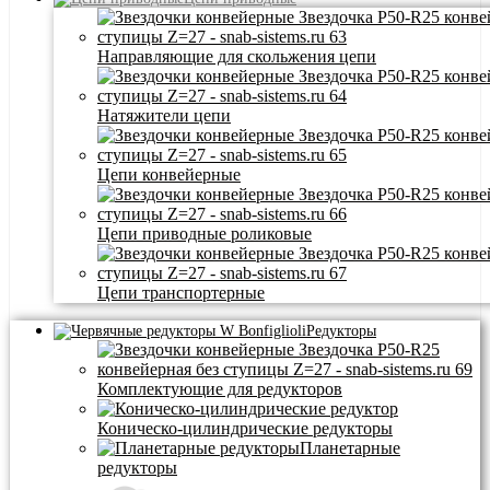
Направляющие для скольжения цепи
Натяжители цепи
Цепи конвейерные
Цепи приводные роликовые
Цепи транспортерные
Редукторы
Комплектующие для редукторов
Коническо-цилиндрические редукторы
Планетарные
редукторы