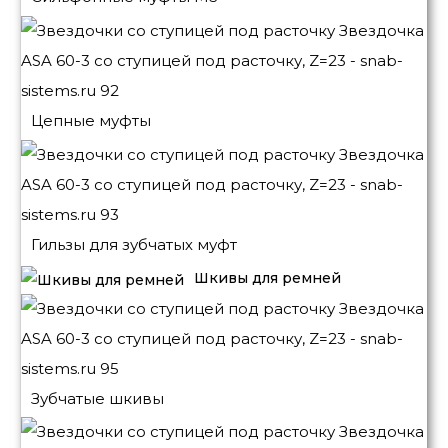
Цепные муфты
Гильзы для зубчатых муфт
Шкивы для ремней
Зубчатые шкивы