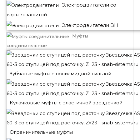
Электродвигатели со
взрывозащитой
Электродвигатели BH
Муфты
соединительные
Зубчатые муфты с полиамидной гильзой
Кулачковые муфты с эластичной звёздочкой
Ограничительные муфты