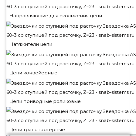
Направляющие для скольжения цепи
Натяжители цепи
Цепи конвейерные
Цепи приводные роликовые
Цепи транспортерные