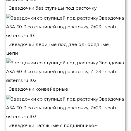
Звездочки без ступицы под расточку
Звездочки двойные под две однорядные
цепи
Звездочки конвейерные
Звездочки натяжные с подшипником