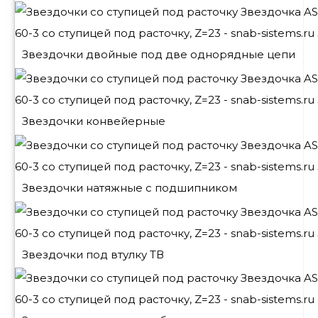
Звездочки двойные под две однорядные цепи
Звездочки конвейерные
Звездочки натяжные с подшипником
Звездочки под втулку ТВ