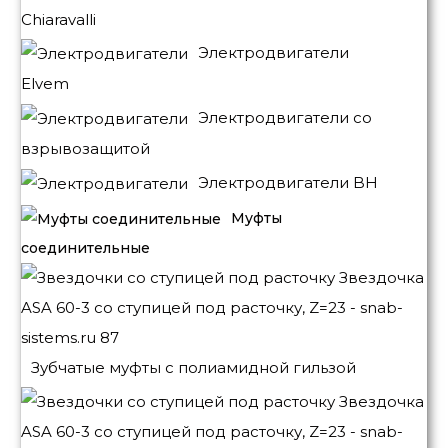
Chiaravalli
Электродвигатели
Elvem
Электродвигатели со
взрывозащитой
Электродвигатели BH
Муфты
соединительные
Зубчатые муфты с полиамидной гильзой