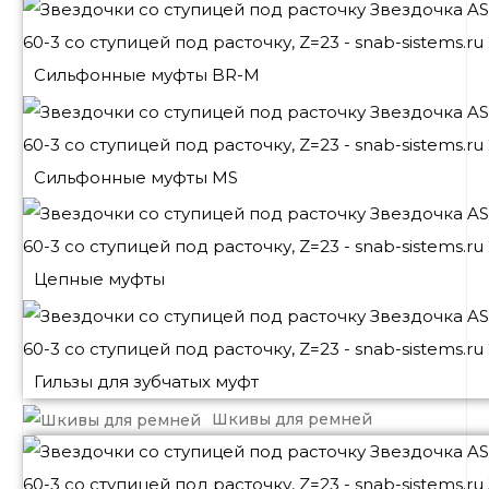
Сильфонные муфты BR-M
Сильфонные муфты MS
Цепные муфты
Гильзы для зубчатых муфт
Шкивы для ремней