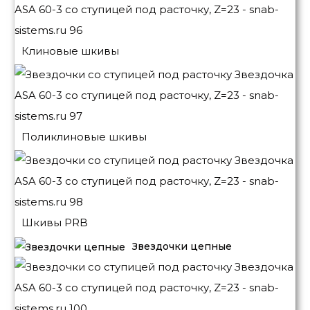
Клиновые шкивы
Поликлиновые шкивы
Шкивы PRB
Звездочки цепные