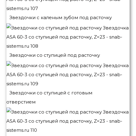
Звездочки с каленым зубом под расточку
Звездочки со ступицей под расточку
Звездочки со ступицей с готовым
отверстием