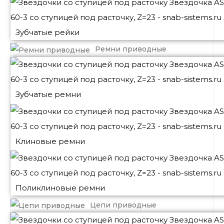
Зубчатые рейки
Ремни приводные
Зубчатые ремни
Клиновые ремни
Поликлиновые ремни
Цепи приводные