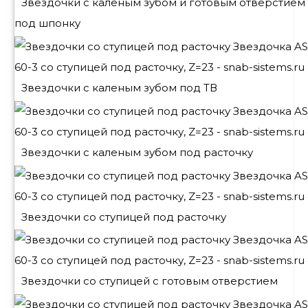
Звездочки с каленым зубом и готовым отверстием
под шпонку
Звездочки с каленым зубом под ТВ
Звездочки с каленым зубом под расточку
Звездочки со ступицей под расточку
Звездочки со ступицей с готовым отверстием