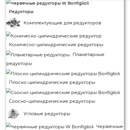
Редукторы
Комплектующие для редукторов
Коническо-цилиндрические редукторы
Планетарные
редукторы
Плоско-цилиндрические редукторы
Соосно-цилиндрические редукторы
Угловые редукторы
Червячные