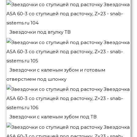
Звездочки под втулку ТВ
Звездочки с каленым зубом и готовым
отверстием под шпонку
Звездочки с каленым зубом под ТВ