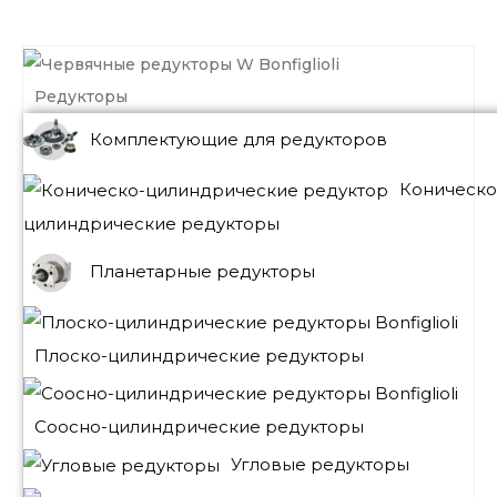
Редукторы
Комплектующие для редукторов
Коническо
цилиндрические редукторы
Планетарные редукторы
Плоско-цилиндрические редукторы
Соосно-цилиндрические редукторы
Угловые редукторы