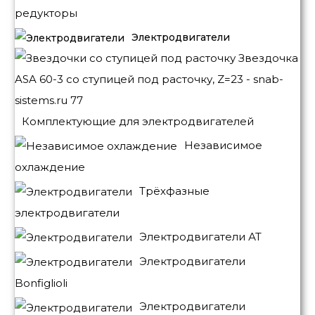
редукторы
Электродвигатели
Комплектующие для электродвигателей
Независимое
охлаждение
Трёхфазные
электродвигатели
Электродвигатели АТ
Электродвигатели
Bonfiglioli
Электродвигатели