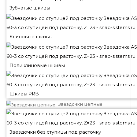
Зубчатые шкивы
Клиновые шкивы
Поликлиновые шкивы
Шкивы PRB
Звездочки цепные
Звездочки без ступицы под расточку