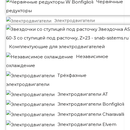
Червячные
редукторы
Электродвигатели
Комплектующие для электродвигателей
Независимое
охлаждение
Трёхфазные
электродвигатели
Электродвигатели АТ
Электродвигатели Bonfiglioli
Электродвигатели Chiaravalli
Электродвигатели Elvem