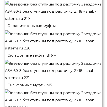
Ограничительные муфты
Сильфонные муфты BR-M
Сильфонные муфты MS