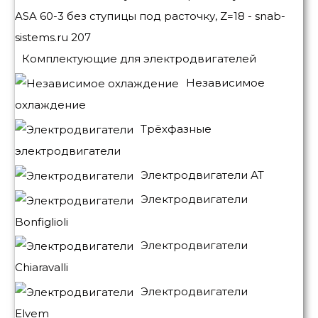
Комплектующие для электродвигателей
Независимое
охлаждение
Трёхфазные
электродвигатели
Электродвигатели АТ
Электродвигатели
Bonfiglioli
Электродвигатели
Chiaravalli
Электродвигатели
Elvem