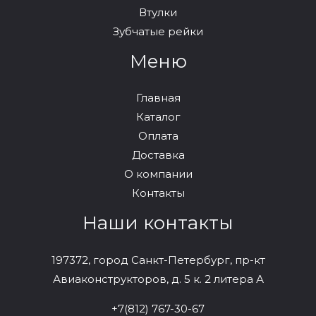
Втулки
Зубчатые рейки
Меню
Главная
Каталог
Оплата
Доставка
О компании
Контакты
Наши контакты
197372, город Санкт-Петербург, пр-кт
Авиаконструкторов, д. 5 к. 2 литера А
+7(812) 767-30-67