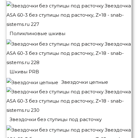
Поликлиновые шкивы
Шкивы PRB
Звездочки цепные
Звездочки без ступицы под расточку