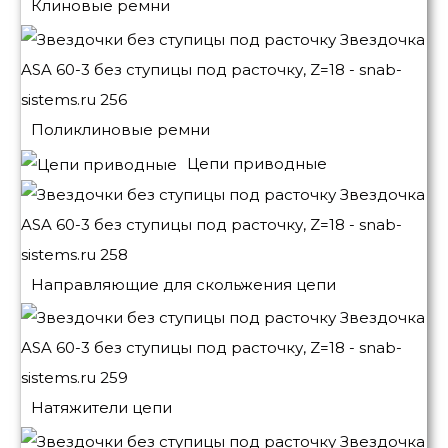
Клиновые ремни
Поликлиновые ремни
Цепи приводные
Направляющие для скольжения цепи
Натяжители цепи