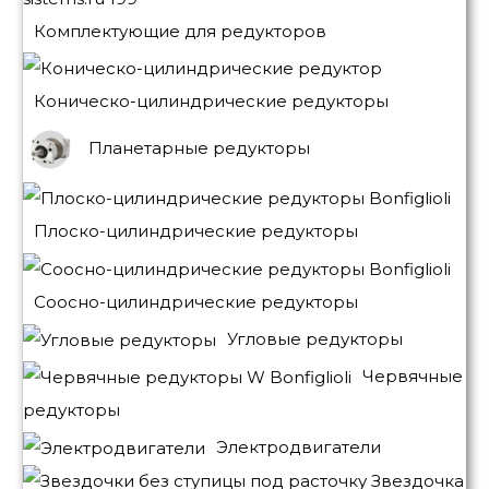
Комплектующие для редукторов
Коническо-цилиндрические редукторы
Планетарные редукторы
Плоско-цилиндрические редукторы
Соосно-цилиндрические редукторы
Угловые редукторы
Червячные
редукторы
Электродвигатели