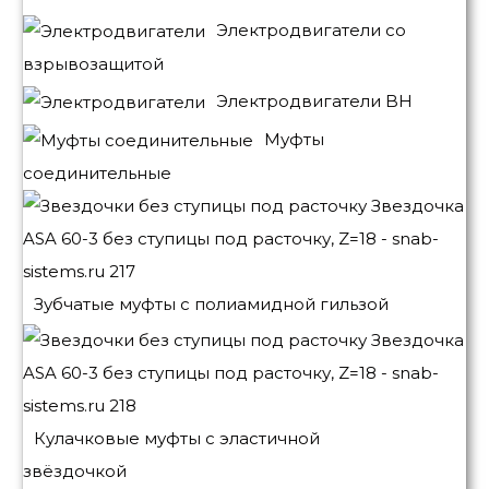
Электродвигатели со
взрывозащитой
Электродвигатели BH
Муфты
соединительные
Зубчатые муфты с полиамидной гильзой
Кулачковые муфты с эластичной
звёздочкой