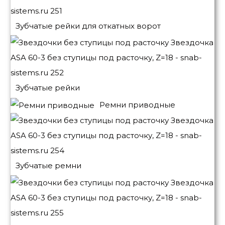
Зубчатые рейки для откатных ворот
Зубчатые рейки
Ремни приводные
Зубчатые ремни