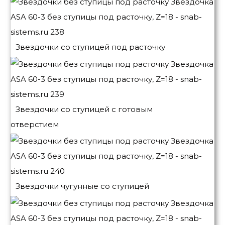
Звездочки со ступицей под расточку
Звездочки со ступицей с готовым
отверстием
Звездочки чугунные со ступицей