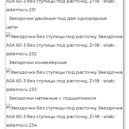
Звездочки двойные под две однорядные
цепи
Звездочки конвейерные
Звездочки натяжные с подшипником