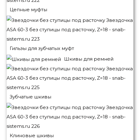
Цепные муфты
Гильзы для зубчатых муфт
Шкивы для ремней
Зубчатые шкивы
Клиновые шкивы