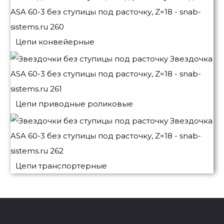
Цепи конвейерные
Цепи приводные роликовые
Цепи транспортерные