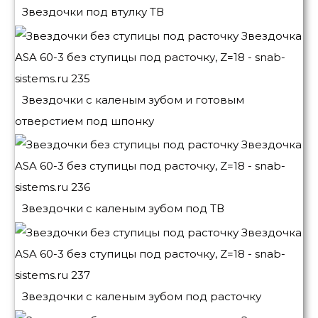
Звездочки под втулку ТВ
Звездочки с каленым зубом и готовым
отверстием под шпонку
Звездочки с каленым зубом под ТВ
Звездочки с каленым зубом под расточку