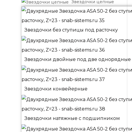
Звездочки цепные
Звездочки без ступицы под расточку
Звездочки двойные под две однорядные
Звездочки конвейерные
Звездочки натяжные с подшипником