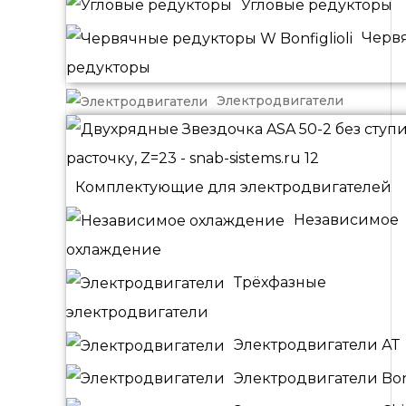
Угловые редукторы
Черв
редукторы
Электродвигатели
Комплектующие для электродвигателей
Независимое
охлаждение
Трёхфазные
электродвигатели
Электродвигатели АТ
Электродвигатели Bonf