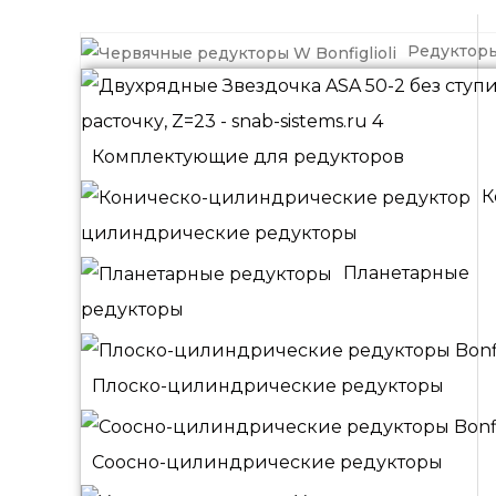
Редуктор
Комплектующие для редукторов
К
цилиндрические редукторы
Планетарные
редукторы
Плоско-цилиндрические редукторы
Соосно-цилиндрические редукторы