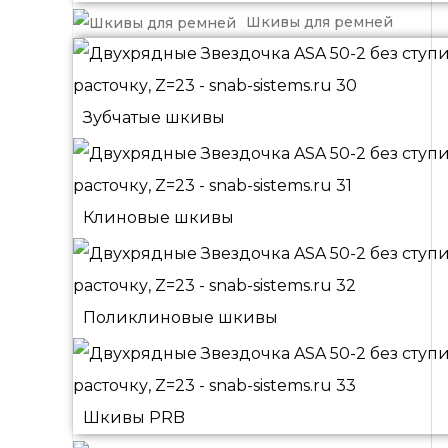
Шкивы для ремней
Зубчатые шкивы
Клиновые шкивы
Поликлиновые шкивы
Шкивы PRB