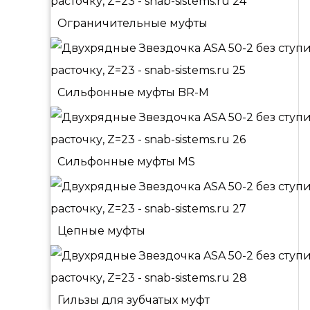
Ограничительные муфты
Сильфонные муфты BR-M
Сильфонные муфты MS
Цепные муфты
Гильзы для зубчатых муфт