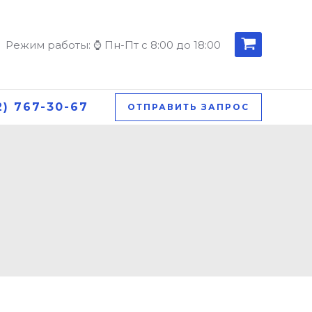
Режим работы: ⌚ Пн-Пт с 8:00 до 18:00
2) 767-30-67
ОТПРАВИТЬ ЗАПРОС