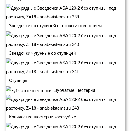
Звездочки со ступицей с готовым отверстием
Звездочки чугунные со ступицей
Ступицы
Зубчатые шестерни
Конические шестерни косозубые