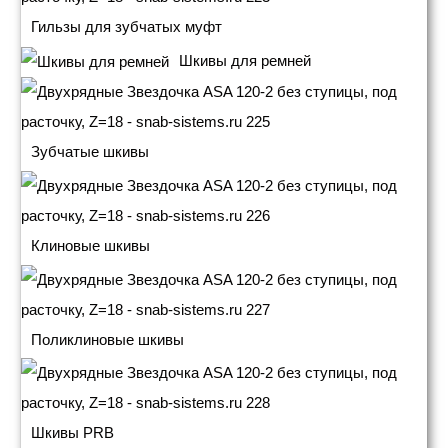
Гильзы для зубчатых муфт
Шкивы для ремней
Зубчатые шкивы
Клиновые шкивы
Поликлиновые шкивы
Шкивы PRB