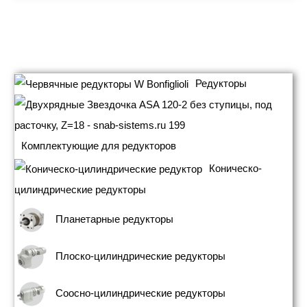
Редукторы
Комплектующие для редукторов
Коническо-
цилиндрические редукторы
Планетарные редукторы
Плоско-цилиндрические редукторы
Соосно-цилиндрические редукторы