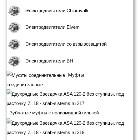
Электродвигатели Chiaravalli
Электродвигатели Elvem
Электродвигатели со взрывозащитой
Электродвигатели BH
Муфты
соединительные
Зубчатые муфты с полиамидной гильзой