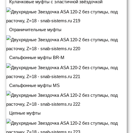
Кулачковые муфты с эластичной звёздочкой
Ограничительные муфты
Сильфонные муфты BR-M
Сильфонные муфты MS
Цепные муфты