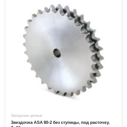
Звездочки цепные
Звездочка ASA 80-2 без ступицы, под расточку,