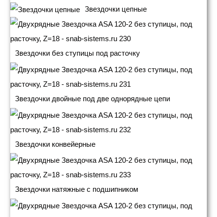
Звездочки цепные
Звездочки без ступицы под расточку
Звездочки двойные под две однорядные цепи
Звездочки конвейерные
Звездочки натяжные с подшипником