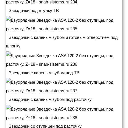
Звездочки под втулку ТВ
Звездочки с каленым зубом и готовым отверстием под
шпонку
Звездочки с каленым зубом под ТВ
Звездочки с каленым зубом под расточку
Звездочки со ступицей под расточку