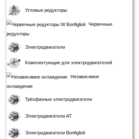
Угловые редукторы
Червячные
редукторы
Электродвигатели
Комплектующие для электродвигателей
Независимое
охлаждение
Трёхфазные электродвигатели
Электродвигатели АТ
Электродвигатели Bonfiglioli