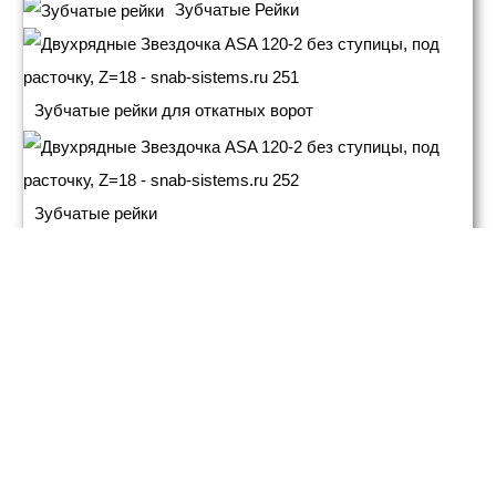
Зубчатые Рейки
Зубчатые рейки для откатных ворот
Зубчатые рейки
Ремни приводные
Зубчатые ремни
Клиновые ремни