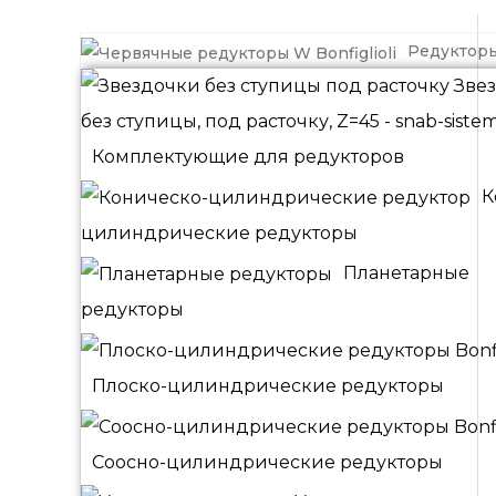
Редуктор
Комплектующие для редукторов
К
цилиндрические редукторы
Планетарные
редукторы
Плоско-цилиндрические редукторы
Соосно-цилиндрические редукторы