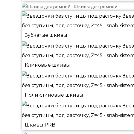
Шкивы для ремней
Зубчатые шкивы
Клиновые шкивы
Поликлиновые шкивы
Шкивы PRB