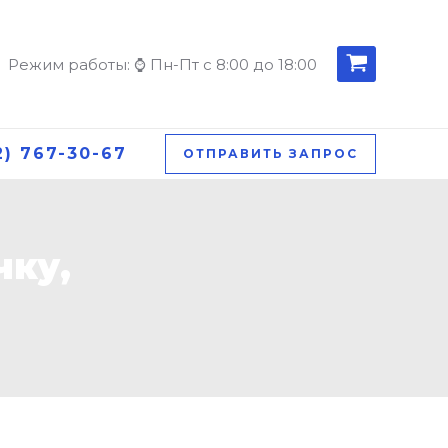
Режим работы: ⌚ Пн-Пт с 8:00 до 18:00
2) 767-30-67
ОТПРАВИТЬ ЗАПРОС
чку,