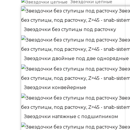
Звездочки цепные
Звездочки без ступицы под расточку
Звездочки двойные под две однорядные
Звездочки конвейерные
Звездочки натяжные с подшипником