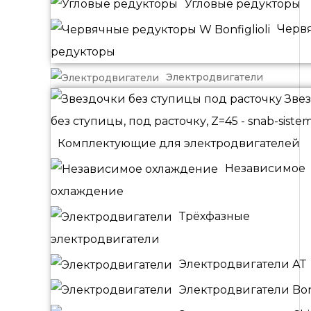
Угловые редукторы
Черв
редукторы
Электродвигатели
Комплектующие для электродвигателей
Независимое
охлаждение
Трёхфазные
электродвигатели
Электродвигатели АТ
Электродвигатели Bonf