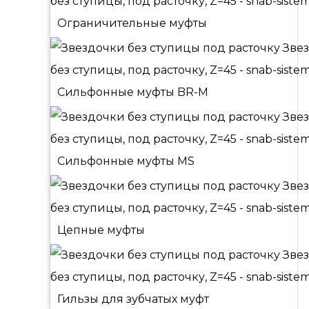
Ограничительные муфты
Сильфонные муфты BR-M
Сильфонные муфты MS
Цепные муфты
Гильзы для зубчатых муфт