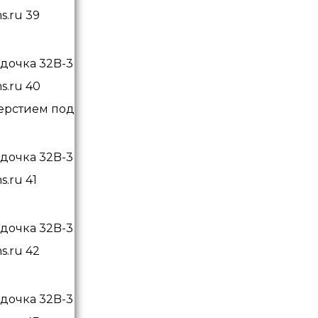
верстием под