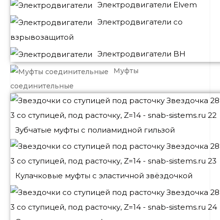
Электродвигатели Elvem
Электродвигатели со
взрывозащитой
Электродвигатели BH
Муфты
соединительные
Зубчатые муфты с полиамидной гильзой
Кулачковые муфты с эластичной звёздочкой