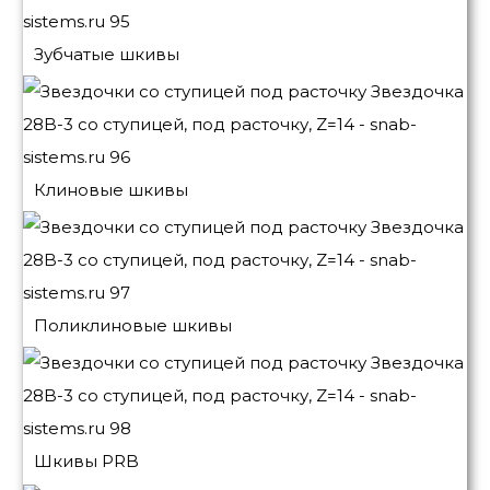
Зубчатые шкивы
Клиновые шкивы
Поликлиновые шкивы
Шкивы PRB