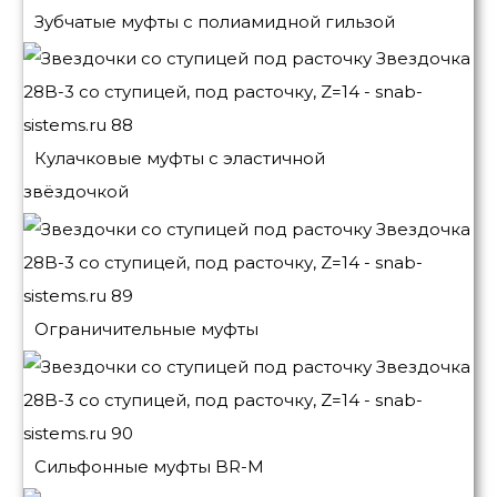
Зубчатые муфты с полиамидной гильзой
Кулачковые муфты с эластичной
звёздочкой
Ограничительные муфты
Сильфонные муфты BR-M