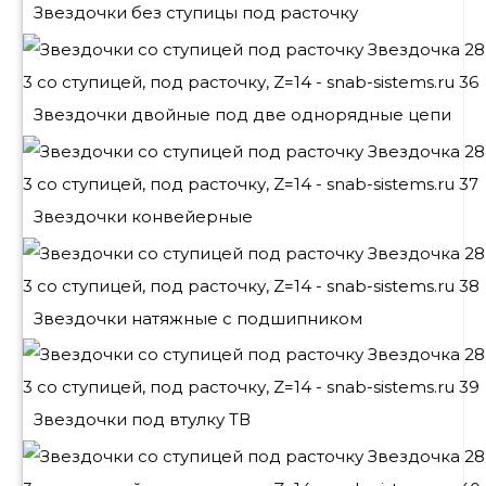
Звездочки без ступицы под расточку
Звездочки двойные под две однорядные цепи
Звездочки конвейерные
Звездочки натяжные с подшипником
Звездочки под втулку ТВ