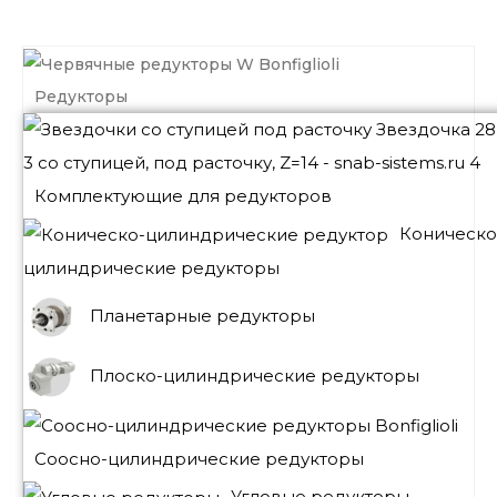
Редукторы
Комплектующие для редукторов
Коническо
цилиндрические редукторы
Планетарные редукторы
Плоско-цилиндрические редукторы
Соосно-цилиндрические редукторы
Угловые редукторы