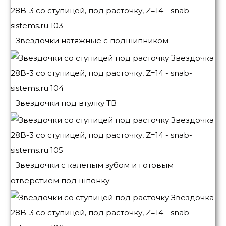
Звездочки натяжные с подшипником
Звездочки под втулку ТВ
Звездочки с каленым зубом и готовым
отверстием под шпонку