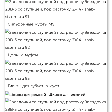
Сильфонные муфты MS
Цепные муфты
Гильзы для зубчатых муфт
Шкивы для ремней