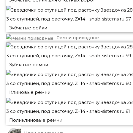
Зубчатые рейки
Ремни приводные
Зубчатые ремни
Клиновые ремни
Поликлиновые ремни
Цепи приводные