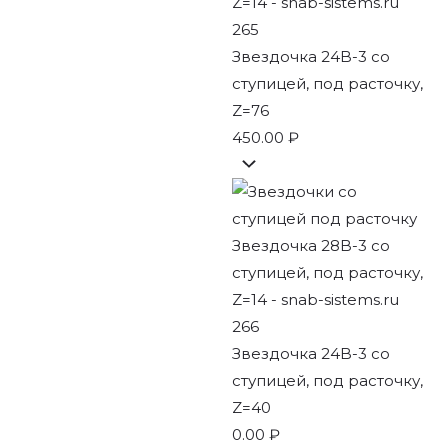
Звездочка 24B-3 со
ступицей, под расточку,
Z=76
450.00
₽
Звездочка 24B-3 со
ступицей, под расточку,
Z=40
0.00
₽