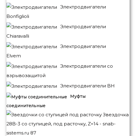
Электродвигатели
Bonfiglioli
Электродвигатели
Chiaravalli
Электродвигатели
Elvem
Электродвигатели со
взрывозащитой
Электродвигатели BH
Муфты
соединительные