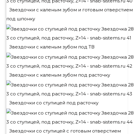
Звездочки с каленым зубом и готовым отверстием
под шпонку
Звездочки с каленым зубом под ТВ
Звездочки с каленым зубом под расточку
Звездочки со ступицей под расточку
Звездочки со ступицей с готовым отверстием