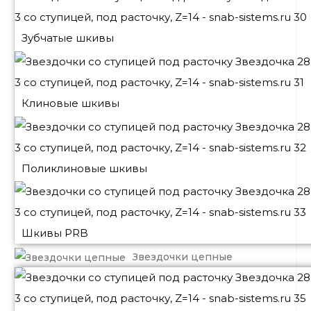
Зубчатые шкивы
Клиновые шкивы
Поликлиновые шкивы
Шкивы PRB
Звездочки цепные