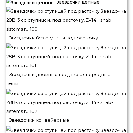
Звездочки цепные
Звездочки без ступицы под расточку
Звездочки двойные под две однорядные
цепи
Звездочки конвейерные