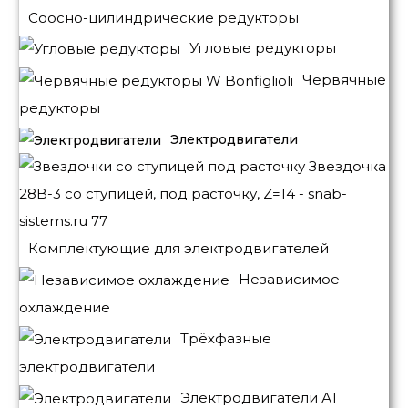
Соосно-цилиндрические редукторы
Угловые редукторы
Червячные
редукторы
Электродвигатели
Комплектующие для электродвигателей
Независимое
охлаждение
Трёхфазные
электродвигатели
Электродвигатели АТ