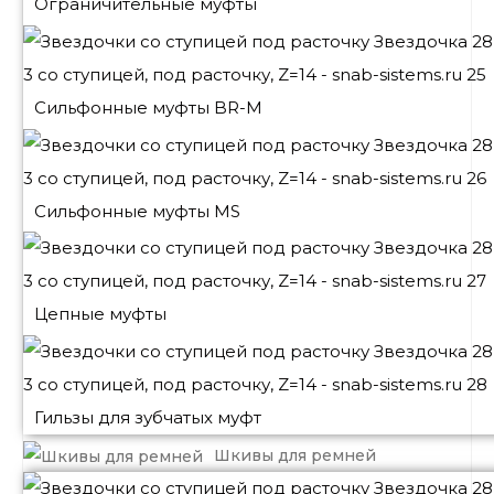
Ограничительные муфты
Сильфонные муфты BR-M
Сильфонные муфты MS
Цепные муфты
Гильзы для зубчатых муфт
Шкивы для ремней