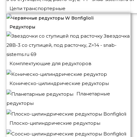
Цепи транспортерные
Редукторы
Комплектующие для редукторов
Коническо-цилиндрические редукторы
Планетарные
редукторы
Плоско-цилиндрические редукторы