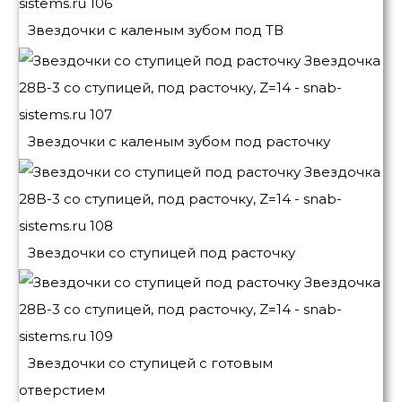
Звездочки с каленым зубом под ТВ
Звездочки с каленым зубом под расточку
Звездочки со ступицей под расточку
Звездочки со ступицей с готовым
отверстием