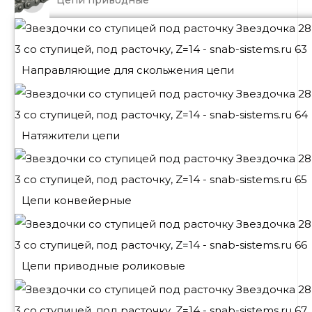
Направляющие для скольжения цепи
Натяжители цепи
Цепи конвейерные
Цепи приводные роликовые