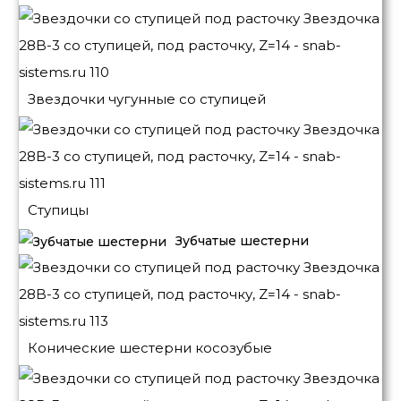
Звездочки чугунные со ступицей
Ступицы
Зубчатые шестерни
Конические шестерни косозубые