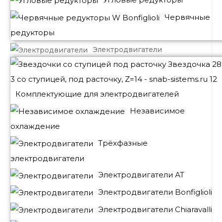
Червячные
редукторы
Электродвигатели
Комплектующие для электродвигателей
Независимое
охлаждение
Трёхфазные
электродвигатели
Электродвигатели АТ
Электродвигатели Bonfiglioli
Электродвигатели Chiaravalli