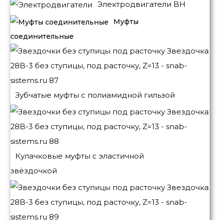
Электродвигатели BH
Муфты
соединительные
Зубчатые муфты с полиамидной гильзой
Кулачковые муфты с эластичной
звёздочкой