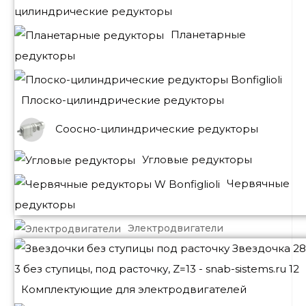
цилиндрические редукторы
Планетарные
редукторы
Плоско-цилиндрические редукторы
Соосно-цилиндрические редукторы
Угловые редукторы
Червячные
редукторы
Электродвигатели
Комплектующие для электродвигателей