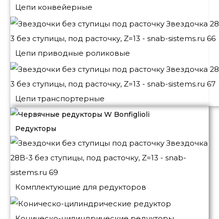
Цепи конвейерные
Цепи приводные роликовые
Цепи транспортерные
Редукторы
Комплектующие для редукторов
Коническо-цилиндрические редукторы