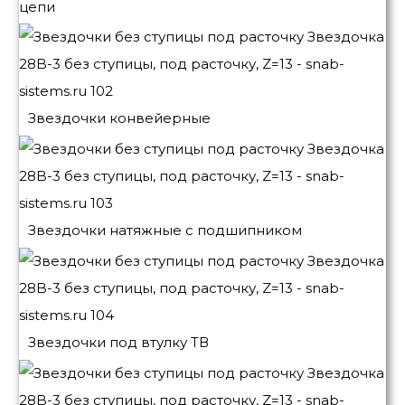
цепи
Звездочки конвейерные
Звездочки натяжные с подшипником
Звездочки под втулку ТВ