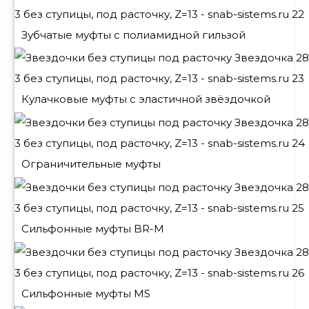
Зубчатые муфты с полиамидной гильзой
Кулачковые муфты с эластичной звёздочкой
Ограничительные муфты
Сильфонные муфты BR-M
Сильфонные муфты MS