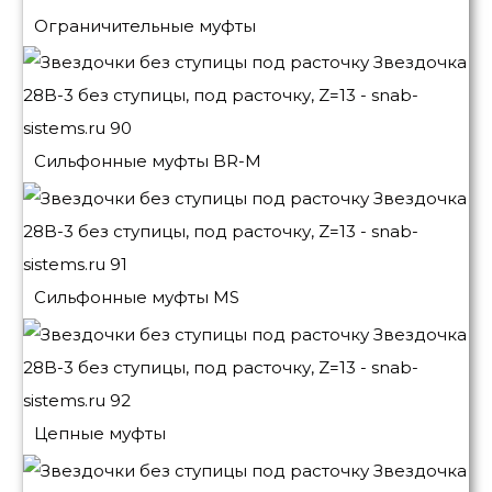
Ограничительные муфты
Сильфонные муфты BR-M
Сильфонные муфты MS
Цепные муфты