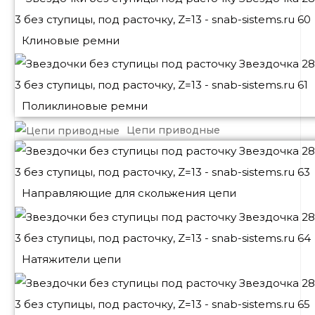
Клиновые ремни
Поликлиновые ремни
Цепи приводные
Направляющие для скольжения цепи
Натяжители цепи