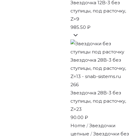
Звездочка 12B-3 без
ступицы, под расточку,
Z=9
985.50
₽
Звездочка 28B-3 без
ступицы, под расточку,
Z=23
90.00
₽
Home
/
Звездочки
цепные
/
Звездочки без