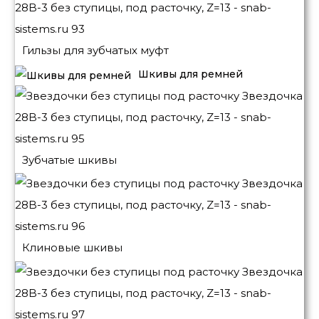
Гильзы для зубчатых муфт
Шкивы для ремней
Зубчатые шкивы
Клиновые шкивы