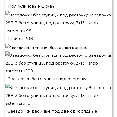
Поликлиновые шкивы
Шкивы PRB
Звездочки цепные
Звездочки без ступицы под расточку
Звездочки двойные под две однорядные