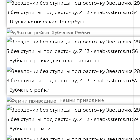
Втулки конические Тапербуш
Зубчатые Рейки
Зубчатые рейки для откатных ворот
Зубчатые рейки
Ремни приводные
Зубчатые ремни