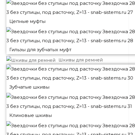
Цепные муфты
Гильзы для зубчатых муфт
Шкивы для ремней
Зубчатые шкивы
Клиновые шкивы