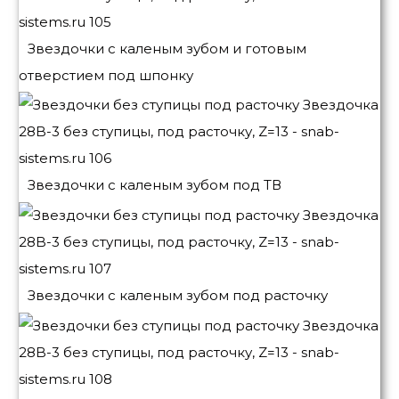
Звездочки с каленым зубом и готовым
отверстием под шпонку
Звездочки с каленым зубом под ТВ
Звездочки с каленым зубом под расточку