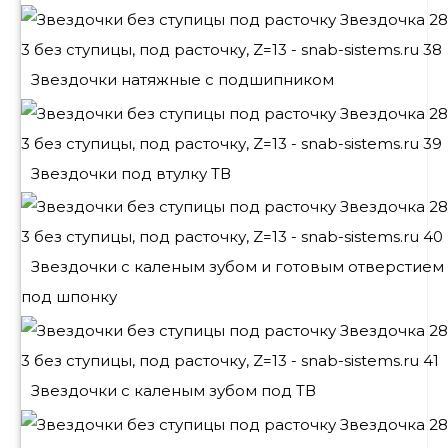
Звездочки натяжные с подшипником
Звездочки под втулку ТВ
Звездочки с каленым зубом и готовым отверстием
под шпонку
Звездочки с каленым зубом под ТВ