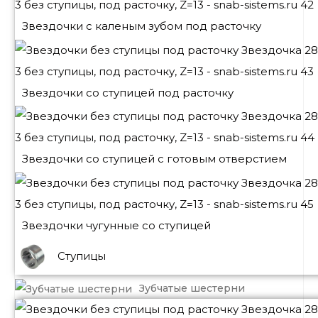
Звездочки с каленым зубом под расточку
Звездочки со ступицей под расточку
Звездочки со ступицей с готовым отверстием
Звездочки чугунные со ступицей
Ступицы
Зубчатые шестерни