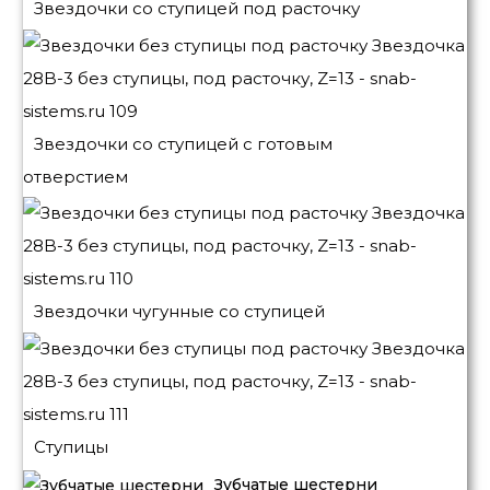
Звездочки со ступицей под расточку
Звездочки со ступицей с готовым
отверстием
Звездочки чугунные со ступицей
Ступицы
Зубчатые шестерни