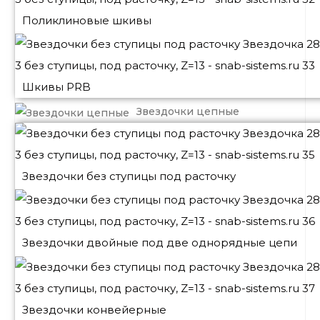
Поликлиновые шкивы
Шкивы PRB
Звездочки цепные
Звездочки без ступицы под расточку
Звездочки двойные под две однорядные цепи
Звездочки конвейерные