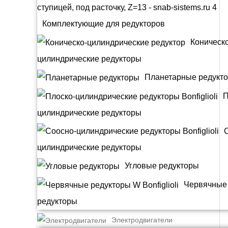
Комплектующие для редукторов
Коническо
цилиндрические редукторы
Планетарные редукт
П
цилиндрические редукторы
цилиндрические редукторы
Угловые редукторы
Червячные
редукторы
Электродвигатели