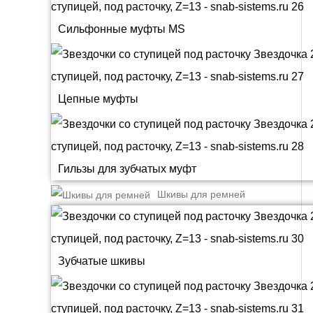
Сильфонные муфты MS
Цепные муфты
Гильзы для зубчатых муфт
Шкивы для ремней
Зубчатые шкивы