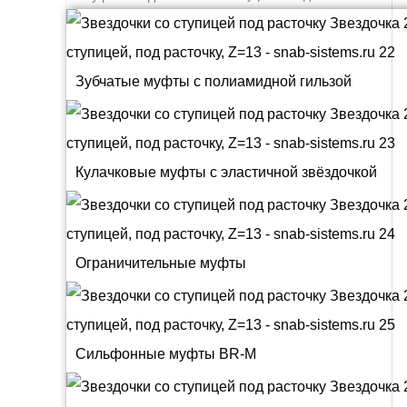
Зубчатые муфты с полиамидной гильзой
Кулачковые муфты с эластичной звёздочкой
Ограничительные муфты
Сильфонные муфты BR-M