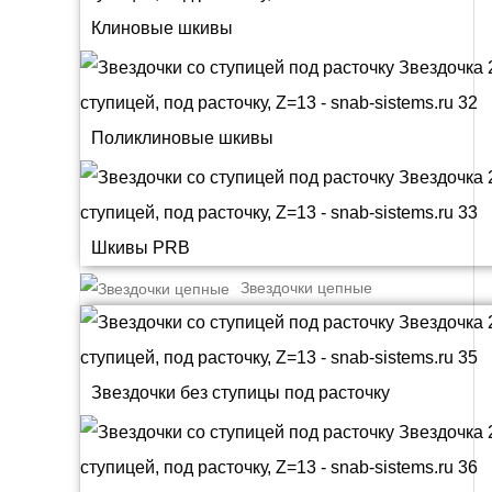
Клиновые шкивы
Поликлиновые шкивы
Шкивы PRB
Звездочки цепные
Звездочки без ступицы под расточку