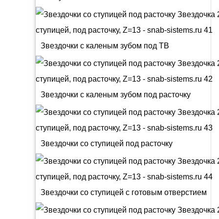
Звездочки с каленым зубом под ТВ
Звездочки с каленым зубом под расточку
Звездочки со ступицей под расточку
Звездочки со ступицей с готовым отверстием