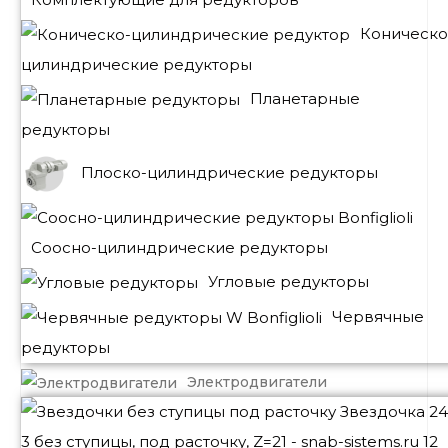
Коническо
цилиндрические редукторы
Планетарные
редукторы
Плоско-цилиндрические редукторы
Соосно-цилиндрические редукторы
Угловые редукторы
Червячные
редукторы
Электродвигатели