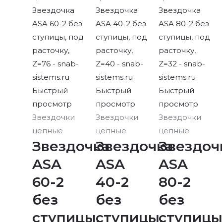
Быстрый
Быстрый
Быстрый
просмотр
просмотр
просмотр
Звездочки
Звездочки
Звездочки
цепные
цепные
цепные
Звездочка
Звездочка
Звездоч
ASA
ASA
ASA
60-2
40-2
80-2
без
без
без
ступицы,
ступицы,
ступицы