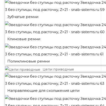
Зубчатые ремни
Клиновые ремни
Поликлиновые ремни
Цепи приводные
Направляющие для скольжения цепи