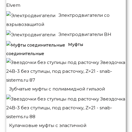
Elvem
Электродвигатели со
взрывозащитой
Электродвигатели BH
Муфты
соединительные
Зубчатые муфты с полиамидной гильзой
Кулачковые муфты с эластичной