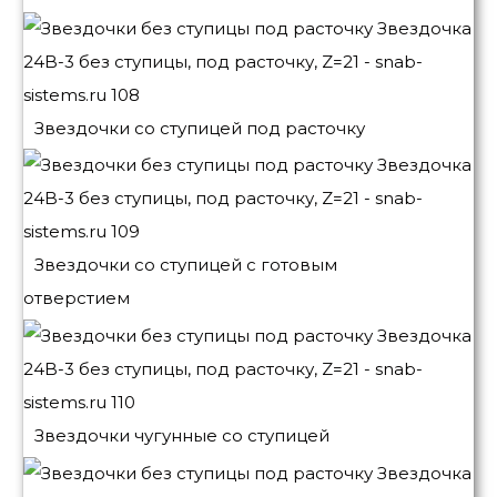
Звездочки со ступицей под расточку
Звездочки со ступицей с готовым
отверстием
Звездочки чугунные со ступицей