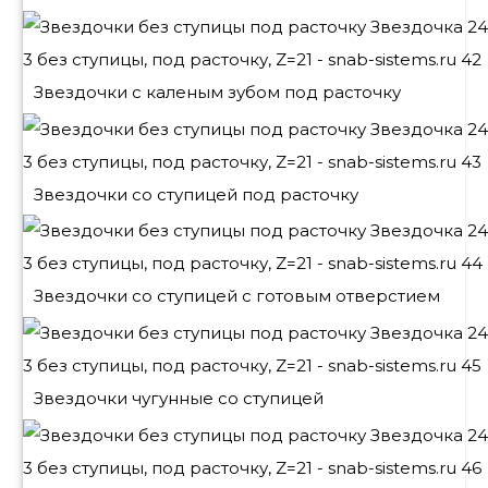
Звездочки с каленым зубом под расточку
Звездочки со ступицей под расточку
Звездочки со ступицей с готовым отверстием
Звездочки чугунные со ступицей