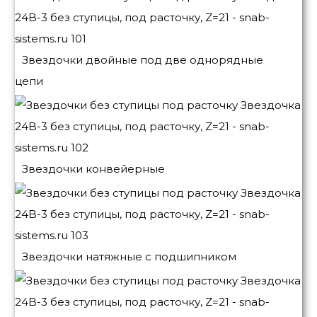
Звездочки двойные под две однорядные
цепи
Звездочки конвейерные
Звездочки натяжные с подшипником