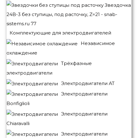
Комплектующие для электродвигателей
Независимое
охлаждение
Трёхфазные
электродвигатели
Электродвигатели АТ
Электродвигатели
Bonfiglioli
Электродвигатели
Chiaravalli
Электродвигатели