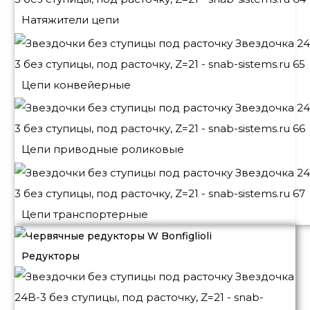
Натяжители цепи
Цепи конвейерные
Цепи приводные роликовые
Цепи транспортерные
Редукторы