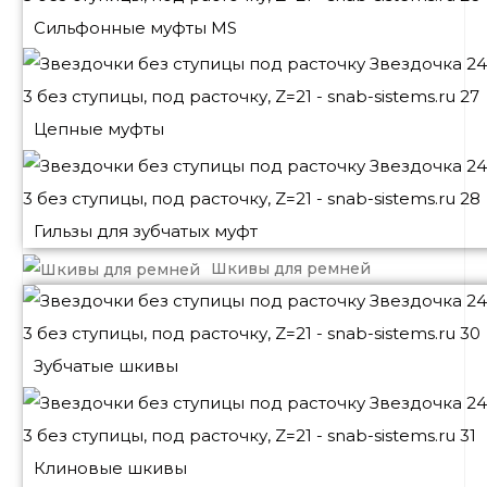
Сильфонные муфты MS
Цепные муфты
Гильзы для зубчатых муфт
Шкивы для ремней
Зубчатые шкивы
Клиновые шкивы