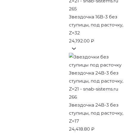
Звездочка 16B-3 без
ступицы, под расточку,
Z=32
24,192.00
₽
Звездочка 24B-3 без
ступицы, под расточку,
Z=17
24,418.80
₽