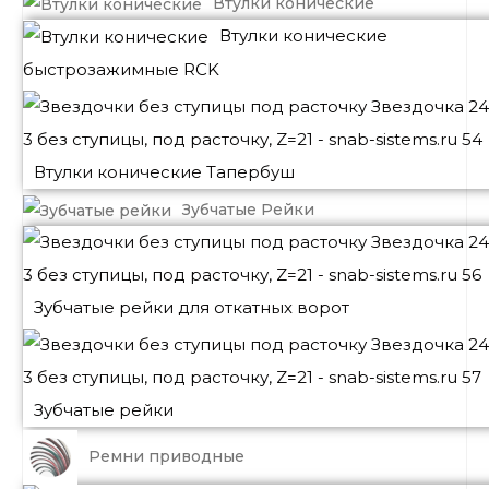
Втулки конические
Втулки конические
быстрозажимные RCK
Втулки конические Тапербуш
Зубчатые Рейки
Зубчатые рейки для откатных ворот
Зубчатые рейки
Ремни приводные