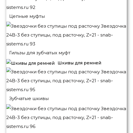
Цепные муфты
Гильзы для зубчатых муфт
Шкивы для ремней
Зубчатые шкивы