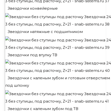
Звездочки конвейерные
Звездочки натяжные с подшипником
Звездочки под втулку ТВ
Звездочки с каленым зубом и готовым отверстием
под шпонку
Звездочки с каленым зубом под ТВ