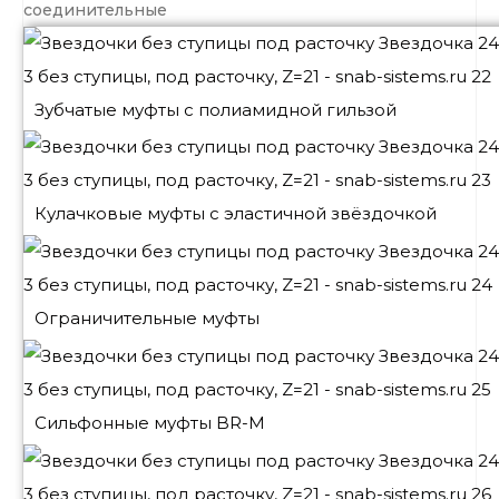
соединительные
Зубчатые муфты с полиамидной гильзой
Кулачковые муфты с эластичной звёздочкой
Ограничительные муфты
Сильфонные муфты BR-M