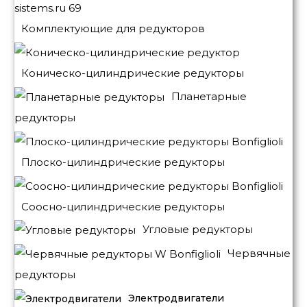
Комплектующие для редукторов
Коническо-цилиндрические редукторы
Планетарные
редукторы
Плоско-цилиндрические редукторы
Соосно-цилиндрические редукторы
Угловые редукторы
Червячные
редукторы
Электродвигатели