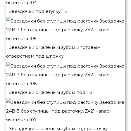
Звездочки под втулку ТВ
Звездочки с каленым зубом и готовым
отверстием под шпонку
Звездочки с каленым зубом под ТВ
Звездочки с каленым зубом под расточку