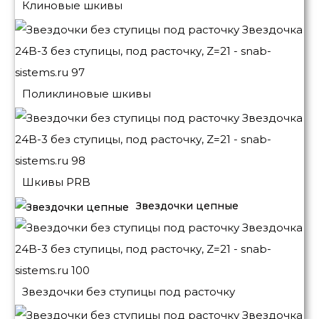
Клиновые шкивы
Поликлиновые шкивы
Шкивы PRB
Звездочки цепные
Звездочки без ступицы под расточку