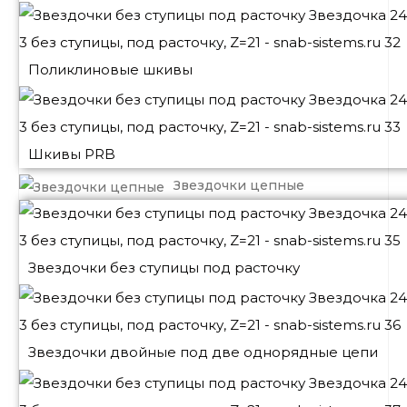
Поликлиновые шкивы
Шкивы PRB
Звездочки цепные
Звездочки без ступицы под расточку
Звездочки двойные под две однорядные цепи