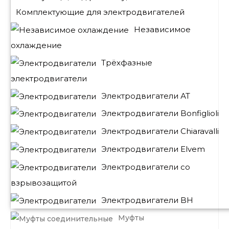
Комплектующие для электродвигателей
Независимое
охлаждение
Трёхфазные
электродвигатели
Электродвигатели АТ
Электродвигатели Bonfiglioli
Электродвигатели Chiaravalli
Электродвигатели Elvem
Электродвигатели со
взрывозащитой
Электродвигатели BH
Муфты