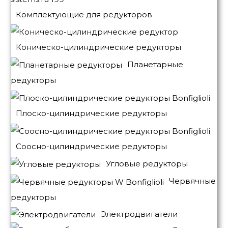
Комплектующие для редукторов
Коническо-цилиндрические редукторы
Планетарные
редукторы
Плоско-цилиндрические редукторы
Соосно-цилиндрические редукторы
Угловые редукторы
Червячные
редукторы
Электродвигатели