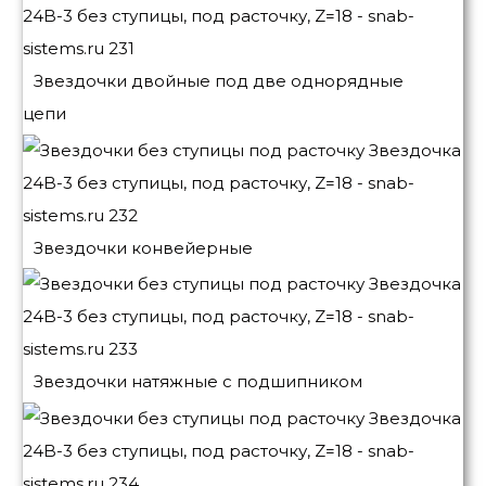
Звездочки двойные под две однорядные
цепи
Звездочки конвейерные
Звездочки натяжные с подшипником