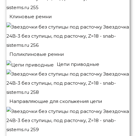
Клиновые ремни
Поликлиновые ремни
Цепи приводные
Направляющие для скольжения цепи