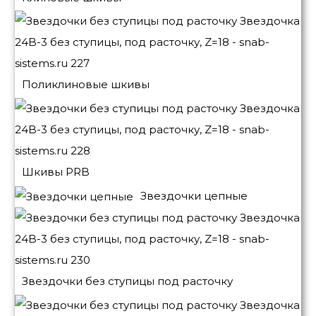
Поликлиновые шкивы
Шкивы PRB
Звездочки цепные
Звездочки без ступицы под расточку