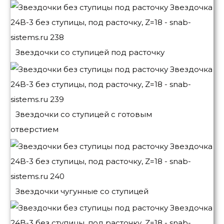
Звездочки со ступицей под расточку
Звездочки со ступицей с готовым
отверстием
Звездочки чугунные со ступицей