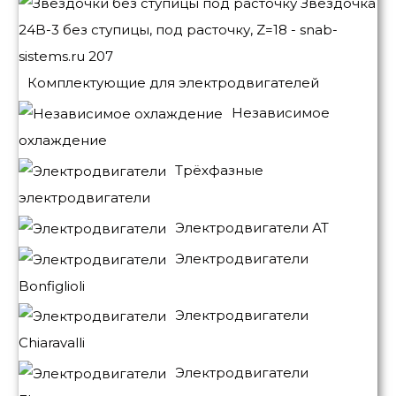
Комплектующие для электродвигателей
Независимое
охлаждение
Трёхфазные
электродвигатели
Электродвигатели АТ
Электродвигатели
Bonfiglioli
Электродвигатели
Chiaravalli
Электродвигатели