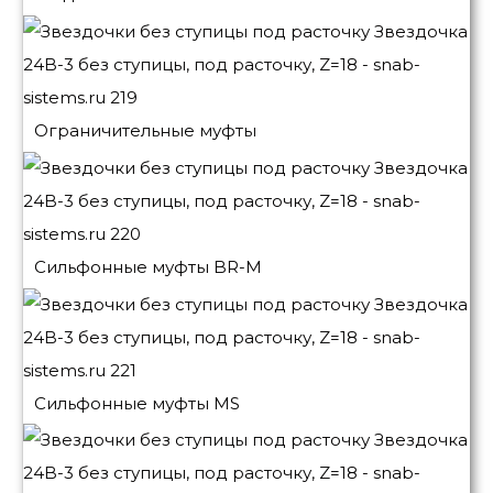
Ограничительные муфты
Сильфонные муфты BR-M
Сильфонные муфты MS