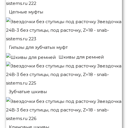
Цепные муфты
Гильзы для зубчатых муфт
Шкивы для ремней
Зубчатые шкивы
Клиновые шкивы