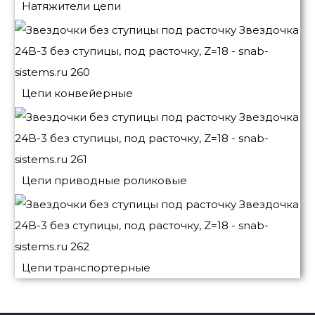
Натяжители цепи
Цепи конвейерные
Цепи приводные роликовые
Цепи транспортерные