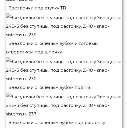
Звездочки под втулку ТВ
Звездочки с каленым зубом и готовым
отверстием под шпонку
Звездочки с каленым зубом под ТВ
Звездочки с каленым зубом под расточку