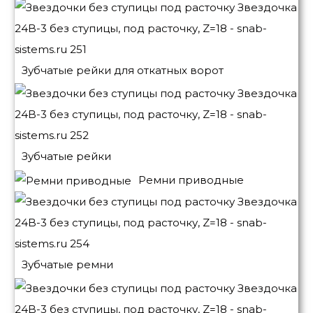
Зубчатые рейки для откатных ворот
Зубчатые рейки
Ремни приводные
Зубчатые ремни