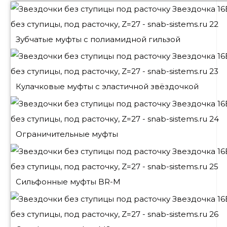
Зубчатые муфты с полиамидной гильзой
Кулачковые муфты с эластичной звёздочкой
Ограничительные муфты
Сильфонные муфты BR-M