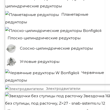
цилиндрические редукторы
Планетарные
редукторы
Плоско-цилиндрические редукторы
Соосно-цилиндрические редукторы
Угловые редукторы
Червячные
редукторы
Электродвигатели