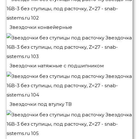
Звездочки конвейерные
Звездочки натяжные с подшипником
Звездочки под втулку ТВ