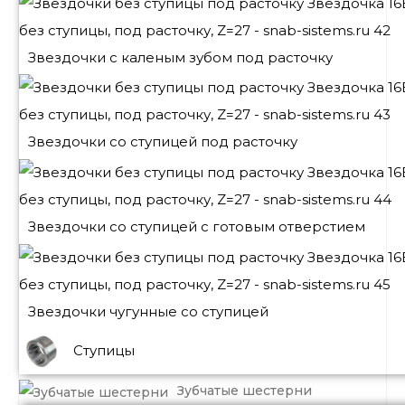
Звездочки с каленым зубом под расточку
Звездочки со ступицей под расточку
Звездочки со ступицей с готовым отверстием
Звездочки чугунные со ступицей
Ступицы
Зубчатые шестерни