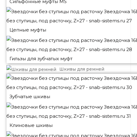
Сильфонные муфты MS
Цепные муфты
Гильзы для зубчатых муфт
Шкивы для ремней
Зубчатые шкивы
Клиновые шкивы