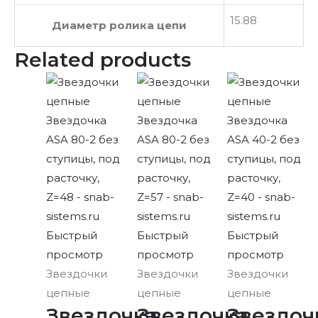
15.88
Диаметр ролика цепи
Related products
Быстрый
Быстрый
Быстрый
просмотр
просмотр
просмотр
Звездочки
Звездочки
Звездочки
цепные
цепные
цепные
Звездочка
Звездочка
Звездоч