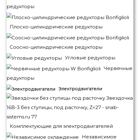
редукторы
Плоско-цилиндрические редукторы
Соосно-цилиндрические редукторы
Угловые редукторы
Червячные
редукторы
Электродвигатели
Комплектующие для электродвигателей
Независимое