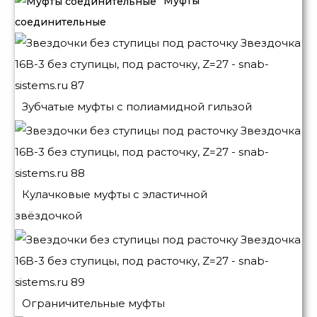
Муфты
соединительные
Зубчатые муфты с полиамидной гильзой
Кулачковые муфты с эластичной
звёздочкой
Ограничительные муфты