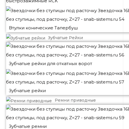
быстрозажимные RCK
Втулки конические Тапербуш
Зубчатые Рейки
Зубчатые рейки для откатных ворот
Зубчатые рейки
Ремни приводные
Зубчатые ремни