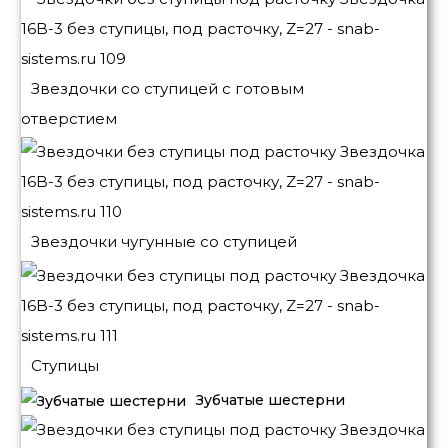
Звездочки со ступицей с готовым
отверстием
Звездочки чугунные со ступицей
Ступицы
Зубчатые шестерни