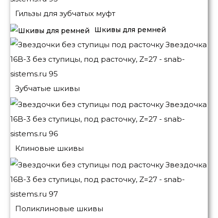
Гильзы для зубчатых муфт
Шкивы для ремней
Зубчатые шкивы
Клиновые шкивы
Поликлиновые шкивы