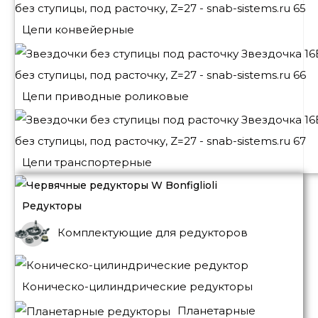
Цепи конвейерные
Цепи приводные роликовые
Цепи транспортерные
Редукторы
Комплектующие для редукторов
Коническо-цилиндрические редукторы
Планетарные