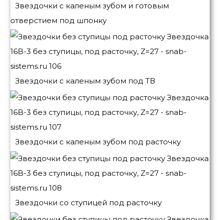
Звездочки с каленым зубом и готовым
отверстием под шпонку
Звездочки с каленым зубом под ТВ
Звездочки с каленым зубом под расточку
Звездочки со ступицей под расточку