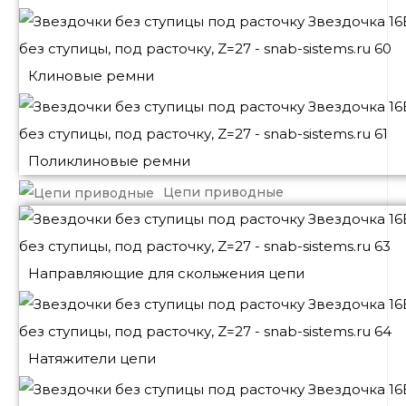
Клиновые ремни
Поликлиновые ремни
Цепи приводные
Направляющие для скольжения цепи
Натяжители цепи