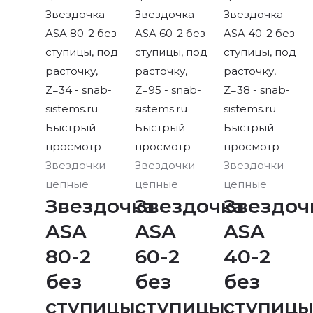
Быстрый
Быстрый
Быстрый
просмотр
просмотр
просмотр
Звездочки
Звездочки
Звездочки
цепные
цепные
цепные
Звездочка
Звездочка
Звездоч
ASA
ASA
ASA
80-2
60-2
40-2
без
без
без
ступицы,
ступицы,
ступицы