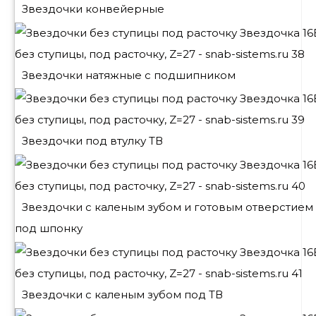
Звездочки конвейерные
Звездочки натяжные с подшипником
Звездочки под втулку ТВ
Звездочки с каленым зубом и готовым отверстием
под шпонку
Звездочки с каленым зубом под ТВ