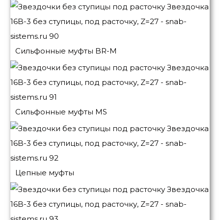
Сильфонные муфты BR-M
Сильфонные муфты MS
Цепные муфты