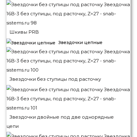
Шкивы PRB
Звездочки цепные
Звездочки без ступицы под расточку
Звездочки двойные под две однорядные
цепи