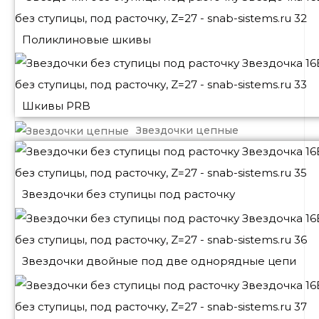
Поликлиновые шкивы
Шкивы PRB
Звездочки цепные
Звездочки без ступицы под расточку
Звездочки двойные под две однорядные цепи