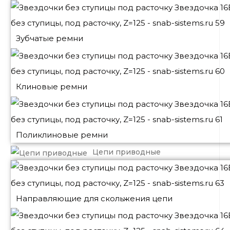
Зубчатые ремни
Клиновые ремни
Поликлиновые ремни
Цепи приводные
Направляющие для скольжения цепи