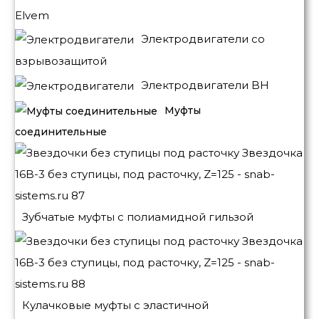
Elvem
Электродвигатели со
взрывозащитой
Электродвигатели BH
Муфты
соединительные
Зубчатые муфты с полиамидной гильзой
Кулачковые муфты с эластичной