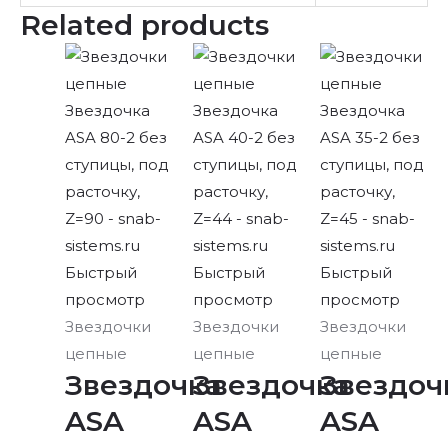
Related products
Быстрый
Быстрый
Быстрый
просмотр
просмотр
просмотр
Звездочки
Звездочки
Звездочки
цепные
цепные
цепные
Звездочка
Звездочка
Звездоч
ASA
ASA
ASA