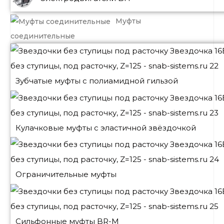
Муфты
соединительные
Зубчатые муфты с полиамидной гильзой
Кулачковые муфты с эластичной звёздочкой
Ограничительные муфты
Сильфонные муфты BR-M