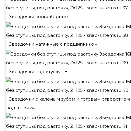
Звездочки конвейерные
Звездочки натяжные с подшипником
Звездочки под втулку ТВ
Звездочки с каленым зубом и готовым отверстием
под шпонку