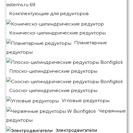
Комплектующие для редукторов
Коническо-цилиндрические редукторы
Планетарные
редукторы
Плоско-цилиндрические редукторы
Соосно-цилиндрические редукторы
Угловые редукторы
Червячные
редукторы
Электродвигатели