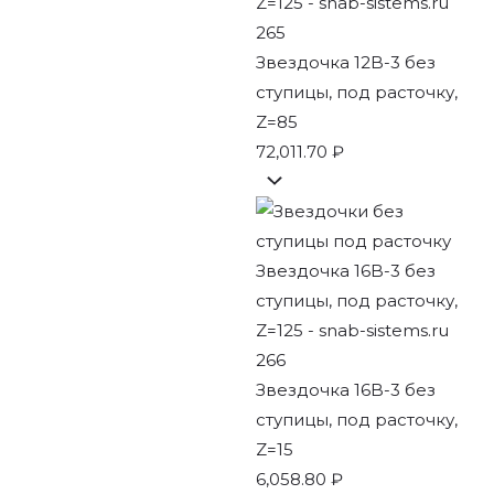
Звездочка 12B-3 без
ступицы, под расточку,
Z=85
72,011.70
₽
Звездочка 16B-3 без
ступицы, под расточку,
Z=15
6,058.80
₽