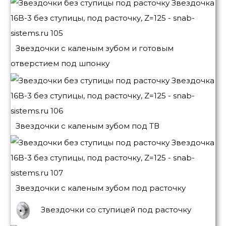
Звездочки с каленым зубом и готовым
отверстием под шпонку
Звездочки с каленым зубом под ТВ
Звездочки с каленым зубом под расточку
Звездочки со ступицей под расточку