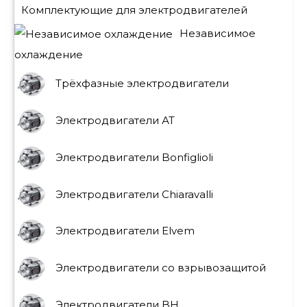
Комплектующие для электродвигателей
Независимое
охлаждение
Трёхфазные электродвигатели
Электродвигатели АТ
Электродвигатели Bonfiglioli
Электродвигатели Chiaravalli
Электродвигатели Elvem
Электродвигатели со взрывозащитой
Электродвигатели BH