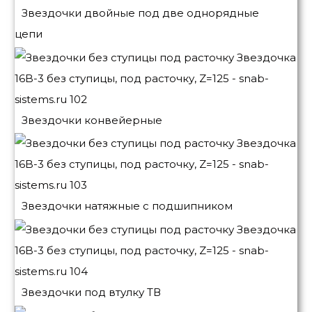
Звездочки двойные под две однорядные
цепи
Звездочки конвейерные
Звездочки натяжные с подшипником
Звездочки под втулку ТВ