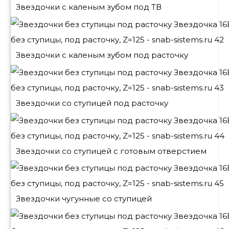
Звездочки с каленым зубом под ТВ
Звездочки с каленым зубом под расточку
Звездочки со ступицей под расточку
Звездочки со ступицей с готовым отверстием
Звездочки чугунные со ступицей