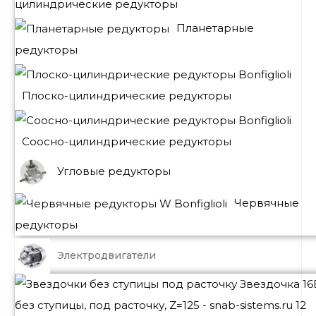
цилиндрические редукторы
Планетарные
редукторы
Плоско-цилиндрические редукторы
Соосно-цилиндрические редукторы
Угловые редукторы
Червячные
редукторы
Электродвигатели