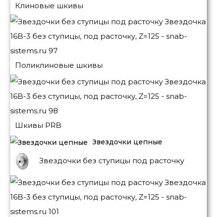
Клиновые шкивы
Поликлиновые шкивы
Шкивы PRB
Звездочки цепные
Звездочки без ступицы под расточку