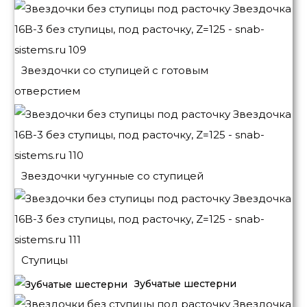
Звездочки со ступицей с готовым
отверстием
Звездочки чугунные со ступицей
Ступицы
Зубчатые шестерни