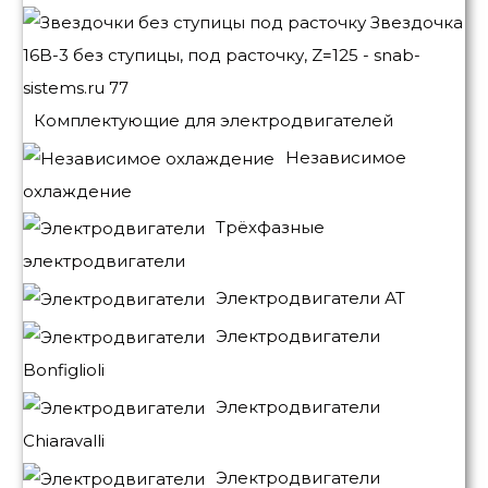
Комплектующие для электродвигателей
Независимое
охлаждение
Трёхфазные
электродвигатели
Электродвигатели АТ
Электродвигатели
Bonfiglioli
Электродвигатели
Chiaravalli
Электродвигатели