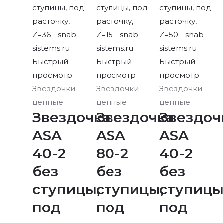
Быстрый
Быстрый
Быстрый
просмотр
просмотр
просмотр
Звездочки
Звездочки
Звездочки
цепные
цепные
цепные
Звездочка
Звездочка
Звездоч
ASA
ASA
ASA
40-2
80-2
40-2
без
без
без
ступицы,
ступицы,
ступицы
под
под
под