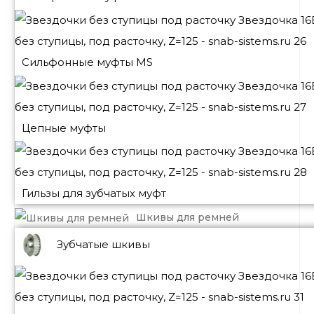
Сильфонные муфты MS
Цепные муфты
Гильзы для зубчатых муфт
Шкивы для ремней
Зубчатые шкивы