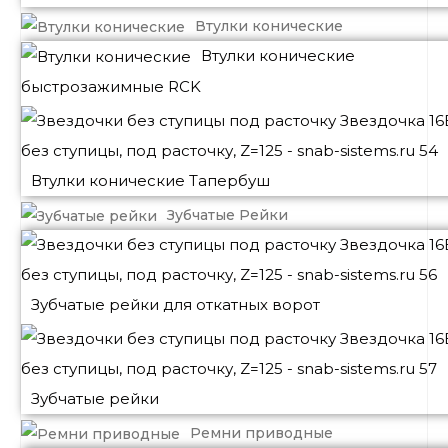
Втулки конические
Втулки конические
быстрозажимные RCK
Втулки конические Тапербуш
Зубчатые Рейки
Зубчатые рейки для откатных ворот
Зубчатые рейки
Ремни приводные