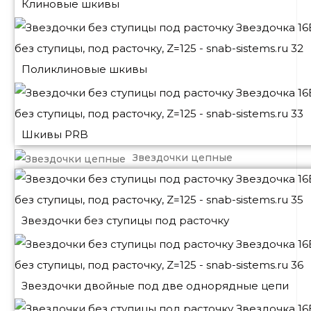
Клиновые шкивы
Поликлиновые шкивы
Шкивы PRB
Звездочки цепные
Звездочки без ступицы под расточку
Звездочки двойные под две однорядные цепи