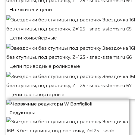
Натяжители цепи
Цепи конвейерные
Цепи приводные роликовые
Цепи транспортерные
Редукторы