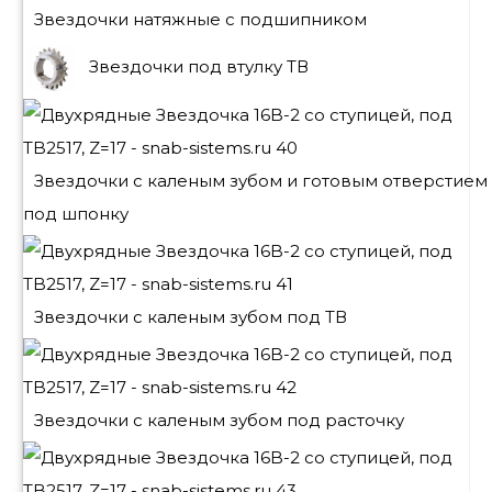
Звездочки натяжные с подшипником
Звездочки под втулку ТВ
Звездочки с каленым зубом и готовым отверстием
под шпонку
Звездочки с каленым зубом под ТВ
Звездочки с каленым зубом под расточку