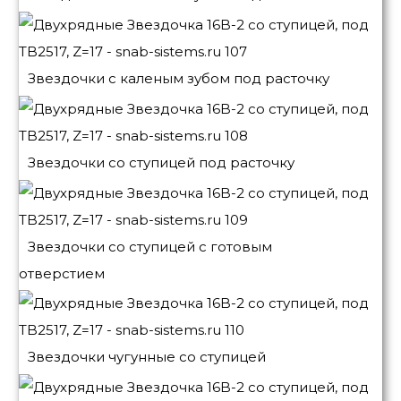
Звездочки с каленым зубом под расточку
Звездочки со ступицей под расточку
Звездочки со ступицей с готовым
отверстием
Звездочки чугунные со ступицей