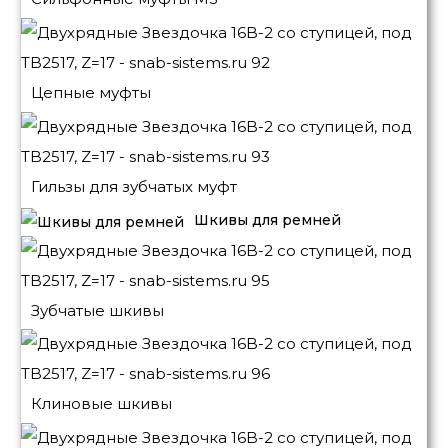
Цепные муфты
Гильзы для зубчатых муфт
Шкивы для ремней
Зубчатые шкивы
Клиновые шкивы