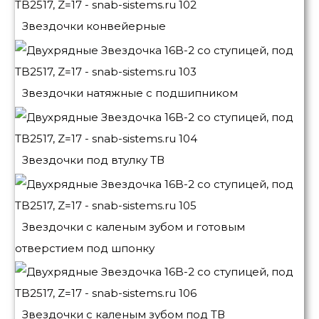
Звездочки конвейерные
Звездочки натяжные с подшипником
Звездочки под втулку ТВ
Звездочки с каленым зубом и готовым
отверстием под шпонку
Звездочки с каленым зубом под ТВ