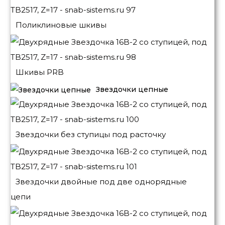
Поликлиновые шкивы
Шкивы PRB
Звездочки цепные
Звездочки без ступицы под расточку
Звездочки двойные под две однорядные
цепи