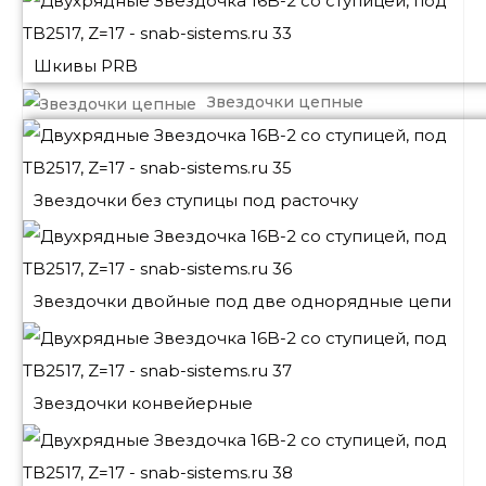
Шкивы PRB
Звездочки цепные
Звездочки без ступицы под расточку
Звездочки двойные под две однорядные цепи
Звездочки конвейерные