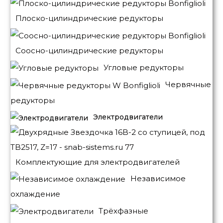
Плоско-цилиндрические редукторы
Соосно-цилиндрические редукторы
Угловые редукторы
Червячные
редукторы
Электродвигатели
Комплектующие для электродвигателей
Независимое
охлаждение
Трёхфазные