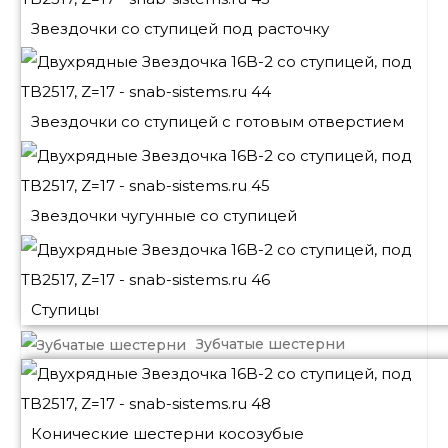
Звездочки со ступицей под расточку
Звездочки со ступицей с готовым отверстием
Звездочки чугунные со ступицей
Ступицы
Зубчатые шестерни
Конические шестерни косозубые