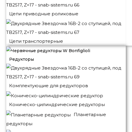
Цепи приводные роликовые
Цепи транспортерные
Редукторы
Комплектующие для редукторов
Коническо-цилиндрические редукторы
Планетарные
редукторы