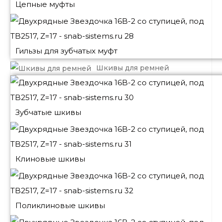
Цепные муфты
Гильзы для зубчатых муфт
Шкивы для ремней
Зубчатые шкивы
Клиновые шкивы
Поликлиновые шкивы