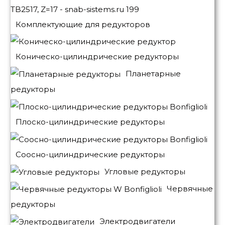
Комплектующие для редукторов
Коническо-цилиндрические редукторы
Планетарные
редукторы
Плоско-цилиндрические редукторы
Соосно-цилиндрические редукторы
Угловые редукторы
Червячные
редукторы
Электродвигатели