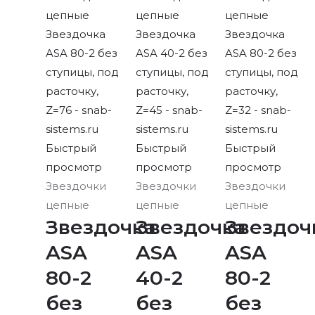
Быстрый
Быстрый
Быстрый
просмотр
просмотр
просмотр
Звездочки
Звездочки
Звездочки
цепные
цепные
цепные
Звездочка
Звездочка
Звездоч
ASA
ASA
ASA
80-2
40-2
80-2
без
без
без