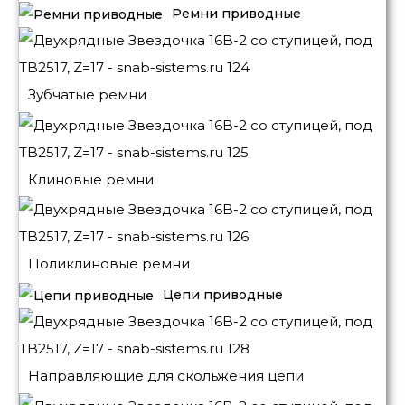
Ремни приводные
Зубчатые ремни
Клиновые ремни
Поликлиновые ремни
Цепи приводные
Направляющие для скольжения цепи