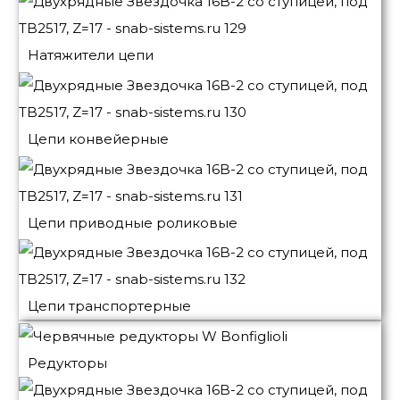
Натяжители цепи
Цепи конвейерные
Цепи приводные роликовые
Цепи транспортерные
Редукторы