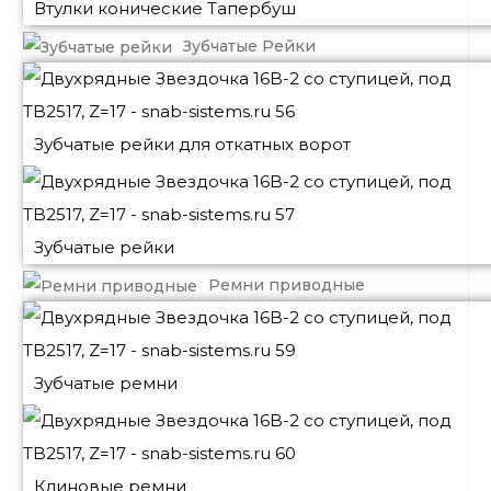
Втулки конические Тапербуш
Зубчатые Рейки
Зубчатые рейки для откатных ворот
Зубчатые рейки
Ремни приводные
Зубчатые ремни
Клиновые ремни