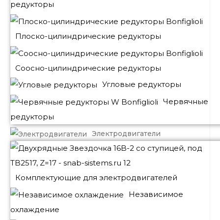
редукторы
Плоско-цилиндрические редукторы
Соосно-цилиндрические редукторы
Угловые редукторы
Червячные
редукторы
Электродвигатели
Комплектующие для электродвигателей
Независимое
охлаждение