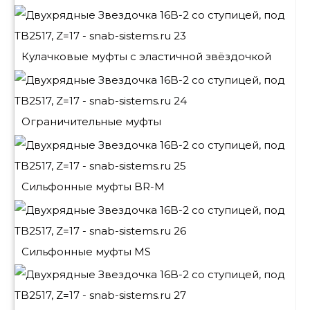
Кулачковые муфты с эластичной звёздочкой
Ограничительные муфты
Сильфонные муфты BR-M
Сильфонные муфты MS