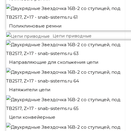
Поликлиновые ремни
Цепи приводные
Направляющие для скольжения цепи
Натяжители цепи
Цепи конвейерные