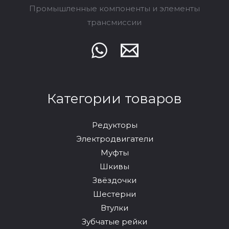
Промышленные компоненты и элементы
трансмиссии
Категории товаров
Редукторы
Электродвигатели
Муфты
Шкивы
Звёздочки
Шестерни
Втулки
Зубчатые рейки