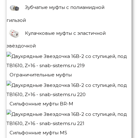
Зубчатые муфты с полиамидной
гильзой
Кулачковые муфты с эластичной
звёздочкой
Ограничительные муфты
Сильфонные муфты BR-M
Сильфонные муфты MS