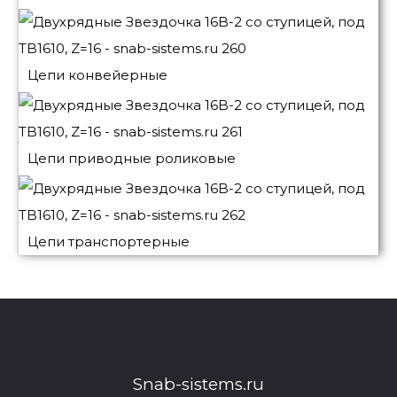
Цепи конвейерные
Цепи приводные роликовые
Цепи транспортерные
Snab-sistems.ru