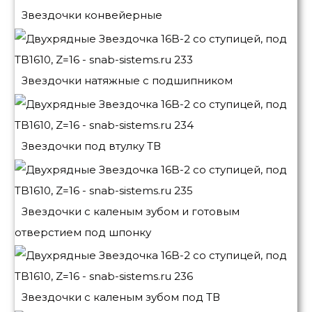
Звездочки конвейерные
Звездочки натяжные с подшипником
Звездочки под втулку ТВ
Звездочки с каленым зубом и готовым
отверстием под шпонку
Звездочки с каленым зубом под ТВ