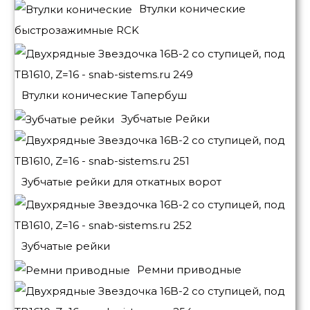
Втулки конические
быстрозажимные RCK
Втулки конические Тапербуш
Зубчатые Рейки
Зубчатые рейки для откатных ворот
Зубчатые рейки
Ремни приводные