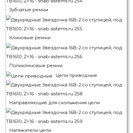
Зубчатые ремни
Клиновые ремни
Поликлиновые ремни
Цепи приводные
Направляющие для скольжения цепи
Натяжители цепи