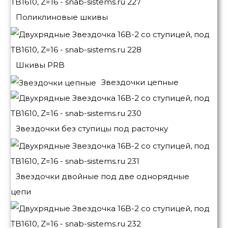
Поликлиновые шкивы
Шкивы PRB
Звездочки цепные
Звездочки без ступицы под расточку
Звездочки двойные под две однорядные
цепи