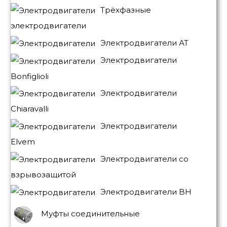
Трёхфазные
электродвигатели
Электродвигатели АТ
Электродвигатели
Bonfiglioli
Электродвигатели
Chiaravalli
Электродвигатели
Elvem
Электродвигатели со
взрывозащитой
Электродвигатели BH
Муфты соединительные