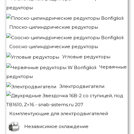
редукторы
Плоско-цилиндрические редукторы
Соосно-цилиндрические редукторы
Угловые редукторы
Червячные
редукторы
Электродвигатели
Комплектующие для электродвигателей
Независимое охлаждение