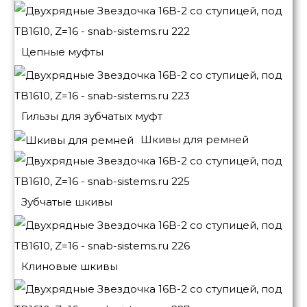
Цепные муфты
Гильзы для зубчатых муфт
Шкивы для ремней
Зубчатые шкивы
Клиновые шкивы