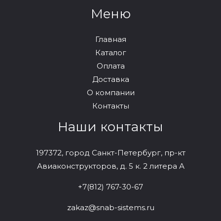
Меню
Главная
Каталог
Оплата
Доставка
О компании
Контакты
Наши контакты
197372, город Санкт-Петербург, пр-кт
Авиаконструкторов, д. 5 к. 2 литера А
+7(812) 767-30-67
zakaz@snab-sistems.ru