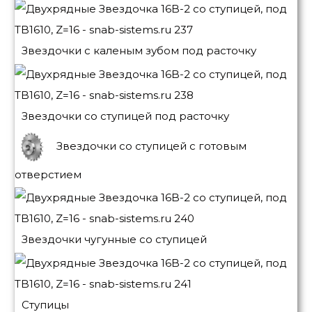
Звездочки с каленым зубом под расточку
Звездочки со ступицей под расточку
Звездочки со ступицей с готовым
отверстием
Звездочки чугунные со ступицей
Ступицы