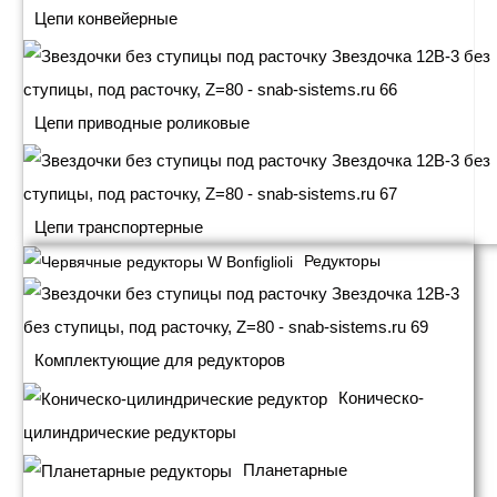
Цепи конвейерные
Цепи приводные роликовые
Цепи транспортерные
Редукторы
Комплектующие для редукторов
Коническо-
цилиндрические редукторы
Планетарные