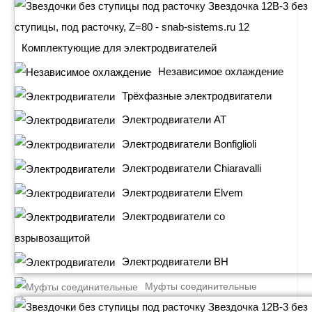
Комплектующие для электродвигателей
Независимое охлаждение
Трёхфазные электродвигатели
Электродвигатели АТ
Электродвигатели Bonfiglioli
Электродвигатели Chiaravalli
Электродвигатели Elvem
Электродвигатели со
взрывозащитой
Электродвигатели BH
Муфты соединительные