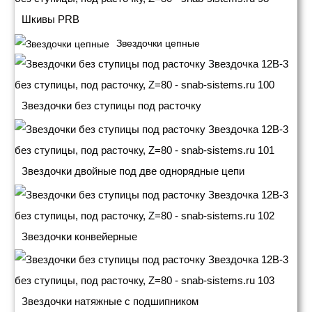
Шкивы PRB
Звездочки цепные
Звездочки без ступицы под расточку
Звездочки двойные под две однорядные цепи
Звездочки конвейерные
Звездочки натяжные с подшипником