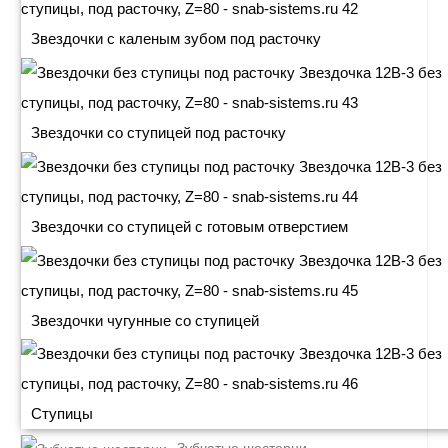
Звездочки с каленым зубом под расточку
Звездочки со ступицей под расточку
Звездочки со ступицей с готовым отверстием
Звездочки чугунные со ступицей
Ступицы