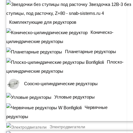
Комплектующие для редукторов
Коническо-
цилиндрические редукторы
Планетарные редукторы
Плоско-
цилиндрические редукторы
Соосно-цилиндрические редукторы
Угловые редукторы
Червячные
редукторы
Электродвигатели