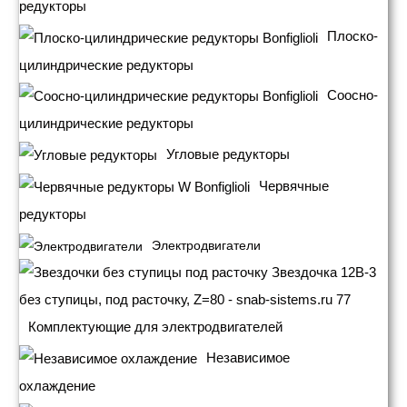
редукторы
Плоско-
цилиндрические редукторы
Соосно-
цилиндрические редукторы
Угловые редукторы
Червячные
редукторы
Электродвигатели
Комплектующие для электродвигателей
Независимое
охлаждение