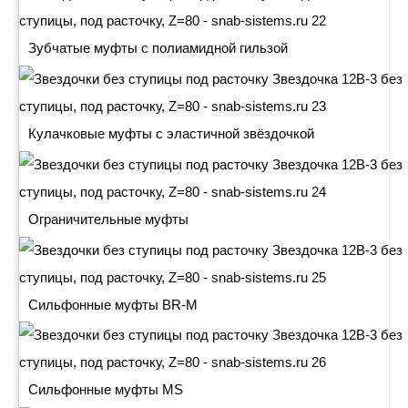
Зубчатые муфты с полиамидной гильзой
Кулачковые муфты с эластичной звёздочкой
Ограничительные муфты
Сильфонные муфты BR-M
Сильфонные муфты MS