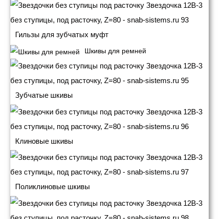
Гильзы для зубчатых муфт
Шкивы для ремней
Зубчатые шкивы
Клиновые шкивы
Поликлиновые шкивы