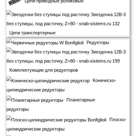
Цепи приводные роликовые
Цепи транспортерные
Редукторы
Комплектующие для редукторов
Коническо-
цилиндрические редукторы
Планетарные
редукторы
Плоско-
цилиндрические редукторы