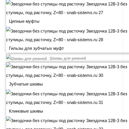
Цепные муфты
Гильзы для зубчатых муфт
Шкивы для ремней
Зубчатые шкивы
Клиновые шкивы