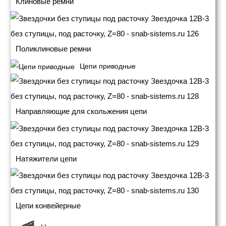
Клиновые ремни
Поликлиновые ремни
Цепи приводные
Направляющие для скольжения цепи
Натяжители цепи
Цепи конвейерные