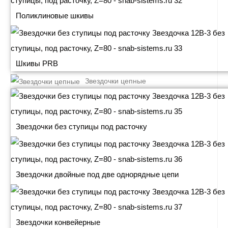
Поликлиновые шкивы
Шкивы PRB
Звездочки цепные
Звездочки без ступицы под расточку
Звездочки двойные под две однорядные цепи
Звездочки конвейерные