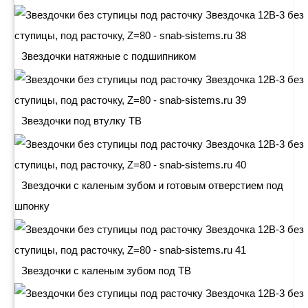
Звездочки натяжные с подшипником
Звездочки под втулку ТВ
Звездочки с каленым зубом и готовым отверстием под
шпонку
Звездочки с каленым зубом под ТВ