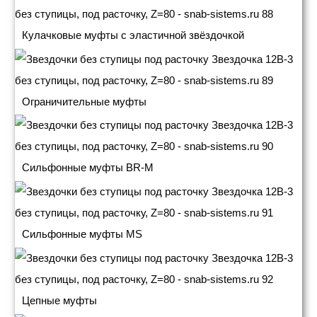
Кулачковые муфты с эластичной звёздочкой
Ограничительные муфты
Сильфонные муфты BR-M
Сильфонные муфты MS
Цепные муфты