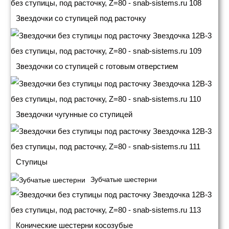
Звездочки со ступицей под расточку
Звездочки со ступицей с готовым отверстием
Звездочки чугунные со ступицей
Ступицы
Зубчатые шестерни
Конические шестерни косозубые