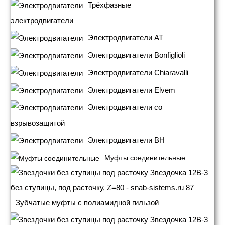
Трёхфазные
электродвигатели
Электродвигатели АТ
Электродвигатели Bonfiglioli
Электродвигатели Chiaravalli
Электродвигатели Elvem
Электродвигатели со
взрывозащитой
Электродвигатели BH
Муфты соединительные
Зубчатые муфты с полиамидной гильзой