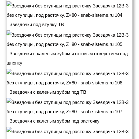
Звездочки под втулку ТВ
Звездочки с каленым зубом и готовым отверстием под
шпонку
Звездочки с каленым зубом под ТВ
Звездочки с каленым зубом под расточку