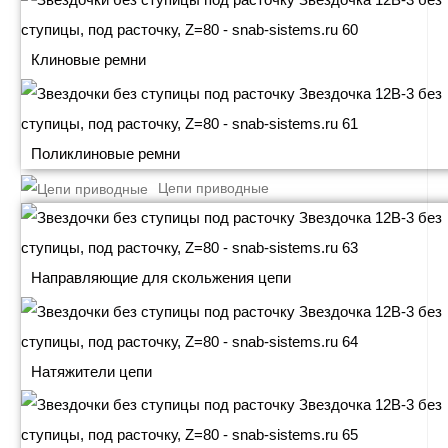
Клиновые ремни
Поликлиновые ремни
Цепи приводные
Направляющие для скольжения цепи
Натяжители цепи