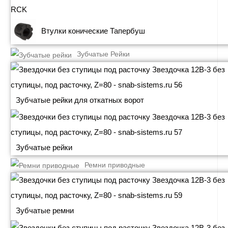
RCK
Втулки конические Тапербуш
Зубчатые Рейки
Зубчатые рейки для откатных ворот
Зубчатые рейки
Ремни приводные
Зубчатые ремни