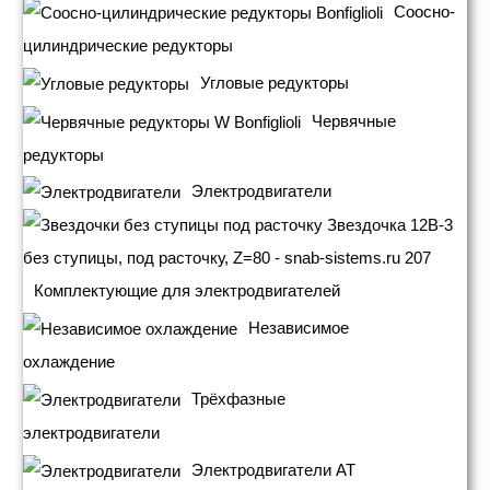
Соосно-
цилиндрические редукторы
Угловые редукторы
Червячные
редукторы
Электродвигатели
Комплектующие для электродвигателей
Независимое
охлаждение
Трёхфазные
электродвигатели
Электродвигатели АТ