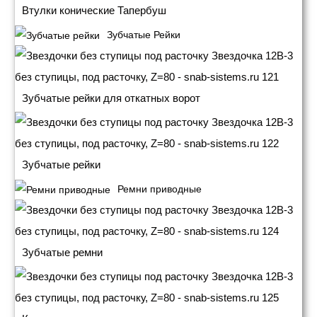
Втулки конические Тапербуш
Зубчатые Рейки
Зубчатые рейки для откатных ворот
Зубчатые рейки
Ремни приводные
Зубчатые ремни