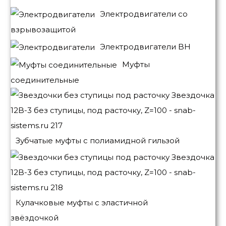
Электродвигатели со
взрывозащитой
Электродвигатели BH
Муфты
соединительные
Зубчатые муфты с полиамидной гильзой
Кулачковые муфты с эластичной
звёздочкой