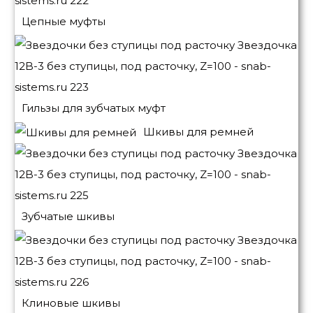
Цепные муфты
Гильзы для зубчатых муфт
Шкивы для ремней
Зубчатые шкивы
Клиновые шкивы