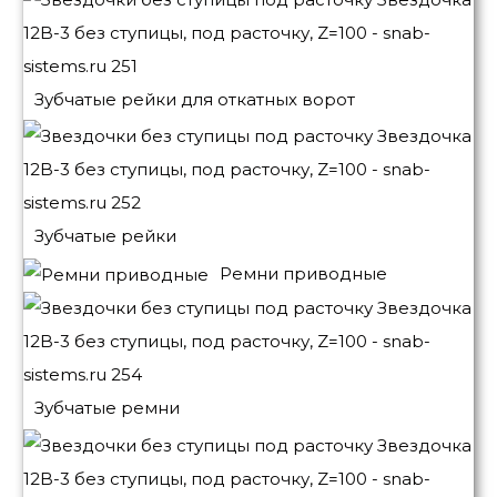
Зубчатые рейки для откатных ворот
Зубчатые рейки
Ремни приводные
Зубчатые ремни