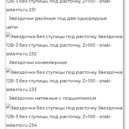
Звездочки двойные под две однорядные
цепи
Звездочки конвейерные
Звездочки натяжные с подшипником