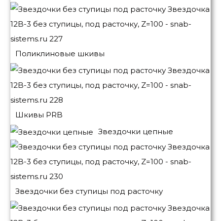
Поликлиновые шкивы
Шкивы PRB
Звездочки цепные
Звездочки без ступицы под расточку