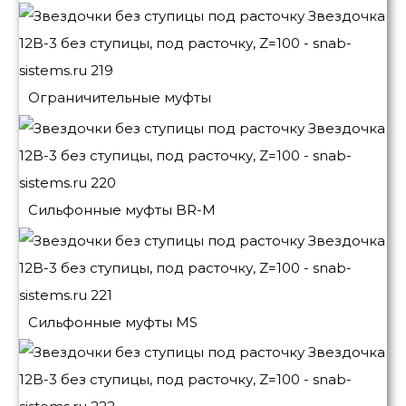
Ограничительные муфты
Сильфонные муфты BR-M
Сильфонные муфты MS