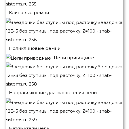
Клиновые ремни
Поликлиновые ремни
Цепи приводные
Направляющие для скольжения цепи
Натяжители цепи