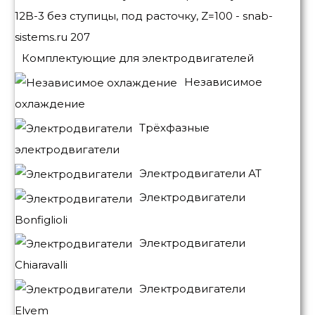
Комплектующие для электродвигателей
Независимое
охлаждение
Трёхфазные
электродвигатели
Электродвигатели АТ
Электродвигатели
Bonfiglioli
Электродвигатели
Chiaravalli
Электродвигатели
Elvem