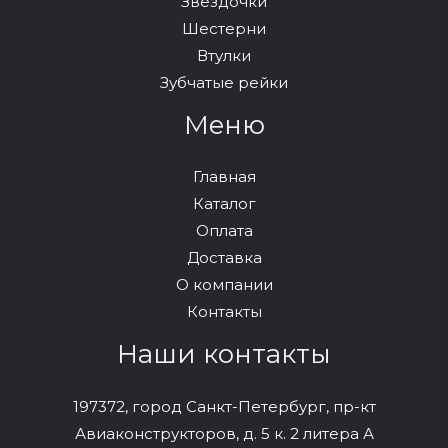
Звёздочки
Шестерни
Втулки
Зубчатые рейки
Меню
Главная
Каталог
Оплата
Доставка
О компании
Контакты
Наши контакты
197372, город Санкт-Петербург, пр-кт
Авиаконструкторов, д. 5 к. 2 литера А