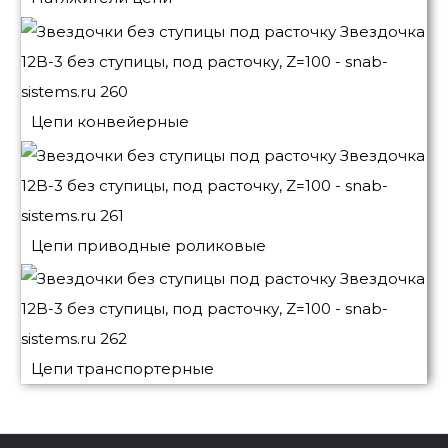
Цепи конвейерные
Цепи приводные роликовые
Цепи транспортерные