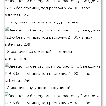
Звездочки со ступицей под расточку
Звездочки со ступицей с готовым
отверстием
Звездочки чугунные со ступицей