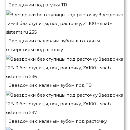
Звездочки под втулку ТВ
Звездочки с каленым зубом и готовым
отверстием под шпонку
Звездочки с каленым зубом под ТВ
Звездочки с каленым зубом под расточку