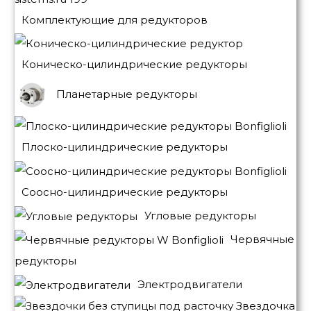
Комплектующие для редукторов
Коническо-цилиндрические редукторы
Планетарные редукторы
Плоско-цилиндрические редукторы
Соосно-цилиндрические редукторы
Угловые редукторы
Червячные
редукторы
Электродвигатели