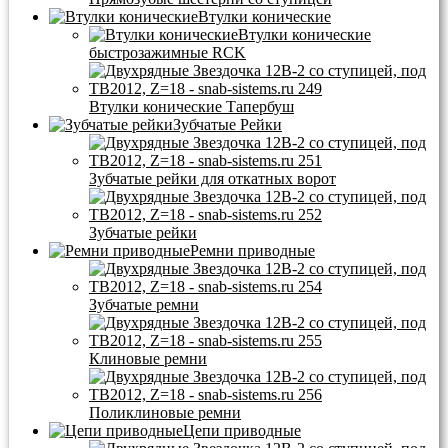
Втулки конические
Втулки конические
быстрозажимные RCK
Втулки конические Тапербуш
Зубчатые Рейки
Зубчатые рейки для откатных ворот
Зубчатые рейки
Ремни приводные
Зубчатые ремни
Клиновые ремни
Поликлиновые ремни
Цепи приводные