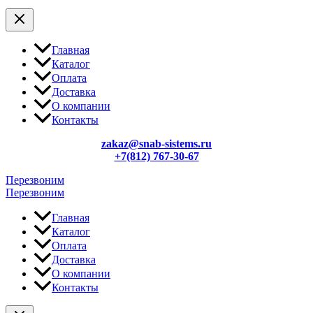
Главная
Каталог
Оплата
Доставка
О компании
Контакты
zakaz@snab-sistems.ru
+7(812) 767-30-67
Перезвоним
Перезвоним
Главная
Каталог
Оплата
Доставка
О компании
Контакты