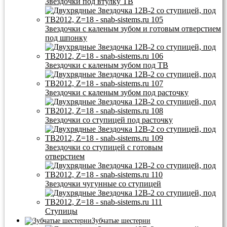
Звездочки под втулку ТВ
Звездочки с каленым зубом и готовым отверстием
под шпонку
Звездочки с каленым зубом под ТВ
Звездочки с каленым зубом под расточку
Звездочки со ступицей под расточку
Звездочки со ступицей с готовым
отверстием
Звездочки чугунные со ступицей
Ступицы
Зубчатые шестерни