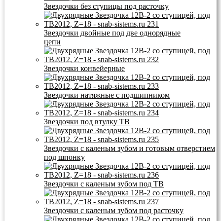
Звездочки без ступицы под расточку
Звездочки двойные под две однорядные
цепи
Звездочки конвейерные
Звездочки натяжные с подшипником
Звездочки под втулку ТВ
Звездочки с каленым зубом и готовым отверстием
под шпонку
Звездочки с каленым зубом под ТВ
Звездочки с каленым зубом под расточку