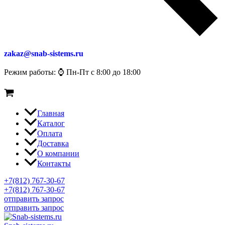
zakaz@snab-sistems.ru
Режим работы: ⌚ Пн-Пт с 8:00 до 18:00
Главная
Каталог
Оплата
Доставка
О компании
Контакты
+7(812) 767-30-67
+7(812) 767-30-67
отправить запрос
отправить запрос