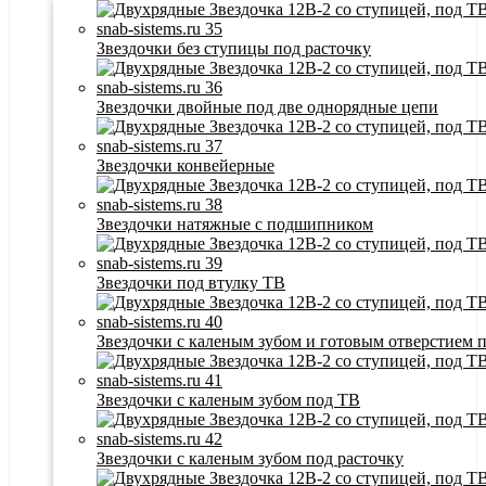
Звездочки без ступицы под расточку
Звездочки двойные под две однорядные цепи
Звездочки конвейерные
Звездочки натяжные с подшипником
Звездочки под втулку ТВ
Звездочки с каленым зубом и готовым отверстием 
Звездочки с каленым зубом под ТВ
Звездочки с каленым зубом под расточку