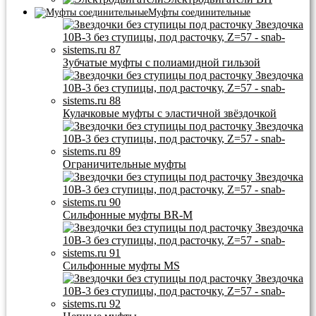
Муфты соединительные
Зубчатые муфты с полиамидной гильзой
Кулачковые муфты с эластичной звёздочкой
Ограничительные муфты
Сильфонные муфты BR-M
Сильфонные муфты MS