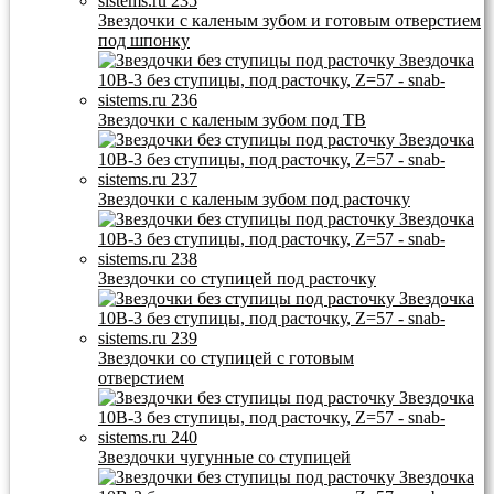
Звездочки с каленым зубом и готовым отверстием
под шпонку
Звездочки с каленым зубом под ТВ
Звездочки с каленым зубом под расточку
Звездочки со ступицей под расточку
Звездочки со ступицей с готовым
отверстием
Звездочки чугунные со ступицей