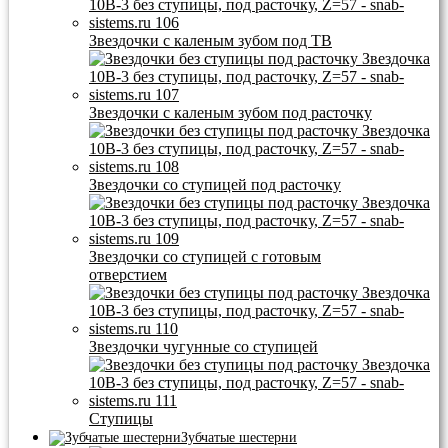
Звездочки с каленым зубом под ТВ
Звездочки с каленым зубом под расточку
Звездочки со ступицей под расточку
Звездочки со ступицей с готовым
отверстием
Звездочки чугунные со ступицей
Ступицы
Зубчатые шестерни