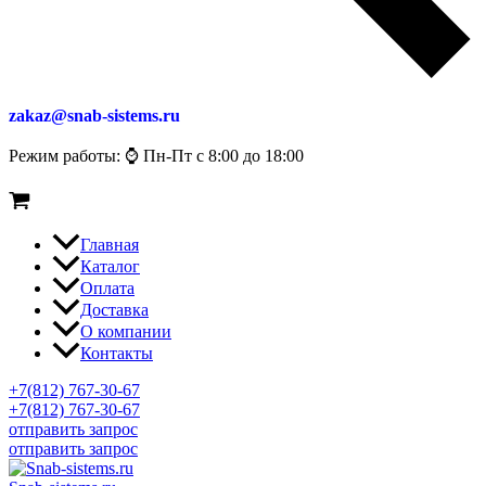
zakaz@snab-sistems.ru
Режим работы: ⌚ Пн-Пт с 8:00 до 18:00
Главная
Каталог
Оплата
Доставка
О компании
Контакты
+7(812) 767-30-67
+7(812) 767-30-67
отправить запрос
отправить запрос