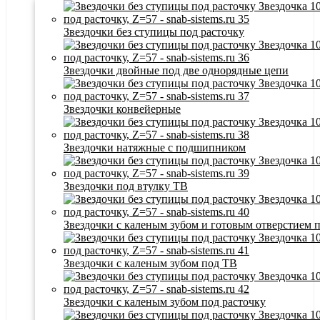
Звездочки без ступицы под расточку
Звездочки двойные под две однорядные цепи
Звездочки конвейерные
Звездочки натяжные с подшипником
Звездочки под втулку ТВ
Звездочки с каленым зубом и готовым отверстием 
Звездочки с каленым зубом под ТВ
Звездочки с каленым зубом под расточку