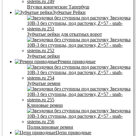
Втулки конические Тапербуш
Зубчатые Рейки
Зубчатые рейки для откатных ворот
Зубчатые рейки
Ремни приводные
Зубчатые ремни
Клиновые ремни
Поликлиновые ремни
Цепи приводные