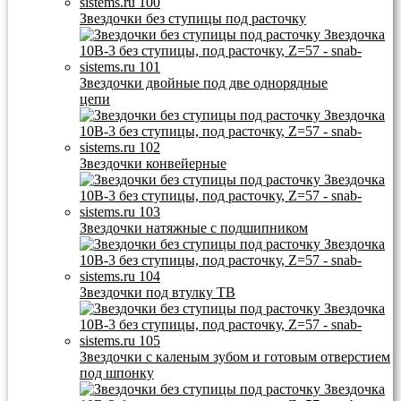
Звездочки без ступицы под расточку
Звездочки двойные под две однорядные
цепи
Звездочки конвейерные
Звездочки натяжные с подшипником
Звездочки под втулку ТВ
Звездочки с каленым зубом и готовым отверстием
под шпонку