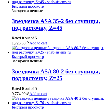
Быстрый просмотр
Звездочки цепные
Звездочка ASA 35-2 без ступицы,
под расточку, Z=45
Rated
0
out of 5
1,725.30
₽
Add to cart
Быстрый просмотр
Звездочки цепные
Звездочка ASA 80-2 без ступицы,
под расточку, Z=25
Rated
0
out of 5
9,774.00
₽
Add to cart
Быстрый просмотр