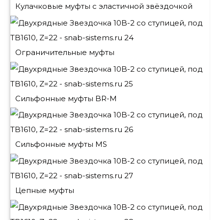
Кулачковые муфты с эластичной звёздочкой
Ограничительные муфты
Сильфонные муфты BR-M
Сильфонные муфты MS
Цепные муфты