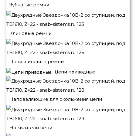
Зубчатые ремни
Клиновые ремни
Поликлиновые ремни
Цепи приводные
Направляющие для скольжения цепи
Натяжители цепи