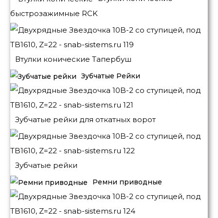
быстрозажимные RCK
Втулки конические Тапербуш
Зубчатые Рейки
Зубчатые рейки для откатных ворот
Зубчатые рейки
Ремни приводные