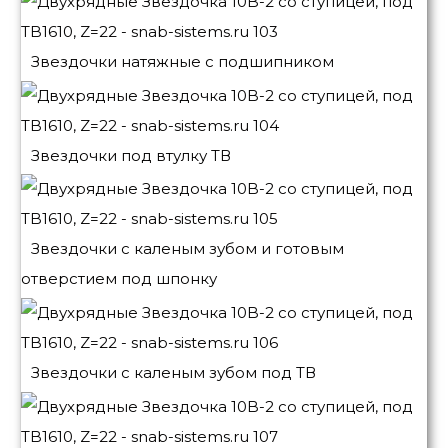
Звездочки натяжные с подшипником
Звездочки под втулку ТВ
Звездочки с каленым зубом и готовым
отверстием под шпонку
Звездочки с каленым зубом под ТВ