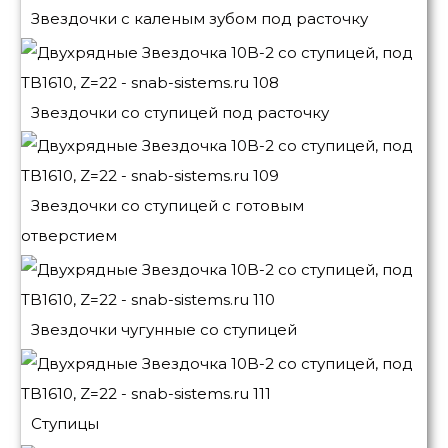
Звездочки с каленым зубом под расточку
Звездочки со ступицей под расточку
Звездочки со ступицей с готовым
отверстием
Звездочки чугунные со ступицей
Ступицы