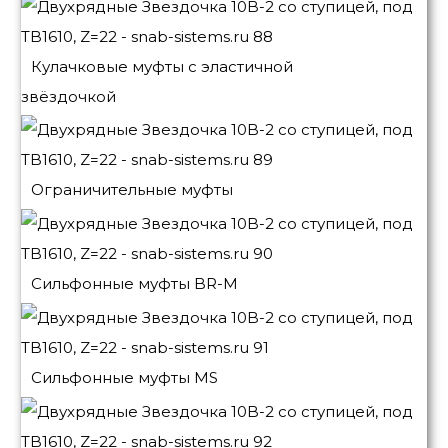
Кулачковые муфты с эластичной
звёздочкой
Ограничительные муфты
Сильфонные муфты BR-M
Сильфонные муфты MS