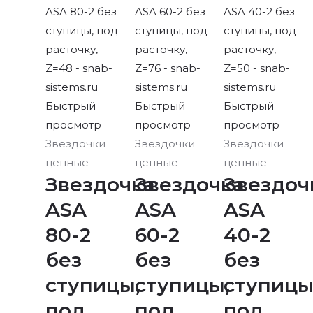
Быстрый
Быстрый
Быстрый
просмотр
просмотр
просмотр
Звездочки
Звездочки
Звездочки
цепные
цепные
цепные
Звездочка
Звездочка
Звездоч
ASA
ASA
ASA
80-2
60-2
40-2
без
без
без
ступицы,
ступицы,
ступицы
под
под
под