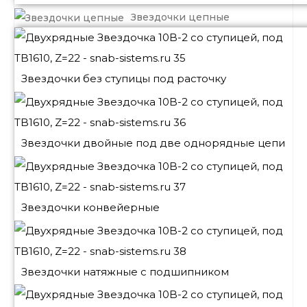
Звездочки цепные
Звездочки без ступицы под расточку
Звездочки двойные под две однорядные цепи
Звездочки конвейерные
Звездочки натяжные с подшипником