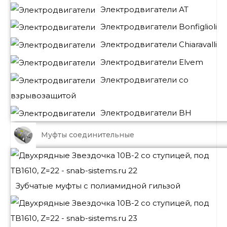
Электродвигатели АТ
Электродвигатели Bonfiglioli
Электродвигатели Chiaravalli
Электродвигатели Elvem
Электродвигатели со
взрывозащитой
Электродвигатели BH
Муфты соединительные
Зубчатые муфты с полиамидной гильзой