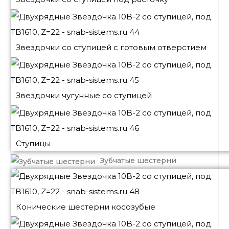
Звездочки со ступицей с готовым отверстием
Звездочки чугунные со ступицей
Ступицы
Зубчатые шестерни
Конические шестерни косозубые