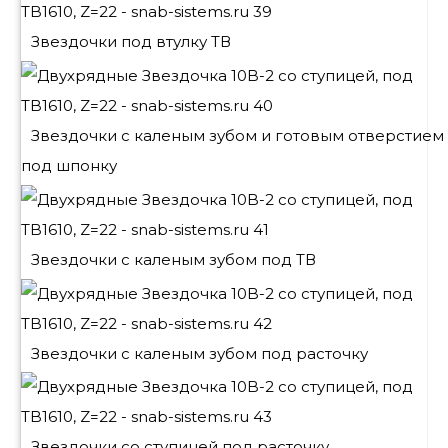
Звездочки под втулку ТВ
Звездочки с каленым зубом и готовым отверстием
под шпонку
Звездочки с каленым зубом под ТВ
Звездочки с каленым зубом под расточку
Звездочки со ступицей под расточку