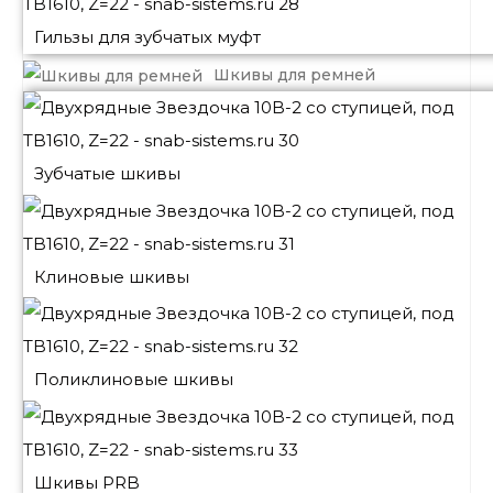
Гильзы для зубчатых муфт
Шкивы для ремней
Зубчатые шкивы
Клиновые шкивы
Поликлиновые шкивы
Шкивы PRB