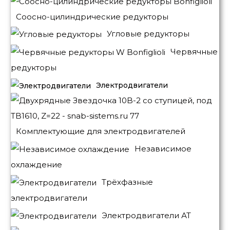
Соосно-цилиндрические редукторы
Угловые редукторы
Червячные
редукторы
Электродвигатели
Комплектующие для электродвигателей
Независимое
охлаждение
Трёхфазные
электродвигатели
Электродвигатели АТ