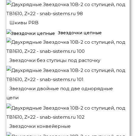
Шкивы PRB
Звездочки цепные
Звездочки без ступицы под расточку
Звездочки двойные под две однорядные
цепи
Звездочки конвейерные