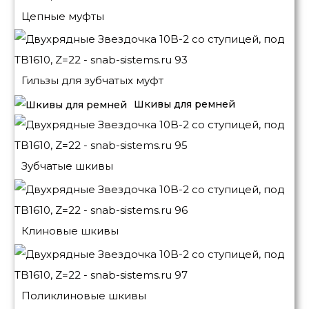
Цепные муфты
Гильзы для зубчатых муфт
Шкивы для ремней
Зубчатые шкивы
Клиновые шкивы
Поликлиновые шкивы