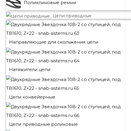
Поликлиновые ремни
Цепи приводные
Направляющие для скольжения цепи
Натяжители цепи
Цепи конвейерные
Цепи приводные роликовые