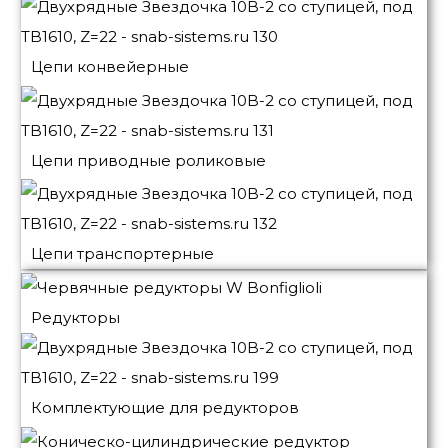
Цепи конвейерные
Цепи приводные роликовые
Цепи транспортерные
Редукторы
Комплектующие для редукторов