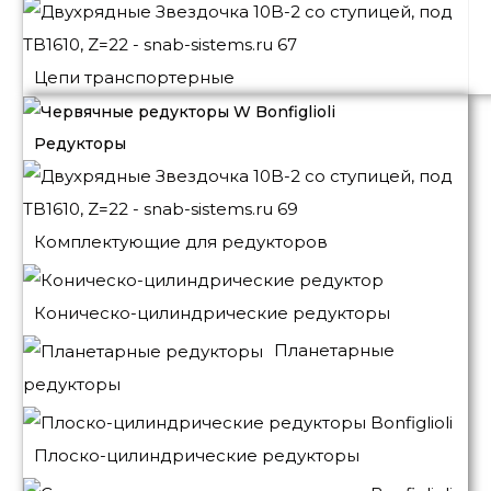
Цепи транспортерные
Редукторы
Комплектующие для редукторов
Коническо-цилиндрические редукторы
Планетарные
редукторы
Плоско-цилиндрические редукторы