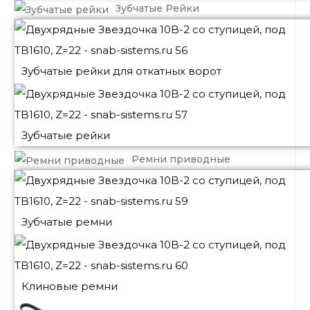
Зубчатые Рейки
Зубчатые рейки для откатных ворот
Зубчатые рейки
Ремни приводные
Зубчатые ремни
Клиновые ремни