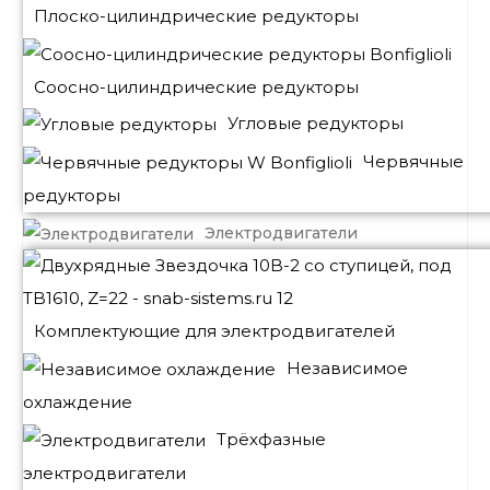
Плоско-цилиндрические редукторы
Соосно-цилиндрические редукторы
Угловые редукторы
Червячные
редукторы
Электродвигатели
Комплектующие для электродвигателей
Независимое
охлаждение
Трёхфазные
электродвигатели