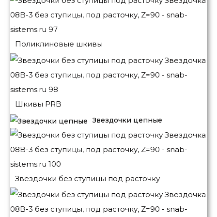
Поликлиновые шкивы
Шкивы PRB
Звездочки цепные
Звездочки без ступицы под расточку