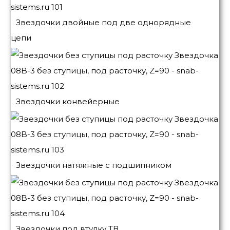
Звездочки двойные под две однорядные
цепи
Звездочки конвейерные
Звездочки натяжные с подшипником
Звездочки под втулку ТВ