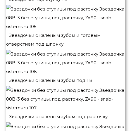
Звездочки с каленым зубом и готовым
отверстием под шпонку
Звездочки с каленым зубом под ТВ
Звездочки с каленым зубом под расточку