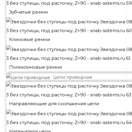
Зубчатые ремни
Клиновые ремни
Поликлиновые ремни
Цепи приводные
Направляющие для скольжения цепи
Натяжители цепи