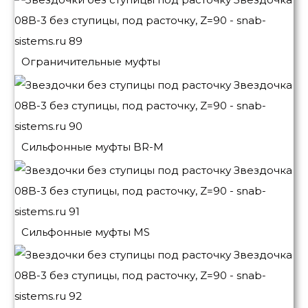
Ограничительные муфты
Сильфонные муфты BR-M
Сильфонные муфты MS