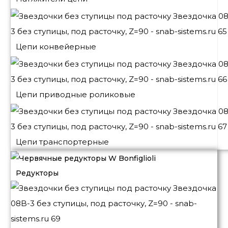
Цепи конвейерные
Цепи приводные роликовые
Цепи транспортерные
Редукторы