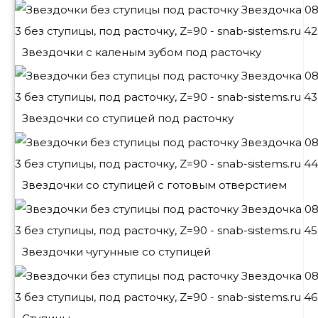
Звездочки с каленым зубом под расточку
Звездочки со ступицей под расточку
Звездочки со ступицей с готовым отверстием
Звездочки чугунные со ступицей