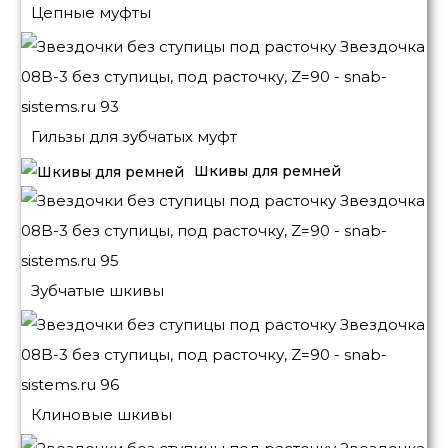
Цепные муфты
Гильзы для зубчатых муфт
Шкивы для ремней
Зубчатые шкивы
Клиновые шкивы