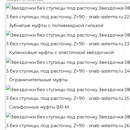
Зубчатые муфты с полиамидной гильзой
Кулачковые муфты с эластичной звёздочкой
Ограничительные муфты
Сильфонные муфты BR-M