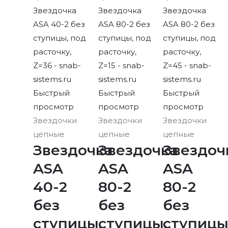
Быстрый
Быстрый
Быстрый
просмотр
просмотр
просмотр
Звездочки
Звездочки
Звездочки
цепные
цепные
цепные
Звездочка
Звездочка
Звездоч
ASA
ASA
ASA
40-2
80-2
80-2
без
без
без
ступицы,
ступицы,
ступицы