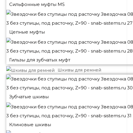
Сильфонные муфты MS
Цепные муфты
Гильзы для зубчатых муфт
Шкивы для ремней
Зубчатые шкивы
Клиновые шкивы