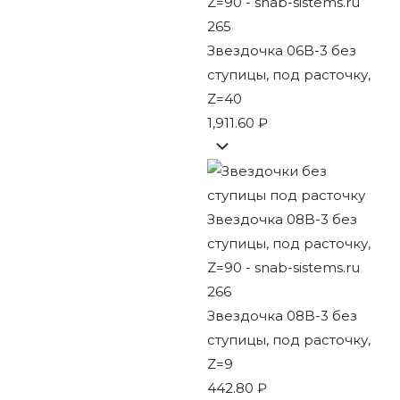
Звездочка 06B-3 без
ступицы, под расточку,
Z=40
1,911.60
₽
Звездочка 08B-3 без
ступицы, под расточку,
Z=9
442.80
₽