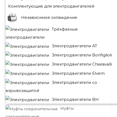
Комплектующие для электродвигателей
Независимое охлаждение
Трёхфазные
электродвигатели
Электродвигатели АТ
Электродвигатели Bonfiglioli
Электродвигатели Chiaravalli
Электродвигатели Elvem
Электродвигатели со
взрывозащитой
Электродвигатели BH
Муфты
соединительные