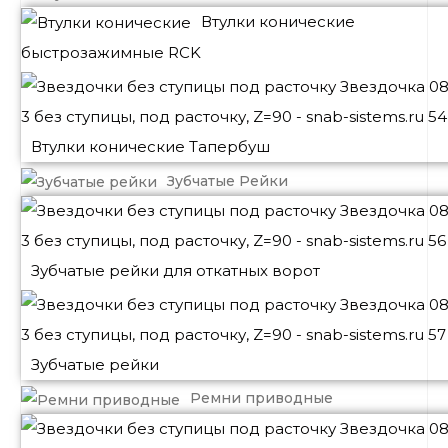
Втулки конические
быстрозажимные RCK
Втулки конические Тапербуш
Зубчатые Рейки
Зубчатые рейки для откатных ворот
Зубчатые рейки
Ремни приводные