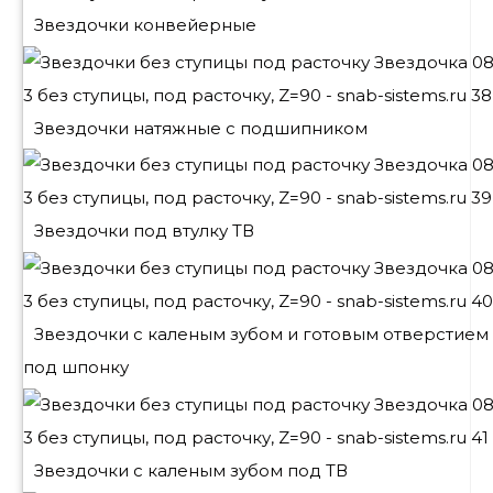
Звездочки конвейерные
Звездочки натяжные с подшипником
Звездочки под втулку ТВ
Звездочки с каленым зубом и готовым отверстием
под шпонку
Звездочки с каленым зубом под ТВ