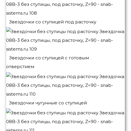
Звездочки со ступицей под расточку
Звездочки со ступицей с готовым
отверстием
Звездочки чугунные со ступицей