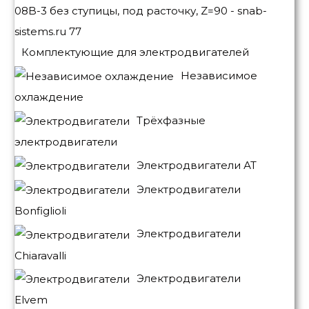
Комплектующие для электродвигателей
Независимое
охлаждение
Трёхфазные
электродвигатели
Электродвигатели АТ
Электродвигатели
Bonfiglioli
Электродвигатели
Chiaravalli
Электродвигатели
Elvem