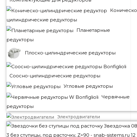
Коническо
цилиндрические редукторы
Планетарные
редукторы
Плоско-цилиндрические редукторы
Соосно-цилиндрические редукторы
Угловые редукторы
Червячные
редукторы
Электродвигатели