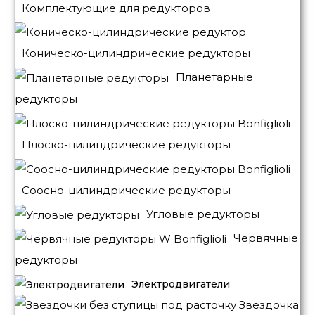
Комплектующие для редукторов
Коническо-цилиндрические редукторы
Планетарные
редукторы
Плоско-цилиндрические редукторы
Соосно-цилиндрические редукторы
Угловые редукторы
Червячные
редукторы
Электродвигатели