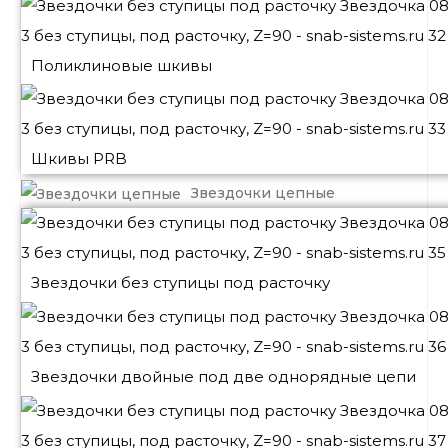
Поликлиновые шкивы
Шкивы PRB
Звездочки цепные
Звездочки без ступицы под расточку
Звездочки двойные под две однорядные цепи