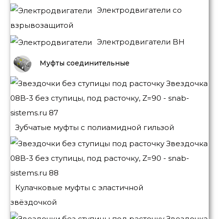
Электродвигатели со
взрывозащитой
Электродвигатели BH
Муфты соединительные
Зубчатые муфты с полиамидной гильзой
Кулачковые муфты с эластичной
звёздочкой