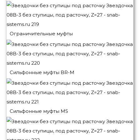
Ограничительные муфты
Сильфонные муфты BR-M
Сильфонные муфты MS