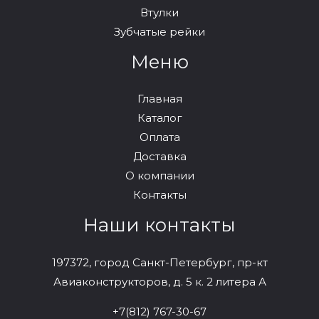
Втулки
Зубчатые рейки
Меню
Главная
Каталог
Оплата
Доставка
О компании
Контакты
Наши контакты
197372, город Санкт-Петербург, пр-кт
Авиаконструкторов, д. 5 к. 2 литера А
+7(812) 767-30-67