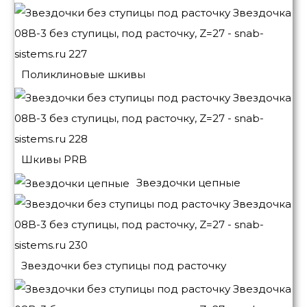
Поликлиновые шкивы
Шкивы PRB
Звездочки цепные
Звездочки без ступицы под расточку