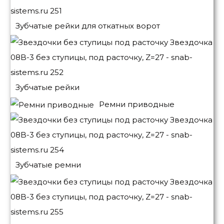
Зубчатые рейки для откатных ворот
Зубчатые рейки
Ремни приводные
Зубчатые ремни