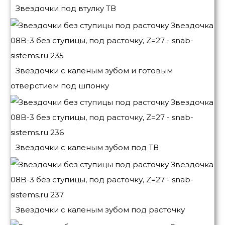
Звездочки под втулку ТВ
Звездочки с каленым зубом и готовым
отверстием под шпонку
Звездочки с каленым зубом под ТВ
Звездочки с каленым зубом под расточку