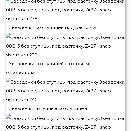
Звездочки со ступицей под расточку
Звездочки со ступицей с готовым
отверстием
Звездочки чугунные со ступицей