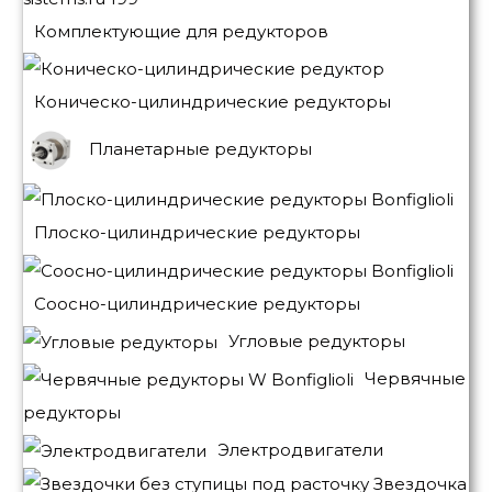
Комплектующие для редукторов
Коническо-цилиндрические редукторы
Планетарные редукторы
Плоско-цилиндрические редукторы
Соосно-цилиндрические редукторы
Угловые редукторы
Червячные
редукторы
Электродвигатели