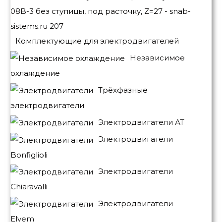
Комплектующие для электродвигателей
Независимое
охлаждение
Трёхфазные
электродвигатели
Электродвигатели АТ
Электродвигатели
Bonfiglioli
Электродвигатели
Chiaravalli
Электродвигатели
Elvem