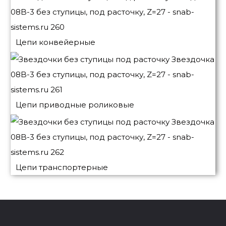
Цепи конвейерные
Цепи приводные роликовые
Цепи транспортерные