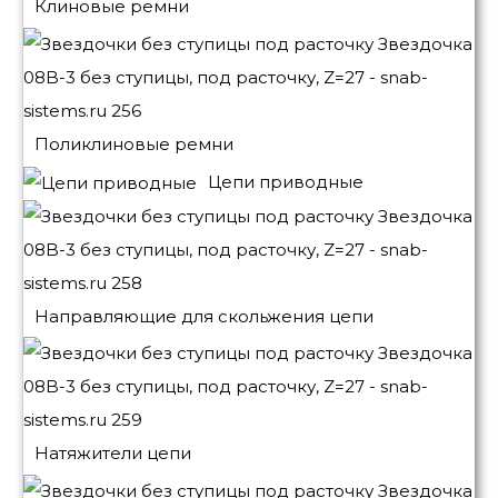
Клиновые ремни
Поликлиновые ремни
Цепи приводные
Направляющие для скольжения цепи
Натяжители цепи