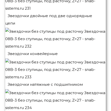
Звездочки двойные под две однорядные
цепи
Звездочки конвейерные
Звездочки натяжные с подшипником