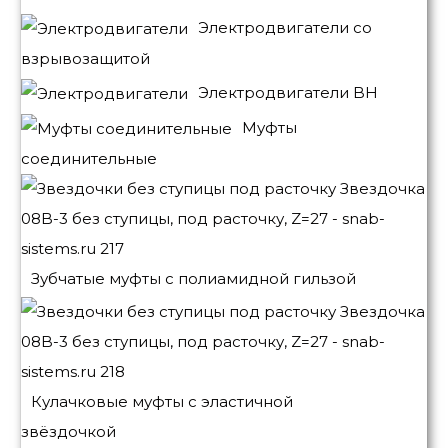
Электродвигатели со
взрывозащитой
Электродвигатели BH
Муфты
соединительные
Зубчатые муфты с полиамидной гильзой
Кулачковые муфты с эластичной
звёздочкой