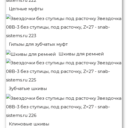
Цепные муфты
Гильзы для зубчатых муфт
Шкивы для ремней
Зубчатые шкивы
Клиновые шкивы