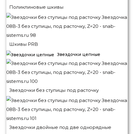
Поликлиновые шкивы
Шкивы PRB
Звездочки цепные
Звездочки без ступицы под расточку
Звездочки двойные под две однорядные