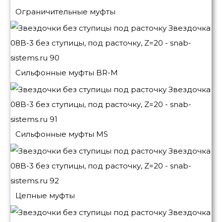
Ограничительные муфты
Сильфонные муфты BR-M
Сильфонные муфты MS
Цепные муфты