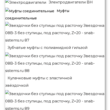
Электродвигатели BH
Муфты
соединительные
Зубчатые муфты с полиамидной гильзой
Кулачковые муфты с эластичной
звёздочкой