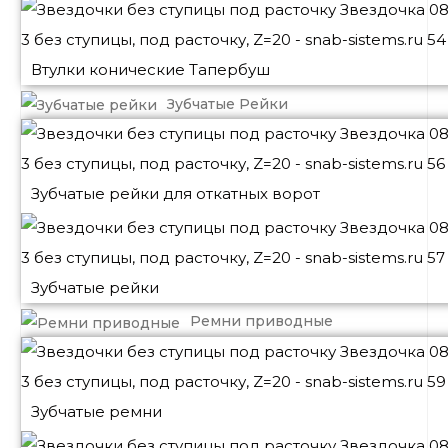
Втулки конические Тапербуш
Зубчатые Рейки
Зубчатые рейки для откатных ворот
Зубчатые рейки
Ремни приводные
Зубчатые ремни