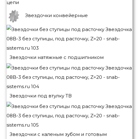
цепи
Звездочки конвейерные
Звездочки натяжные с подшипником
Звездочки под втулку ТВ
Звездочки с каленым зубом и готовым