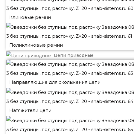
Клиновые ремни
Поликлиновые ремни
Цепи приводные
Направляющие для скольжения цепи
Натяжители цепи