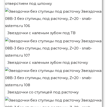
отверстием под шпонку
Звездочки с каленым зубом под ТВ
Звездочки с каленым зубом под расточку
Звездочки со ступицей под расточку