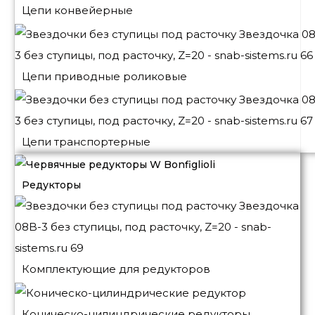
Цепи конвейерные
Цепи приводные роликовые
Цепи транспортерные
Редукторы
Комплектующие для редукторов
Коническо-цилиндрические редукторы