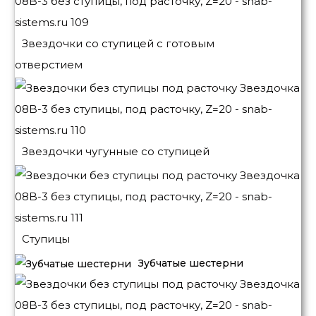
Звездочки со ступицей с готовым
отверстием
Звездочки чугунные со ступицей
Ступицы
Зубчатые шестерни