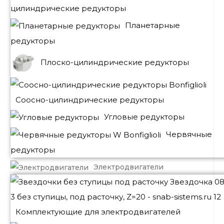
цилиндрические редукторы
Планетарные
редукторы
Плоско-цилиндрические редукторы
Соосно-цилиндрические редукторы
Угловые редукторы
Червячные
редукторы
Электродвигатели
Комплектующие для электродвигателей