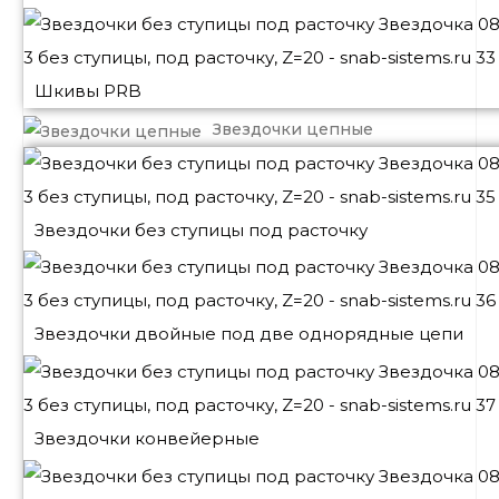
Шкивы PRB
Звездочки цепные
Звездочки без ступицы под расточку
Звездочки двойные под две однорядные цепи
Звездочки конвейерные