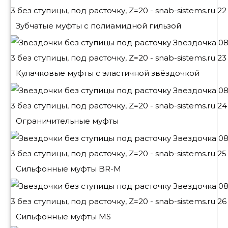
Зубчатые муфты с полиамидной гильзой
Кулачковые муфты с эластичной звёздочкой
Ограничительные муфты
Сильфонные муфты BR-M
Сильфонные муфты MS