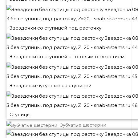
Звездочки со ступицей под расточку
Звездочки со ступицей с готовым отверстием
Звездочки чугунные со ступицей
Ступицы
Зубчатые шестерни