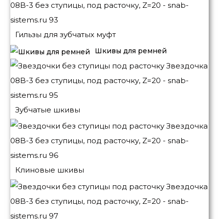
Гильзы для зубчатых муфт
Шкивы для ремней
Зубчатые шкивы
Клиновые шкивы