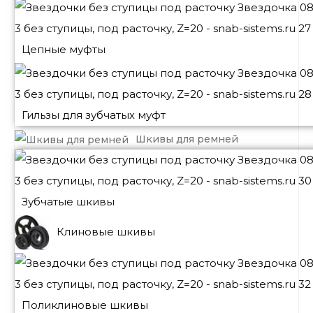
Цепные муфты
Гильзы для зубчатых муфт
Шкивы для ремней
Зубчатые шкивы
Клиновые шкивы
Поликлиновые шкивы