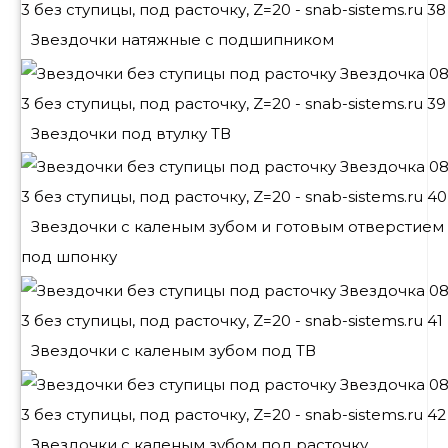
Звездочки натяжные с подшипником
Звездочки под втулку ТВ
Звездочки с каленым зубом и готовым отверстием
под шпонку
Звездочки с каленым зубом под ТВ
Звездочки с каленым зубом под расточку