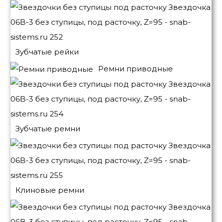
Зубчатые рейки
Ремни приводные
Зубчатые ремни
Клиновые ремни