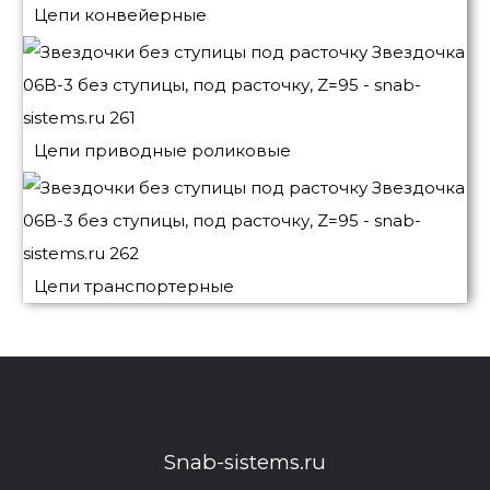
Цепи конвейерные
Цепи приводные роликовые
Цепи транспортерные
Snab-sistems.ru