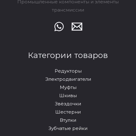
Промышленные компоненты и элементы
трансмиссии
Категории товаров
Редукторы
Электродвигатели
Муфты
Шкивы
Звёздочки
Шестерни
Втулки
Зубчатые рейки