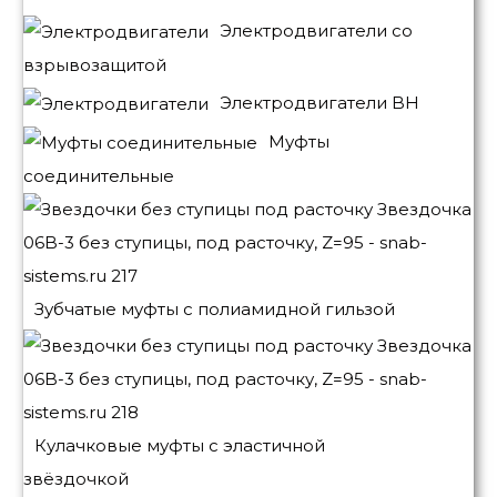
Электродвигатели со
взрывозащитой
Электродвигатели BH
Муфты
соединительные
Зубчатые муфты с полиамидной гильзой
Кулачковые муфты с эластичной
звёздочкой