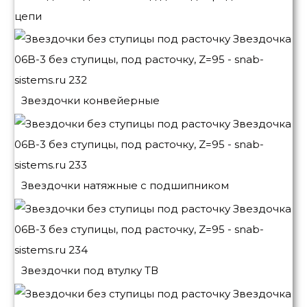
цепи
Звездочки конвейерные
Звездочки натяжные с подшипником
Звездочки под втулку ТВ