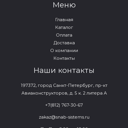
Меню
Главная
Каталог
Оплата
Доставка
О компании
Контакты
Наши контакты
197372, город Санкт-Петербург, пр-кт
Авиаконструкторов, д. 5 к. 2 литера А
+7(812) 767-30-67
zakaz@snab-sistems.ru