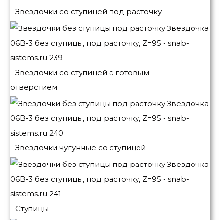
Звездочки со ступицей под расточку
Звездочки со ступицей с готовым
отверстием
Звездочки чугунные со ступицей
Ступицы