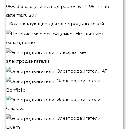
Комплектующие для электродвигателей
Независимое
охлаждение
Трёхфазные
электродвигатели
Электродвигатели АТ
Электродвигатели
Bonfiglioli
Электродвигатели
Chiaravalli
Электродвигатели
Elvem