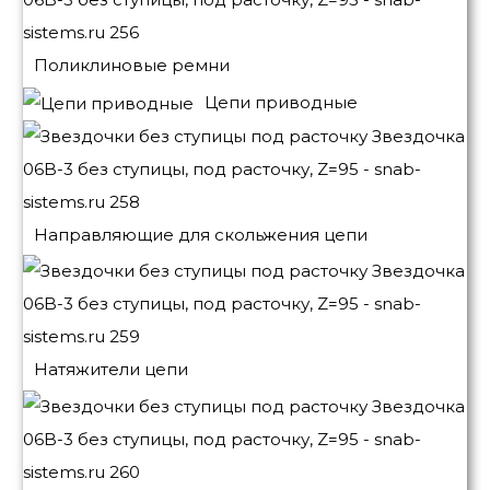
Поликлиновые ремни
Цепи приводные
Направляющие для скольжения цепи
Натяжители цепи