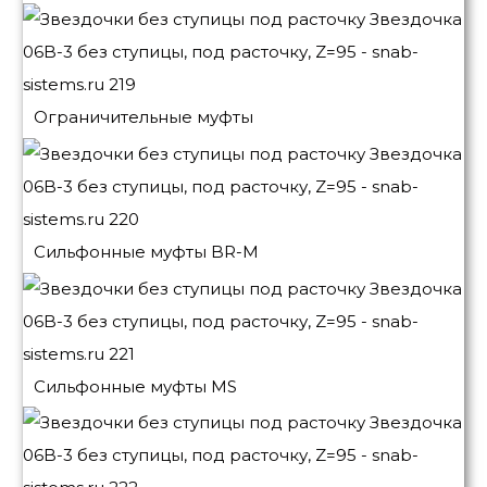
Ограничительные муфты
Сильфонные муфты BR-M
Сильфонные муфты MS