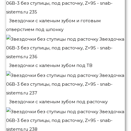
Звездочки с каленым зубом и готовым
отверстием под шпонку
Звездочки с каленым зубом под ТВ
Звездочки с каленым зубом под расточку