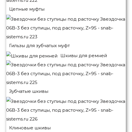
Цепные муфты
Гильзы для зубчатых муфт
Шкивы для ремней
Зубчатые шкивы
Клиновые шкивы