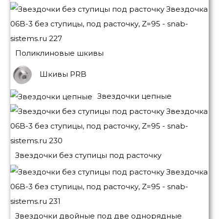
Поликлиновые шкивы
Шкивы PRB
Звездочки цепные
Звездочки без ступицы под расточку
Звездочки двойные под две однорядные