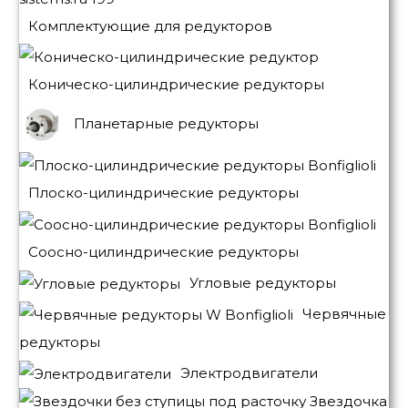
Комплектующие для редукторов
Коническо-цилиндрические редукторы
Планетарные редукторы
Плоско-цилиндрические редукторы
Соосно-цилиндрические редукторы
Угловые редукторы
Червячные
редукторы
Электродвигатели