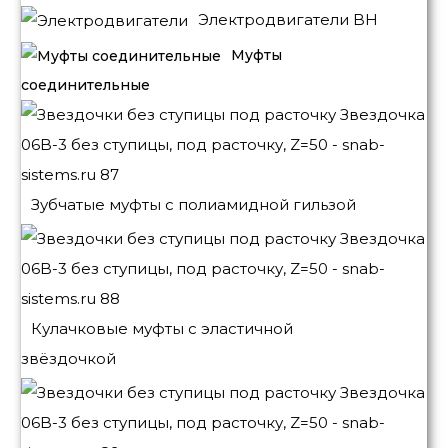
Электродвигатели BH
Муфты
соединительные
Зубчатые муфты с полиамидной гильзой
Кулачковые муфты с эластичной
звёздочкой