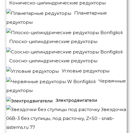
Коническо-цилиндрические редукторы
Планетарные
редукторы
Плоско-цилиндрические редукторы
Соосно-цилиндрические редукторы
Угловые редукторы
Червячные
редукторы
Электродвигатели