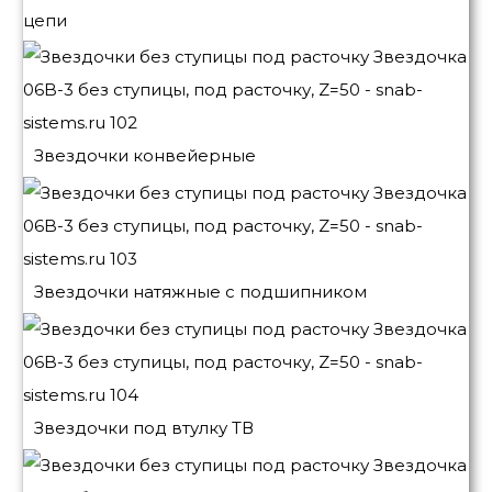
цепи
Звездочки конвейерные
Звездочки натяжные с подшипником
Звездочки под втулку ТВ