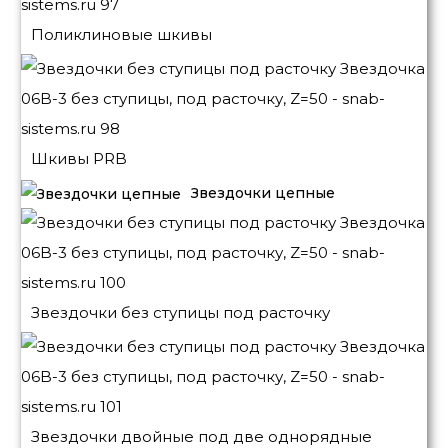
Поликлиновые шкивы
Шкивы PRB
Звездочки цепные
Звездочки без ступицы под расточку
Звездочки двойные под две однорядные