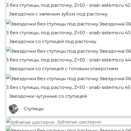
Звездочки с каленым зубом под расточку
Звездочки со ступицей под расточку
Звездочки со ступицей с готовым отверстием
Звездочки чугунные со ступицей
Ступицы
Зубчатые шестерни