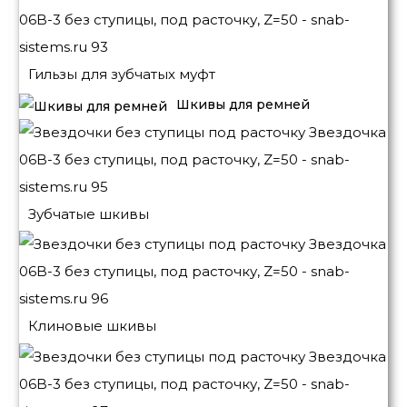
Гильзы для зубчатых муфт
Шкивы для ремней
Зубчатые шкивы
Клиновые шкивы