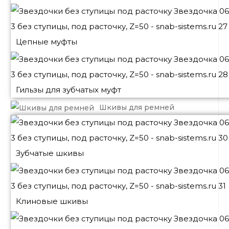
Цепные муфты
Гильзы для зубчатых муфт
Шкивы для ремней
Зубчатые шкивы
Клиновые шкивы