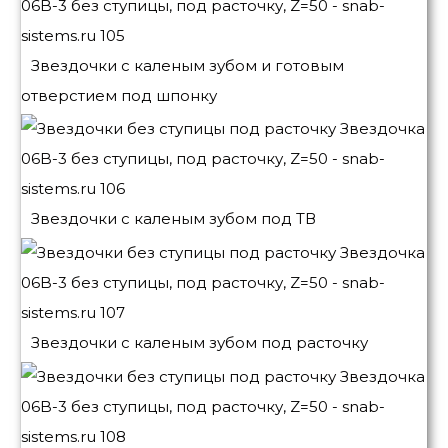
Звездочки с каленым зубом и готовым
отверстием под шпонку
Звездочки с каленым зубом под ТВ
Звездочки с каленым зубом под расточку