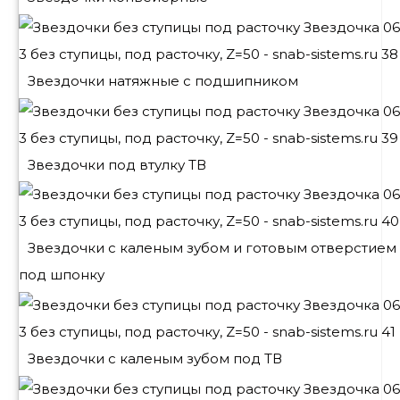
Звездочки натяжные с подшипником
Звездочки под втулку ТВ
Звездочки с каленым зубом и готовым отверстием
под шпонку
Звездочки с каленым зубом под ТВ