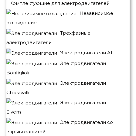
Комплектующие для электродвигателей
Независимое
охлаждение
Трёхфазные
электродвигатели
Электродвигатели АТ
Электродвигатели
Bonfiglioli
Электродвигатели
Chiaravalli
Электродвигатели
Elvem
Электродвигатели со
взрывозащитой