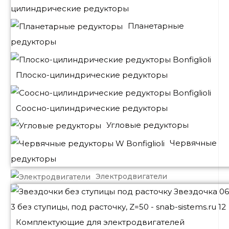
цилиндрические редукторы
Планетарные
редукторы
Плоско-цилиндрические редукторы
Соосно-цилиндрические редукторы
Угловые редукторы
Червячные
редукторы
Электродвигатели
Комплектующие для электродвигателей