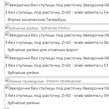
Втулки конические Тапербуш
Зубчатые Рейки
Зубчатые рейки для откатных ворот
Зубчатые рейки
Ремни приводные
Зубчатые ремни