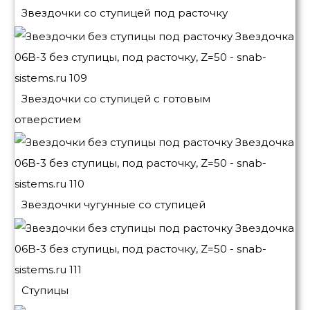
Звездочки со ступицей под расточку
Звездочки со ступицей с готовым
отверстием
Звездочки чугунные со ступицей
Ступицы