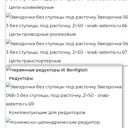
Цепи конвейерные
Цепи приводные роликовые
Цепи транспортерные
Редукторы
Комплектующие для редукторов