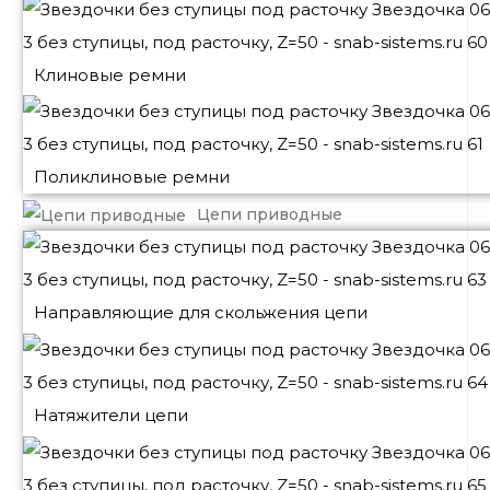
Клиновые ремни
Поликлиновые ремни
Цепи приводные
Направляющие для скольжения цепи
Натяжители цепи