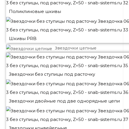
Поликлиновые шкивы
Шкивы PRB
Звездочки цепные
Звездочки без ступицы под расточку
Звездочки двойные под две однорядные цепи
Звездочки конвейерные