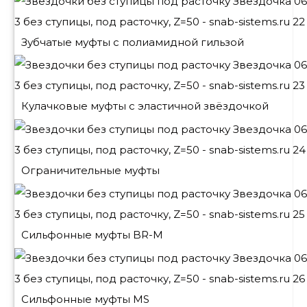
Зубчатые муфты с полиамидной гильзой
Кулачковые муфты с эластичной звёздочкой
Ограничительные муфты
Сильфонные муфты BR-M
Сильфонные муфты MS