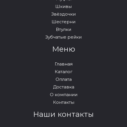
Шкивы
Звёздочки
Шестерни
Втулки
Зубчатые рейки
Меню
Главная
Каталог
Оплата
Доставка
О компании
Контакты
Наши контакты