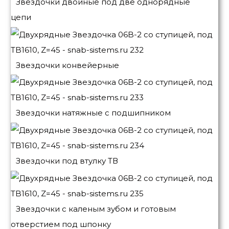
Звездочки двойные под две однорядные
цепи
Звездочки конвейерные
Звездочки натяжные с подшипником
Звездочки под втулку ТВ
Звездочки с каленым зубом и готовым
отверстием под шпонку