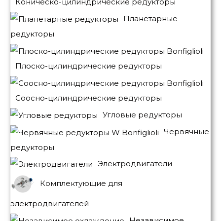
Коническо-цилиндрические редукторы
Планетарные
редукторы
Плоско-цилиндрические редукторы
Соосно-цилиндрические редукторы
Угловые редукторы
Червячные
редукторы
Электродвигатели
Комплектующие для
электродвигателей
Независимое