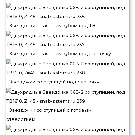
Звездочки с каленым зубом под ТВ
Звездочки с каленым зубом под расточку
Звездочки со ступицей под расточку
Звездочки со ступицей с готовым
отверстием