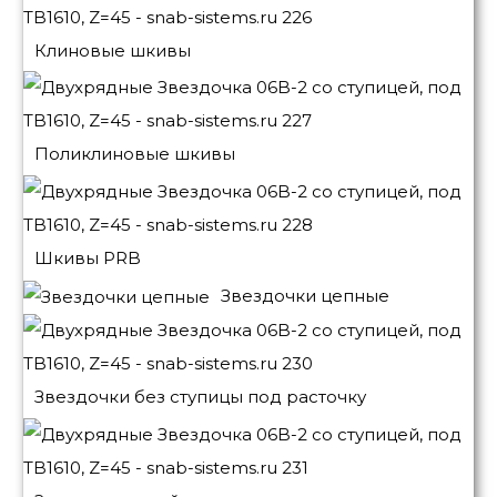
Клиновые шкивы
Поликлиновые шкивы
Шкивы PRB
Звездочки цепные
Звездочки без ступицы под расточку