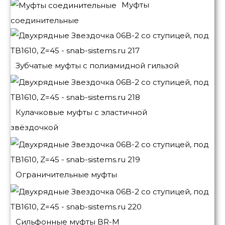
Муфты
соединительные
Зубчатые муфты с полиамидной гильзой
Кулачковые муфты с эластичной
звёздочкой
Ограничительные муфты
Сильфонные муфты BR-M