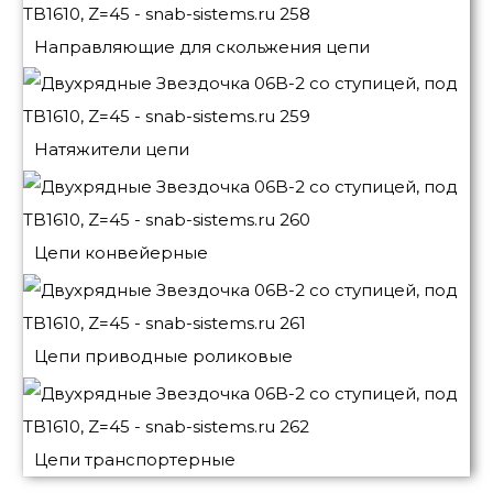
Направляющие для скольжения цепи
Натяжители цепи
Цепи конвейерные
Цепи приводные роликовые
Цепи транспортерные