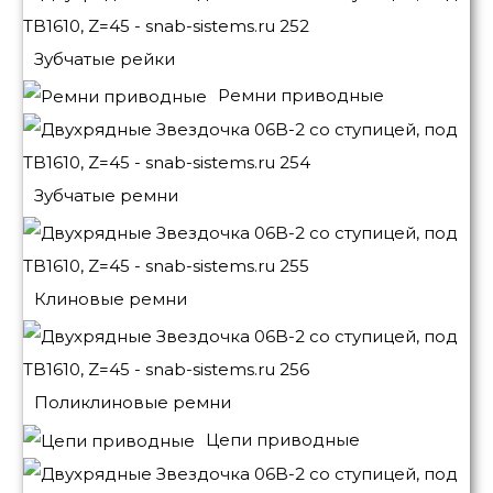
Зубчатые рейки
Ремни приводные
Зубчатые ремни
Клиновые ремни
Поликлиновые ремни
Цепи приводные