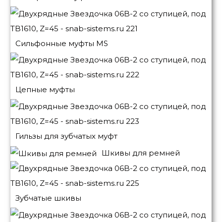
Сильфонные муфты MS
Цепные муфты
Гильзы для зубчатых муфт
Шкивы для ремней
Зубчатые шкивы