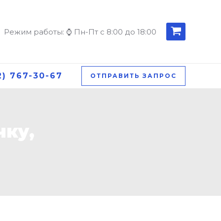
Режим работы: ⌚ Пн-Пт с 8:00 до 18:00
2) 767-30-67
ОТПРАВИТЬ ЗАПРОС
чку,