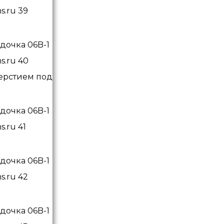
верстием под