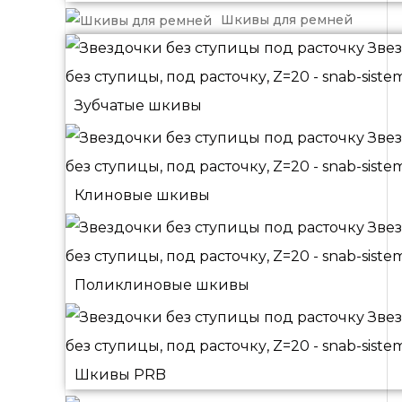
Шкивы для ремней
Зубчатые шкивы
Клиновые шкивы
Поликлиновые шкивы
Шкивы PRB