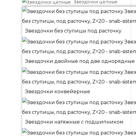
Звездочки цепные
Звездочки без ступицы под расточку
Звездочки двойные под две однорядные
Звездочки конвейерные
Звездочки натяжные с подшипником