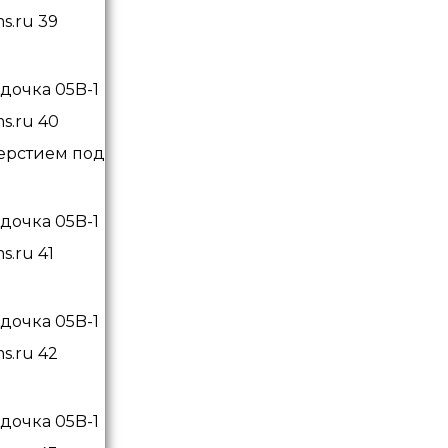
верстием под