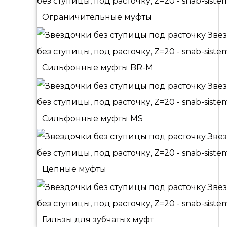
Ограничительные муфты
Сильфонные муфты BR-M
Сильфонные муфты MS
Цепные муфты
Гильзы для зубчатых муфт