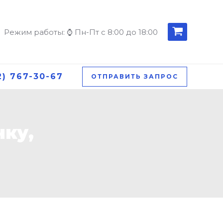
Режим работы: ⌚ Пн-Пт с 8:00 до 18:00
2) 767-30-67
ОТПРАВИТЬ ЗАПРОС
чку,