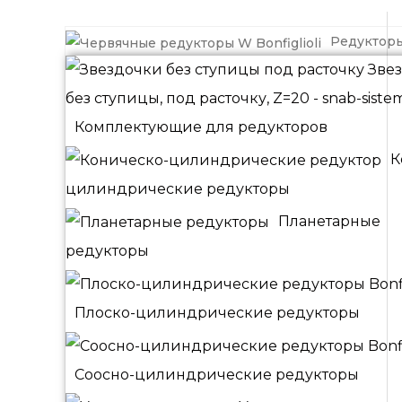
Редуктор
Комплектующие для редукторов
К
цилиндрические редукторы
Планетарные
редукторы
Плоско-цилиндрические редукторы
Соосно-цилиндрические редукторы