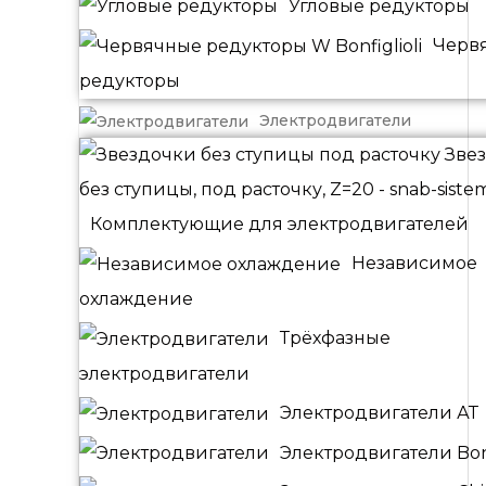
Угловые редукторы
Черв
редукторы
Электродвигатели
Комплектующие для электродвигателей
Независимое
охлаждение
Трёхфазные
электродвигатели
Электродвигатели АТ
Электродвигатели Bonf