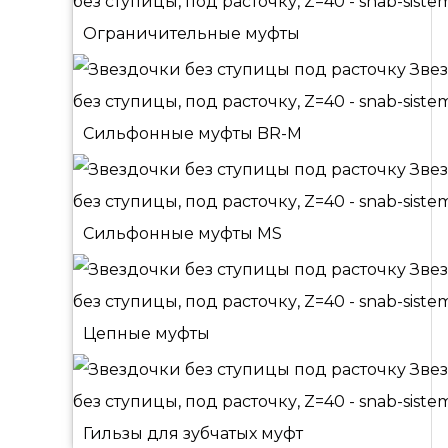
Ограничительные муфты
Сильфонные муфты BR-M
Сильфонные муфты MS
Цепные муфты
Гильзы для зубчатых муфт