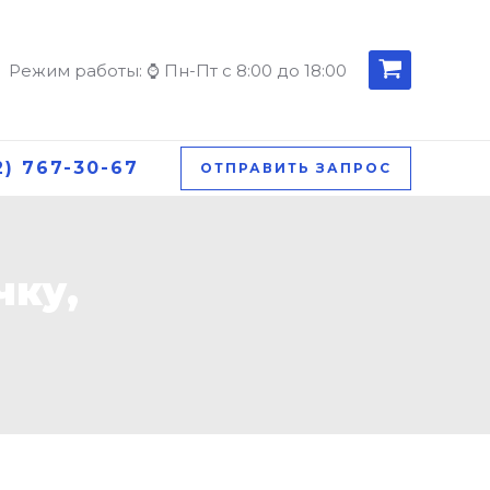
Режим работы: ⌚ Пн-Пт с 8:00 до 18:00
2) 767-30-67
ОТПРАВИТЬ ЗАПРОС
чку,