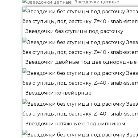
Звездочки цепные
Звездочки без ступицы под расточку
Звездочки двойные под две однорядные
Звездочки конвейерные
Звездочки натяжные с подшипником