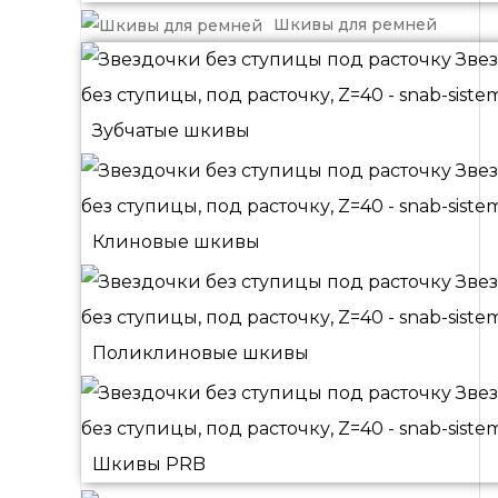
Шкивы для ремней
Зубчатые шкивы
Клиновые шкивы
Поликлиновые шкивы
Шкивы PRB