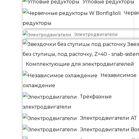
Угловые редукторы
Черв
редукторы
Электродвигатели
Комплектующие для электродвигателей
Независимое
охлаждение
Трёхфазные
электродвигатели
Электродвигатели АТ
Электродвигатели Bonf