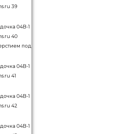
верстием под