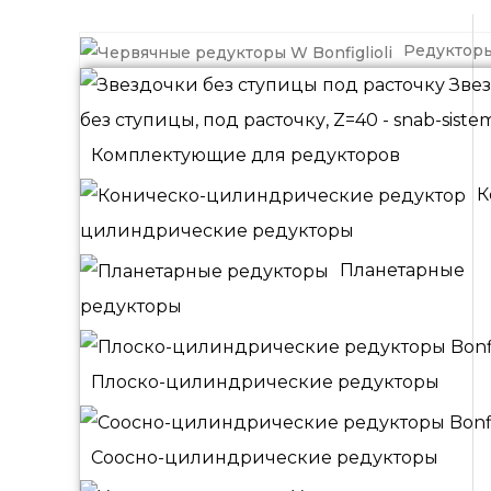
Редуктор
Комплектующие для редукторов
К
цилиндрические редукторы
Планетарные
редукторы
Плоско-цилиндрические редукторы
Соосно-цилиндрические редукторы