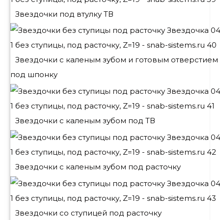
Звездочки под втулку ТВ
Звездочки с каленым зубом и готовым отверстием
под шпонку
Звездочки с каленым зубом под ТВ
Звездочки с каленым зубом под расточку
Звездочки со ступицей под расточку