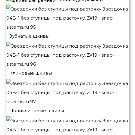
Зубчатые шкивы
Клиновые шкивы
Поликлиновые шкивы