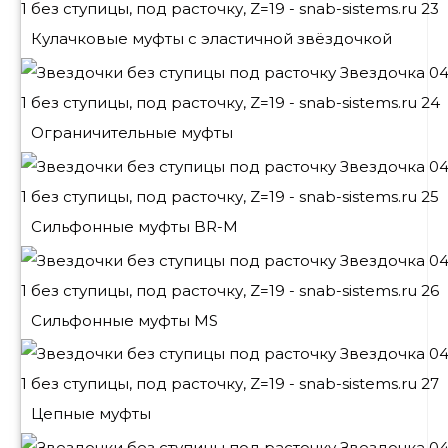
Кулачковые муфты с эластичной звёздочкой
Ограничительные муфты
Сильфонные муфты BR-M
Сильфонные муфты MS
Цепные муфты