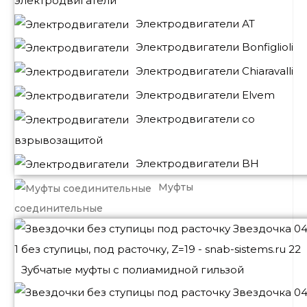
электродвигатели
Электродвигатели АТ
Электродвигатели Bonfiglioli
Электродвигатели Chiaravalli
Электродвигатели Elvem
Электродвигатели со
взрывозащитой
Электродвигатели BH
Муфты
соединительные
Зубчатые муфты с полиамидной гильзой