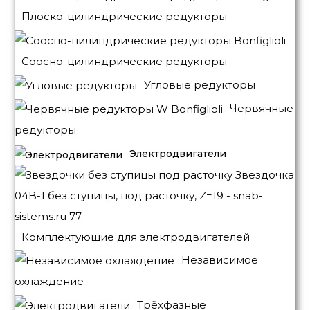
Плоско-цилиндрические редукторы
Соосно-цилиндрические редукторы
Угловые редукторы
Червячные
редукторы
Электродвигатели
Комплектующие для электродвигателей
Независимое
охлаждение
Трёхфазные