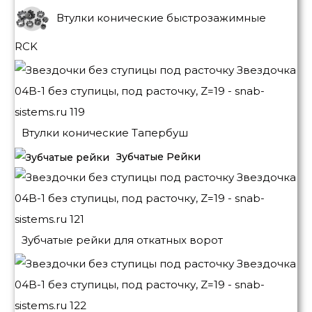
Втулки конические быстрозажимные
RCK
Втулки конические Тапербуш
Зубчатые Рейки
Зубчатые рейки для откатных ворот