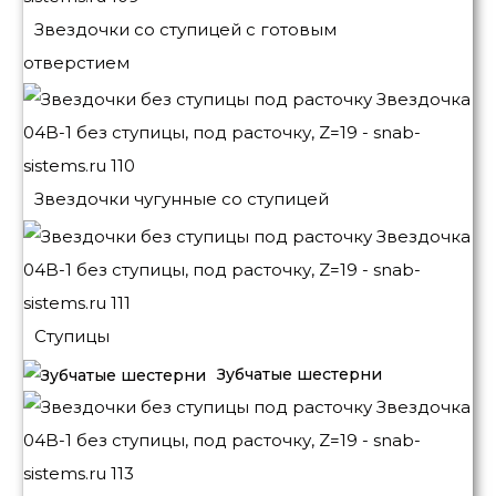
Звездочки со ступицей с готовым
отверстием
Звездочки чугунные со ступицей
Ступицы
Зубчатые шестерни