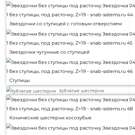
Звездочки со ступицей с готовым отверстием
Звездочки чугунные со ступицей
Ступицы
Зубчатые шестерни
Конические шестерни косозубые