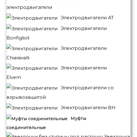
электродвигатели
Электродвигатели АТ
Электродвигатели
Bonfiglioli
Электродвигатели
Chiaravalli
Электродвигатели
Elvem
Электродвигатели со
взрывозащитой
Электродвигатели BH
Муфты
соединительные