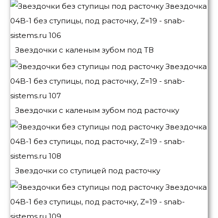
Звездочки с каленым зубом под ТВ
Звездочки с каленым зубом под расточку
Звездочки со ступицей под расточку