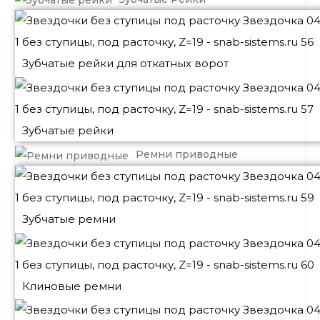
Зубчатые рейки для откатных ворот
Зубчатые рейки
Ремни приводные
Зубчатые ремни
Клиновые ремни