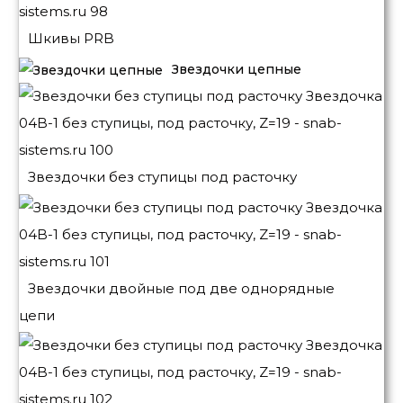
Шкивы PRB
Звездочки цепные
Звездочки без ступицы под расточку
Звездочки двойные под две однорядные
цепи