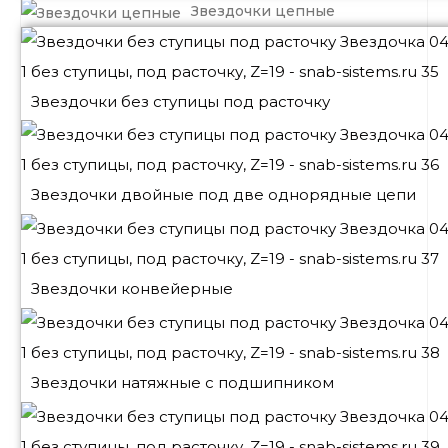
Звездочки цепные
Звездочки без ступицы под расточку
Звездочки двойные под две однорядные цепи
Звездочки конвейерные
Звездочки натяжные с подшипником