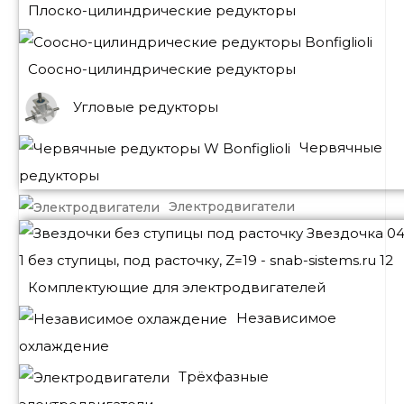
Плоско-цилиндрические редукторы
Соосно-цилиндрические редукторы
Угловые редукторы
Червячные
редукторы
Электродвигатели
Комплектующие для электродвигателей
Независимое
охлаждение
Трёхфазные