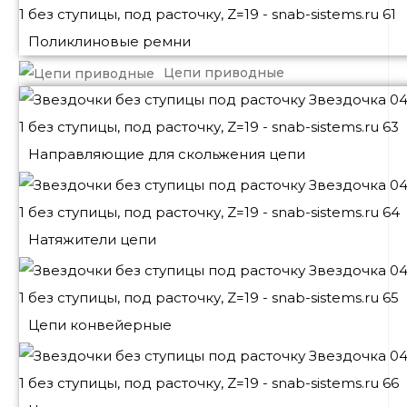
Поликлиновые ремни
Цепи приводные
Направляющие для скольжения цепи
Натяжители цепи
Цепи конвейерные