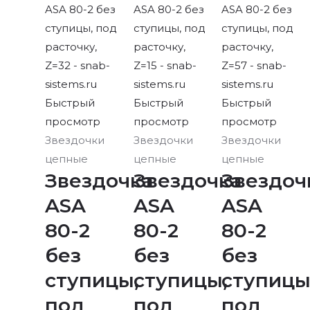
Быстрый
Быстрый
Быстрый
просмотр
просмотр
просмотр
Звездочки
Звездочки
Звездочки
цепные
цепные
цепные
Звездочка
Звездочка
Звездоч
ASA
ASA
ASA
80-2
80-2
80-2
без
без
без
ступицы,
ступицы,
ступицы
под
под
под