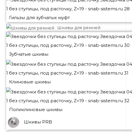
Гильзы для зубчатых муфт
Шкивы для ремней
Зубчатые шкивы
Клиновые шкивы
Поликлиновые шкивы
Шкивы PRB