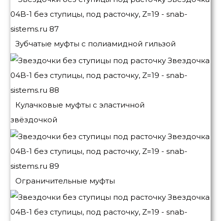
Зубчатые муфты с полиамидной гильзой
Кулачковые муфты с эластичной
звёздочкой
Ограничительные муфты