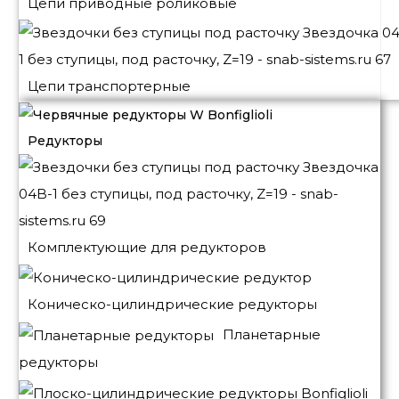
Цепи приводные роликовые
Цепи транспортерные
Редукторы
Комплектующие для редукторов
Коническо-цилиндрические редукторы
Планетарные
редукторы