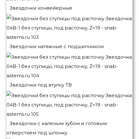
Звездочки конвейерные
Звездочки натяжные с подшипником
Звездочки под втулку ТВ
Звездочки с каленым зубом и готовым
отверстием под шпонку