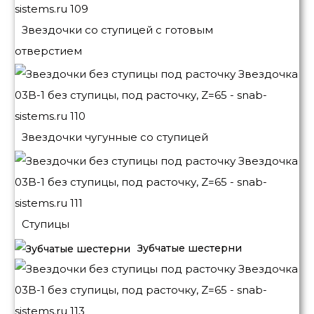
Звездочки со ступицей с готовым
отверстием
Звездочки чугунные со ступицей
Ступицы
Зубчатые шестерни