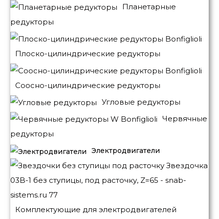
Планетарные
редукторы
Плоско-цилиндрические редукторы
Соосно-цилиндрические редукторы
Угловые редукторы
Червячные
редукторы
Электродвигатели
Комплектующие для электродвигателей