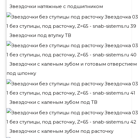
Звездочки натяжные с подшипником
Звездочки под втулку ТВ
Звездочки с каленым зубом и готовым отверстием
под шпонку
Звездочки с каленым зубом под ТВ
Звездочки с каленым зубом под расточку