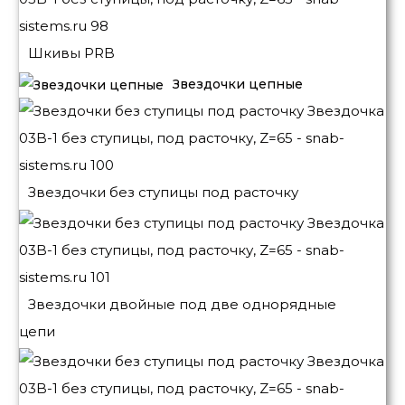
Шкивы PRB
Звездочки цепные
Звездочки без ступицы под расточку
Звездочки двойные под две однорядные
цепи