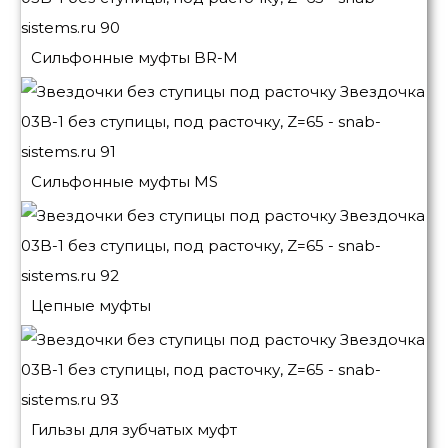
Сильфонные муфты BR-M
Сильфонные муфты MS
Цепные муфты
Гильзы для зубчатых муфт