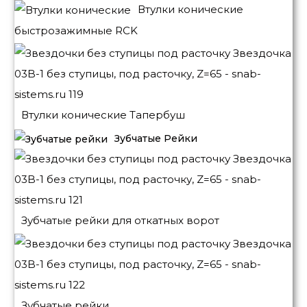
Втулки конические
быстрозажимные RCK
Втулки конические Тапербуш
Зубчатые Рейки
Зубчатые рейки для откатных ворот
Зубчатые рейки