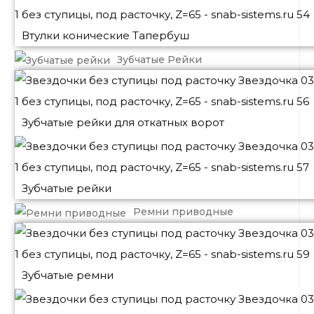
Втулки конические Тапербуш
Зубчатые Рейки
Зубчатые рейки для откатных ворот
Зубчатые рейки
Ремни приводные
Зубчатые ремни