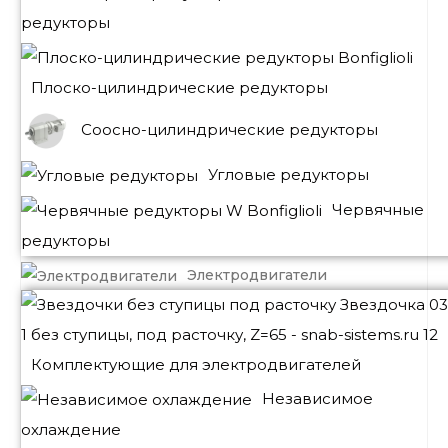
редукторы
Плоско-цилиндрические редукторы
Соосно-цилиндрические редукторы
Угловые редукторы
Червячные
редукторы
Электродвигатели
Комплектующие для электродвигателей
Независимое
охлаждение