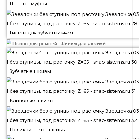
Цепные муфты
Гильзы для зубчатых муфт
Шкивы для ремней
Зубчатые шкивы
Клиновые шкивы
Поликлиновые шкивы