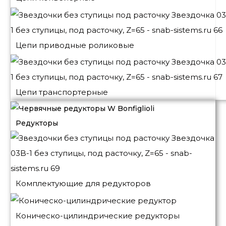
Цепи приводные роликовые
Цепи транспортерные
Редукторы
Комплектующие для редукторов
Коническо-цилиндрические редукторы