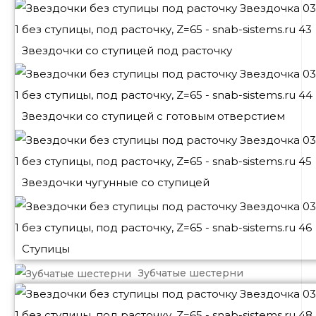
Звездочки со ступицей под расточку
Звездочки со ступицей с готовым отверстием
Звездочки чугунные со ступицей
Ступицы
Зубчатые шестерни