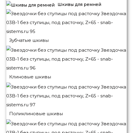
Шкивы для ремней
Зубчатые шкивы
Клиновые шкивы
Поликлиновые шкивы