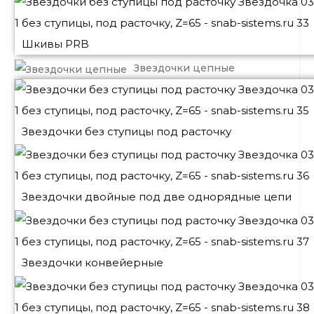
Шкивы PRB
Звездочки цепные
Звездочки без ступицы под расточку
Звездочки двойные под две однорядные цепи
Звездочки конвейерные