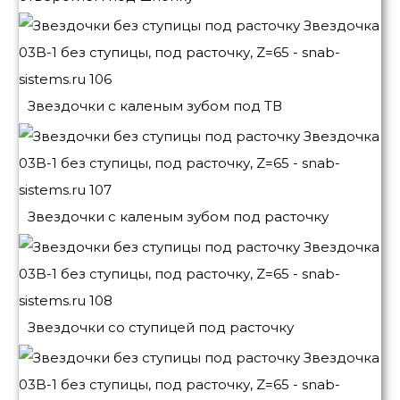
Звездочки с каленым зубом под ТВ
Звездочки с каленым зубом под расточку
Звездочки со ступицей под расточку