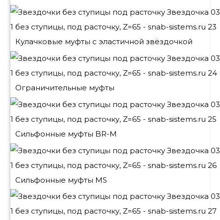
Кулачковые муфты с эластичной звёздочкой
Ограничительные муфты
Сильфонные муфты BR-M
Сильфонные муфты MS