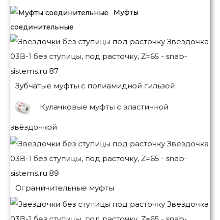
Муфты
соединительные
Зубчатые муфты с полиамидной гильзой
Кулачковые муфты с эластичной
звёздочкой
Ограничительные муфты