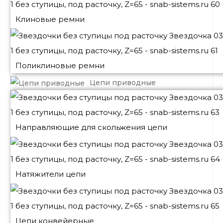
Клиновые ремни
Поликлиновые ремни
Цепи приводные
Направляющие для скольжения цепи
Натяжители цепи
Цепи конвейерные