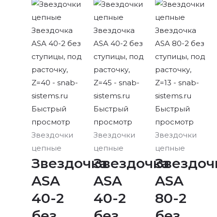
Быстрый
Быстрый
Быстрый
просмотр
просмотр
просмотр
Звездочки
Звездочки
Звездочки
цепные
цепные
цепные
Звездочка
Звездочка
Звездоч
ASA
ASA
ASA
40-2
40-2
80-2
без
без
без