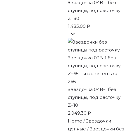
Звездочка 04B-1 без
ступицы, под расточку,
Z=80
1,485.00
₽
Звездочка 04B-1 без
ступицы, под расточку,
Z=10
2,049.30
₽
Home
/
Звездочки
цепные
/
Звездочки без