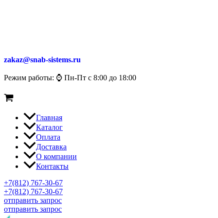
zakaz@snab-sistems.ru
Режим работы: ⌚ Пн-Пт с 8:00 до 18:00
Главная
Каталог
Оплата
Доставка
О компании
Контакты
+7(812) 767-30-67
+7(812) 767-30-67
отправить запрос
отправить запрос