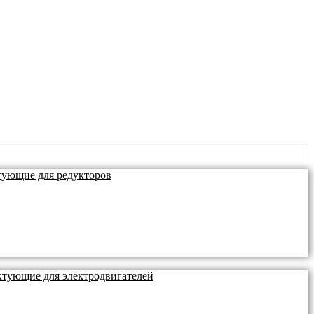
ующие для редукторов
тующие для электродвигателей