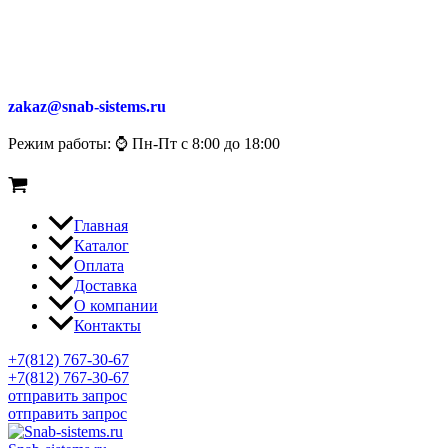
zakaz@snab-sistems.ru
Режим работы: ⌚ Пн-Пт с 8:00 до 18:00
Главная
Каталог
Оплата
Доставка
О компании
Контакты
+7(812) 767-30-67
+7(812) 767-30-67
отправить запрос
отправить запрос