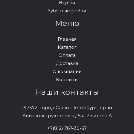
Втулки
Зубчатые рейки
Меню
Главная
Каталог
Оплата
Доставка
О компании
Контакты
Наши контакты
197372, город Санкт-Петербург, пр-кт
Авиаконструкторов, д. 5 к. 2 литера А
+7(812) 767-30-67