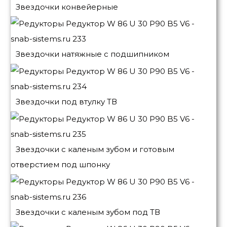
Звездочки конвейерные
Звездочки натяжные с подшипником
Звездочки под втулку ТВ
Звездочки с каленым зубом и готовым
отверстием под шпонку
Звездочки с каленым зубом под ТВ