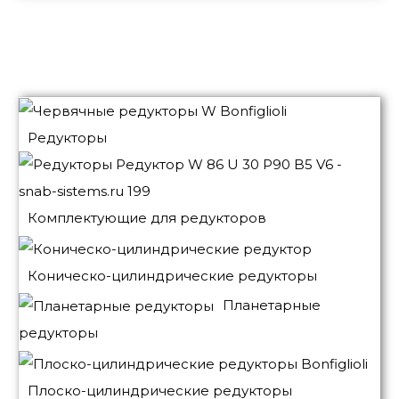
Редукторы
Комплектующие для редукторов
Коническо-цилиндрические редукторы
Планетарные
редукторы
Плоско-цилиндрические редукторы