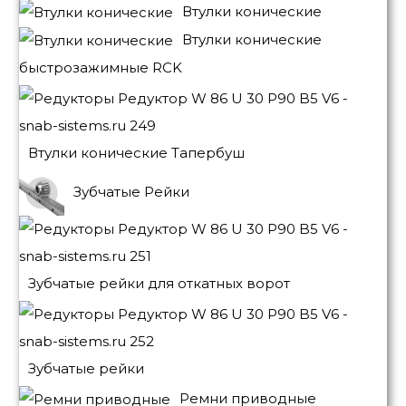
Втулки конические
Втулки конические
быстрозажимные RCK
Втулки конические Тапербуш
Зубчатые Рейки
Зубчатые рейки для откатных ворот
Зубчатые рейки
Ремни приводные