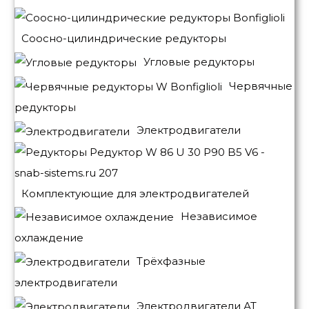
Соосно-цилиндрические редукторы
Угловые редукторы
Червячные
редукторы
Электродвигатели
Комплектующие для электродвигателей
Независимое
охлаждение
Трёхфазные
электродвигатели
Электродвигатели АТ