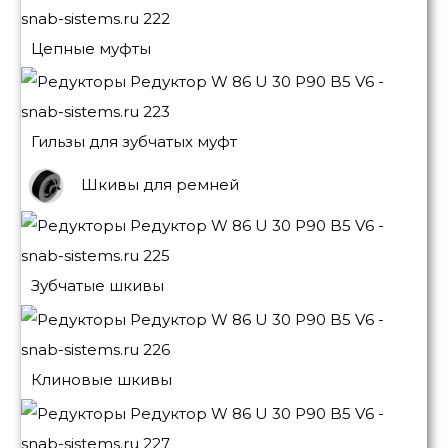
Цепные муфты
Гильзы для зубчатых муфт
Шкивы для ремней
Зубчатые шкивы
Клиновые шкивы