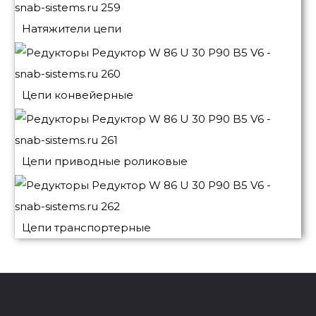
Натяжители цепи
Цепи конвейерные
Цепи приводные роликовые
Цепи транспортерные