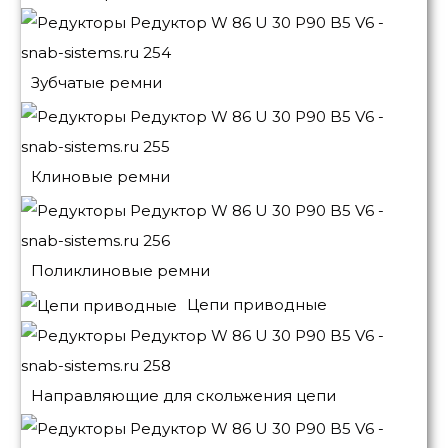
Зубчатые ремни
Клиновые ремни
Поликлиновые ремни
Цепи приводные
Направляющие для скольжения цепи