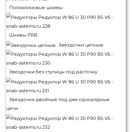
Поликлиновые шкивы
Шкивы PRB
Звездочки цепные
Звездочки без ступицы под расточку
Звездочки двойные под две однорядные
цепи