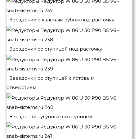
Звездочки с каленым зубом под расточку
Звездочки со ступицей под расточку
Звездочки со ступицей с готовым
отверстием
Звездочки чугунные со ступицей