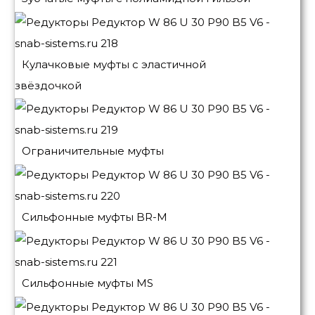
Кулачковые муфты с эластичной
звёздочкой
Ограничительные муфты
Сильфонные муфты BR-M
Сильфонные муфты MS