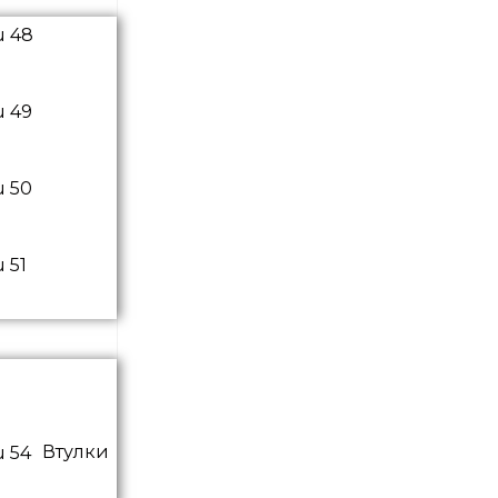
Втулки