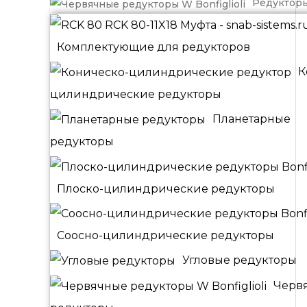
Редуктор
Комплектующие для редукторов
К
цилиндрические редукторы
Планетарные
редукторы
Плоско-цилиндрические редукторы
Соосно-цилиндрические редукторы
Угловые редукторы
Черв