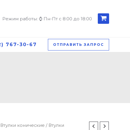
Режим работы: ⌚ Пн-Пт с 8:00 до 18:00
2) 767-30-67
ОТПРАВИТЬ ЗАПРОС
/
Втулки конические
/
Втулки