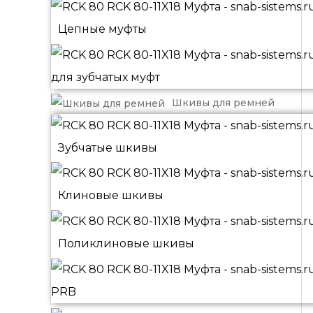
Цепные муфты
для зубчатых муфт
Шкивы для ремней
Зубчатые шкивы
Клиновые шкивы
Поликлиновые шкивы
PRB