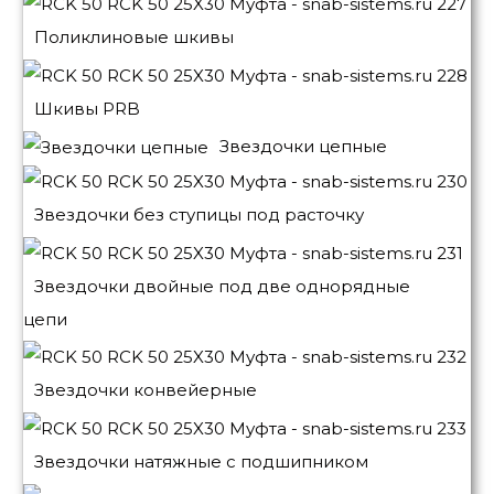
Поликлиновые шкивы
Шкивы PRB
Звездочки цепные
Звездочки без ступицы под расточку
Звездочки двойные под две однорядные
цепи
Звездочки конвейерные
Звездочки натяжные с подшипником