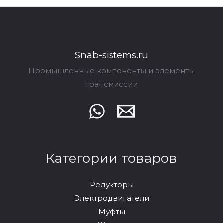
Snab-sistems.ru
Промышленные компоненты и элементы
трансмиссии
Категории товаров
Редукторы
Электродвигатели
Муфты