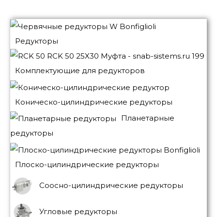
Редукторы
Комплектующие для редукторов
Коническо-цилиндрические редукторы
Планетарные
редукторы
Плоско-цилиндрические редукторы
Соосно-цилиндрические редукторы
Угловые редукторы