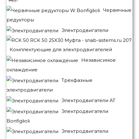
Червячные
редукторы
Электродвигатели
Комплектующие для электродвигателей
Независимое
охлаждение
Трёхфазные
электродвигатели
Электродвигатели АТ
Электродвигатели
Bonfiglioli
Электродвигатели