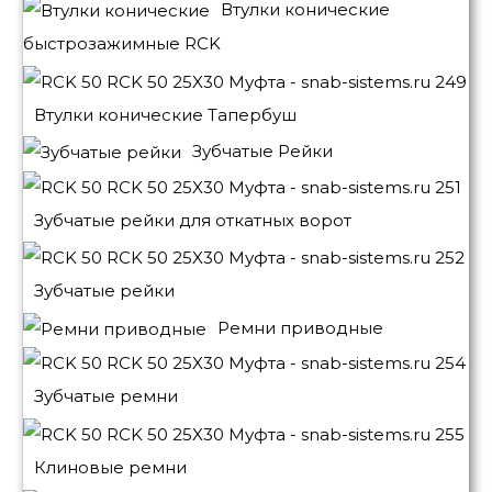
Втулки конические
быстрозажимные RCK
Втулки конические Тапербуш
Зубчатые Рейки
Зубчатые рейки для откатных ворот
Зубчатые рейки
Ремни приводные
Зубчатые ремни
Клиновые ремни