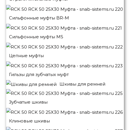
Сильфонные муфты BR-M
Сильфонные муфты MS
Цепные муфты
Гильзы для зубчатых муфт
Шкивы для ремней
Зубчатые шкивы
Клиновые шкивы