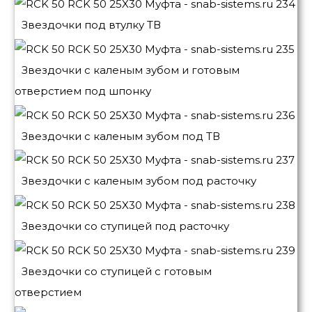
Звездочки под втулку ТВ
Звездочки с каленым зубом и готовым
отверстием под шпонку
Звездочки с каленым зубом под ТВ
Звездочки с каленым зубом под расточку
Звездочки со ступицей под расточку
Звездочки со ступицей с готовым
отверстием