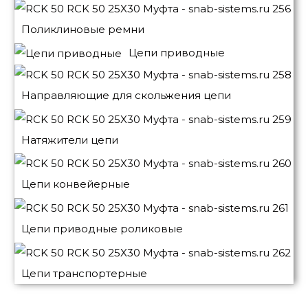
Поликлиновые ремни
Цепи приводные
Направляющие для скольжения цепи
Натяжители цепи
Цепи конвейерные
Цепи приводные роликовые
Цепи транспортерные