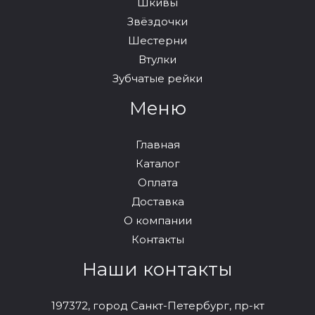
Шкивы
Звёздочки
Шестерни
Втулки
Зубчатые рейки
Меню
Главная
Каталог
Оплата
Доставка
О компании
Контакты
Наши контакты
197372, город Санкт-Петербург, пр-кт