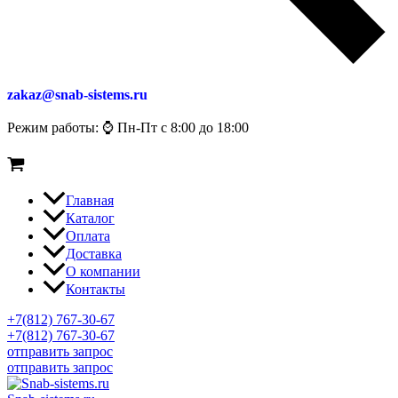
zakaz@snab-sistems.ru
Режим работы: ⌚ Пн-Пт с 8:00 до 18:00
Главная
Каталог
Оплата
Доставка
О компании
Контакты
+7(812) 767-30-67
+7(812) 767-30-67
отправить запрос
отправить запрос