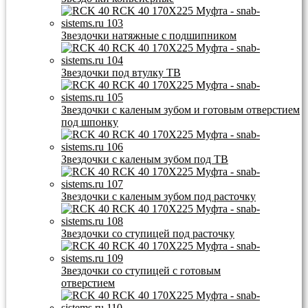
Звездочки натяжные с подшипником
Звездочки под втулку ТВ
Звездочки с каленым зубом и готовым отверстием
под шпонку
Звездочки с каленым зубом под ТВ
Звездочки с каленым зубом под расточку
Звездочки со ступицей под расточку
Звездочки со ступицей с готовым
отверстием