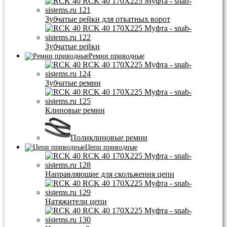
Зубчатые рейки для откатных ворот
Зубчатые рейки
Ремни приводные
Зубчатые ремни
Клиновые ремни
Поликлиновые ремни
Цепи приводные
Направляющие для скольжения цепи
Натяжители цепи