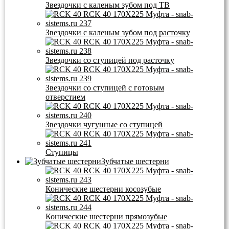
Звездочки с каленым зубом под ТВ
Звездочки с каленым зубом под расточку
Звездочки со ступицей под расточку
Звездочки со ступицей с готовым
отверстием
Звездочки чугунные со ступицей
Ступицы
Зубчатые шестерни
Конические шестерни косозубые
Конические шестерни прямозубые