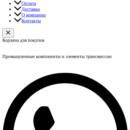
Оплата
Доставка
О компании
Контакты
Корзина для покупок
Snab-sistems.ru
Промышленные компоненты и элементы трансмиссии