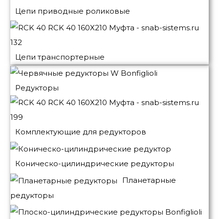
Цепи приводные роликовые
Цепи транспортерные
Редукторы
Комплектующие для редукторов
Коническо-цилиндрические редукторы
Планетарные
редукторы