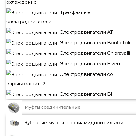
охлаждение
Трёхфазные
электродвигатели
Электродвигатели АТ
Электродвигатели Bonfiglioli
Электродвигатели Chiaravalli
Электродвигатели Elvem
Электродвигатели со
взрывозащитой
Электродвигатели BH
Муфты соединительные
Зубчатые муфты с полиамидной гильзой