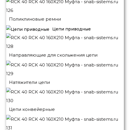
Поликлиновые ремни
Цепи приводные
Направляющие для скольжения цепи
Натяжители цепи
Цепи конвейерные