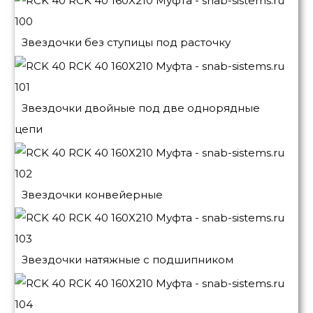
Звездочки без ступицы под расточку
Звездочки двойные под две однорядные
цепи
Звездочки конвейерные
Звездочки натяжные с подшипником