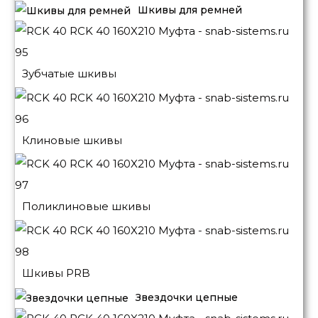
Шкивы для ремней
Зубчатые шкивы
Клиновые шкивы
Поликлиновые шкивы
Шкивы PRB
Звездочки цепные