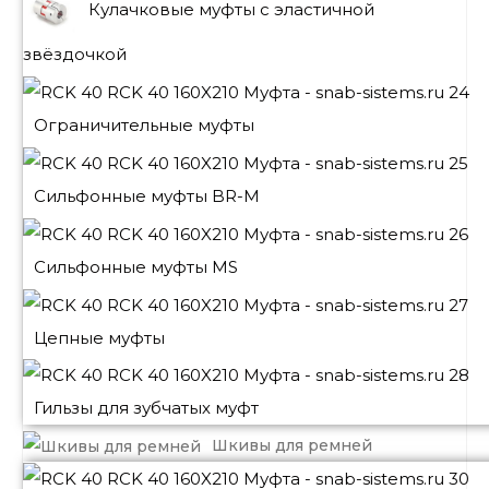
Кулачковые муфты с эластичной
звёздочкой
Ограничительные муфты
Сильфонные муфты BR-M
Сильфонные муфты MS
Цепные муфты
Гильзы для зубчатых муфт
Шкивы для ремней