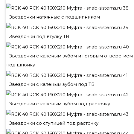
Звездочки натяжные с подшипником
Звездочки под втулку ТВ
Звездочки с каленым зубом и готовым отверстием
под шпонку
Звездочки с каленым зубом под ТВ
Звездочки с каленым зубом под расточку
Звездочки со ступицей под расточку