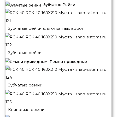
Зубчатые Рейки
Зубчатые рейки для откатных ворот
Зубчатые рейки
Ремни приводные
Зубчатые ремни
Клиновые ремни