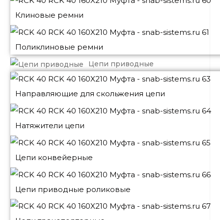
Клиновые ремни
Поликлиновые ремни
Цепи приводные
Направляющие для скольжения цепи
Натяжители цепи
Цепи конвейерные
Цепи приводные роликовые