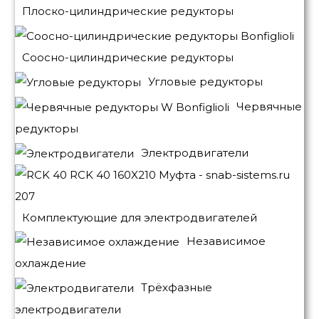
Плоско-цилиндрические редукторы
Соосно-цилиндрические редукторы
Угловые редукторы
Червячные
редукторы
Электродвигатели
Комплектующие для электродвигателей
Независимое
охлаждение
Трёхфазные
электродвигатели