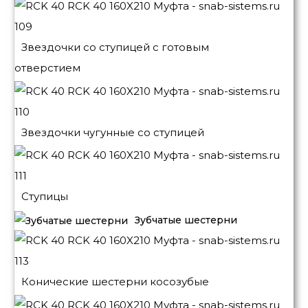
Звездочки со ступицей с готовым
отверстием
Звездочки чугунные со ступицей
Ступицы
Зубчатые шестерни
Конические шестерни косозубые