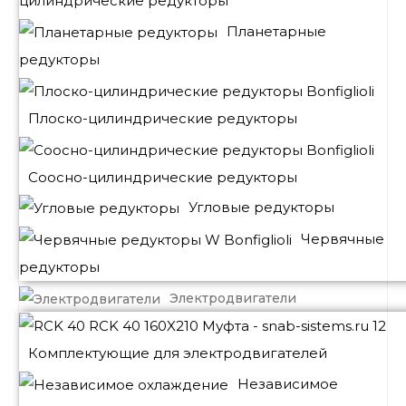
цилиндрические редукторы
Планетарные
редукторы
Плоско-цилиндрические редукторы
Соосно-цилиндрические редукторы
Угловые редукторы
Червячные
редукторы
Электродвигатели
Комплектующие для электродвигателей
Независимое