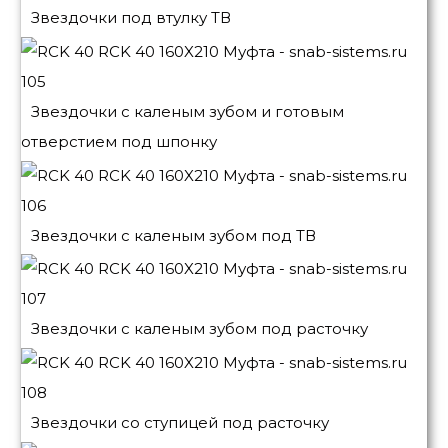
Звездочки под втулку ТВ
Звездочки с каленым зубом и готовым
отверстием под шпонку
Звездочки с каленым зубом под ТВ
Звездочки с каленым зубом под расточку
Звездочки со ступицей под расточку