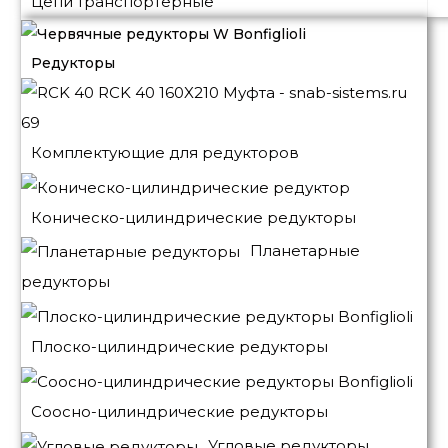
Цепи транспортерные
Редукторы
Комплектующие для редукторов
Коническо-цилиндрические редукторы
Планетарные
редукторы
Плоско-цилиндрические редукторы
Соосно-цилиндрические редукторы
Угловые редукторы