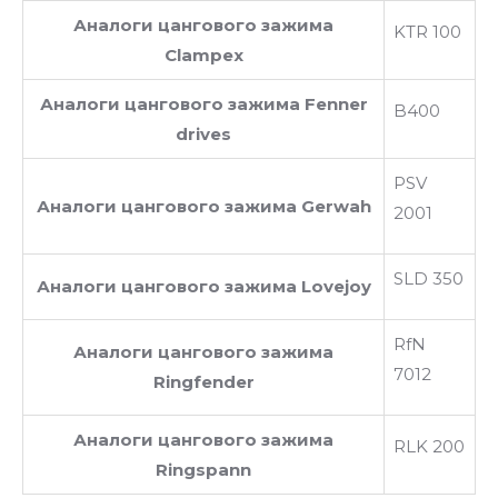
Аналоги цангового зажима
KTR 100
Clampex
Аналоги цангового зажима Fenner
B400
drives
PSV
Аналоги цангового зажима Gerwah
2001
SLD 350
Аналоги цангового зажима Lovejoy
RfN
Аналоги цангового зажима
7012
Ringfender
Аналоги цангового зажима
RLK 200
Ringspann