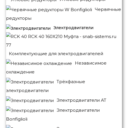
Червячные
редукторы
Электродвигатели
Комплектующие для электродвигателей
Независимое
охлаждение
Трёхфазные
электродвигатели
Электродвигатели АТ
Электродвигатели
Bonfiglioli