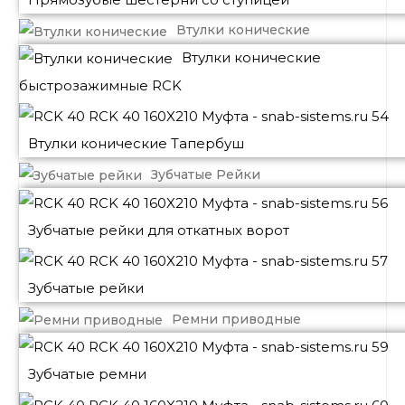
Втулки конические
Втулки конические
быстрозажимные RCK
Втулки конические Тапербуш
Зубчатые Рейки
Зубчатые рейки для откатных ворот
Зубчатые рейки
Ремни приводные
Зубчатые ремни