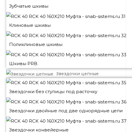
Зубчатые шкивы
Клиновые шкивы
Поликлиновые шкивы
Шкивы PRB
Звездочки цепные
Звездочки без ступицы под расточку
Звездочки двойные под две однорядные цепи
Звездочки конвейерные