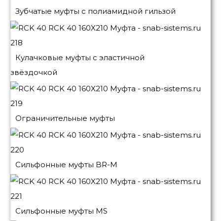
Зубчатые муфты с полиамидной гильзой
Кулачковые муфты с эластичной
звёздочкой
Ограничительные муфты
Сильфонные муфты BR-M
Сильфонные муфты MS