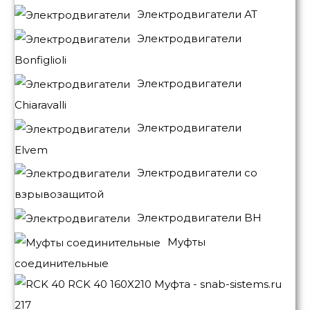
Электродвигатели АТ
Электродвигатели
Bonfiglioli
Электродвигатели
Chiaravalli
Электродвигатели
Elvem
Электродвигатели со
взрывозащитой
Электродвигатели BH
Муфты
соединительные