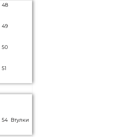
Втулки