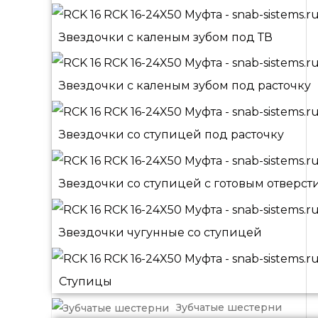
Звездочки с каленым зубом под ТВ
Звездочки с каленым зубом под расточку
Звездочки со ступицей под расточку
Звездочки со ступицей с готовым отверст
Звездочки чугунные со ступицей
Ступицы
Зубчатые шестерни