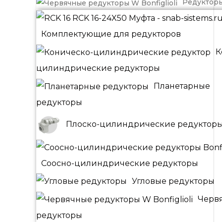
Редуктор
Комплектующие для редукторов
К
цилиндрические редукторы
Планетарные
редукторы
Плоско-цилиндрические редуктор
Соосно-цилиндрические редукторы
Угловые редукторы
Черв
редукторы