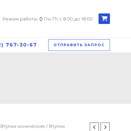
Режим работы: ⌚ Пн-Пт с 8:00 до 18:00
2) 767-30-67
ОТПРАВИТЬ ЗАПРОС
/
Втулки конические
/
Втулки