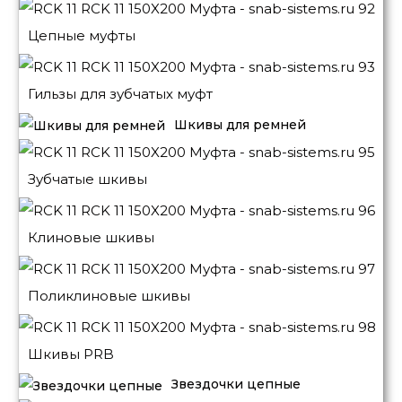
Цепные муфты
Гильзы для зубчатых муфт
Шкивы для ремней
Зубчатые шкивы
Клиновые шкивы
Поликлиновые шкивы
Шкивы PRB
Звездочки цепные