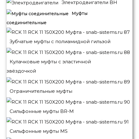
Электродвигатели BH
Муфты
соединительные
Зубчатые муфты с полиамидной гильзой
Кулачковые муфты с эластичной
звёздочкой
Ограничительные муфты
Сильфонные муфты BR-M
Сильфонные муфты MS