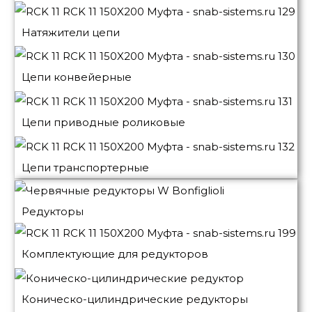
Натяжители цепи
Цепи конвейерные
Цепи приводные роликовые
Цепи транспортерные
Редукторы
Комплектующие для редукторов
Коническо-цилиндрические редукторы