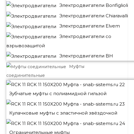
Электродвигатели Bonfiglioli
Электродвигатели Chiaravalli
Электродвигатели Elvem
Электродвигатели со
взрывозащитой
Электродвигатели BH
Муфты
соединительные
Зубчатые муфты с полиамидной гильзой
Кулачковые муфты с эластичной звёздочкой
Ограничительные муфты