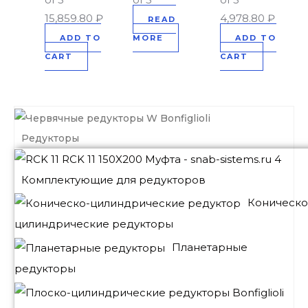
15,859.80
₽
4,978.80
₽
READ
ADD TO
MORE
ADD TO
CART
CART
Редукторы
Комплектующие для редукторов
Коническо
цилиндрические редукторы
Планетарные
редукторы