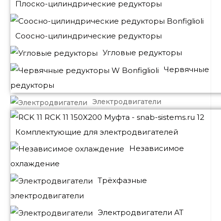
Плоско-цилиндрические редукторы
Соосно-цилиндрические редукторы
Угловые редукторы
Червячные
редукторы
Электродвигатели
Комплектующие для электродвигателей
Независимое
охлаждение
Трёхфазные
электродвигатели
Электродвигатели АТ