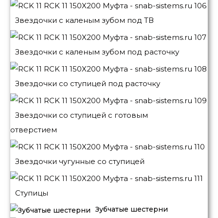
Звездочки с каленым зубом под ТВ
Звездочки с каленым зубом под расточку
Звездочки со ступицей под расточку
Звездочки со ступицей с готовым
отверстием
Звездочки чугунные со ступицей
Ступицы
Зубчатые шестерни