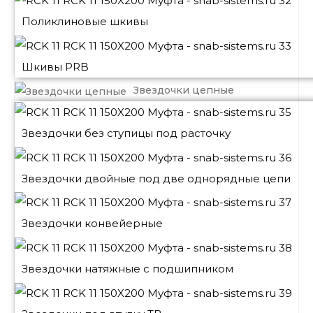
Поликлиновые шкивы
Шкивы PRB
Звездочки цепные
Звездочки без ступицы под расточку
Звездочки двойные под две однорядные цепи
Звездочки конвейерные
Звездочки натяжные с подшипником