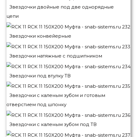
Звездочки двойные под две однорядные
цепи
Звездочки конвейерные
Звездочки натяжные с подшипником
Звездочки под втулку ТВ
Звездочки с каленым зубом и готовым
отверстием под шпонку
Звездочки с каленым зубом под ТВ