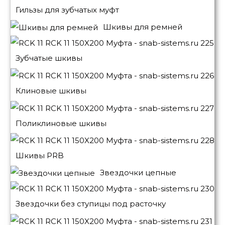
Гильзы для зубчатых муфт
Шкивы для ремней
Зубчатые шкивы
Клиновые шкивы
Поликлиновые шкивы
Шкивы PRB
Звездочки цепные
Звездочки без ступицы под расточку