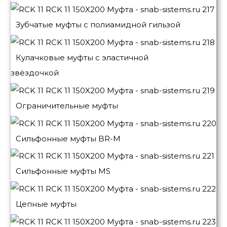
Зубчатые муфты с полиамидной гильзой
Кулачковые муфты с эластичной
звёздочкой
Ограничительные муфты
Сильфонные муфты BR-M
Сильфонные муфты MS
Цепные муфты