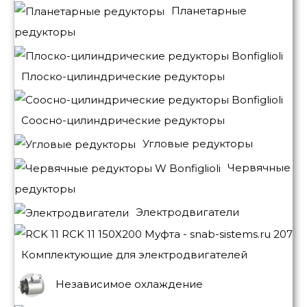
Планетарные
редукторы
Плоско-цилиндрические редукторы
Соосно-цилиндрические редукторы
Угловые редукторы
Червячные
редукторы
Электродвигатели
Комплектующие для электродвигателей
Независимое охлаждение