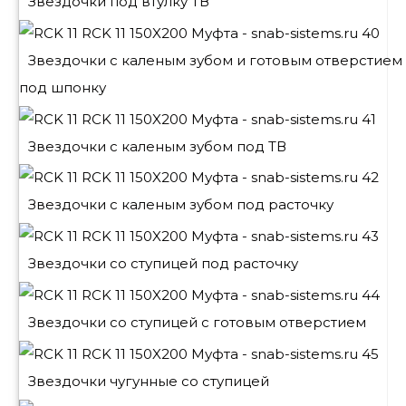
Звездочки под втулку ТВ
Звездочки с каленым зубом и готовым отверстием
под шпонку
Звездочки с каленым зубом под ТВ
Звездочки с каленым зубом под расточку
Звездочки со ступицей под расточку
Звездочки со ступицей с готовым отверстием
Звездочки чугунные со ступицей