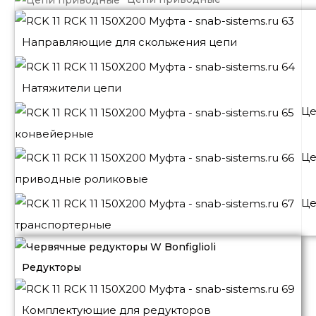
Направляющие для скольжения цепи
Натяжители цепи
Це
конвейерные
Це
приводные роликовые
Це
транспортерные
Редукторы
Комплектующие для редукторов