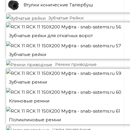
Втулки конические Тапербуш
Зубчатые Рейки
Зубчатые рейки для откатных ворот
Зубчатые рейки
Ремни приводные
Зубчатые ремни
Клиновые ремни
Поликлиновые ремни
Цепи приводные