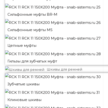
Сильфонные муфты BR-M
Сильфонные муфты MS
Цепные муфты
Гильзы для зубчатых муфт
Шкивы для ремней
Зубчатые шкивы
Клиновые шкивы