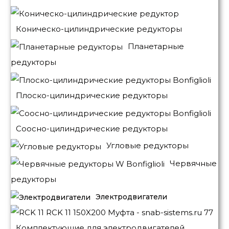
Коническо-цилиндрические редукторы
Планетарные
редукторы
Плоско-цилиндрические редукторы
Соосно-цилиндрические редукторы
Угловые редукторы
Червячные
редукторы
Электродвигатели
Комплектующие для электродвигателей