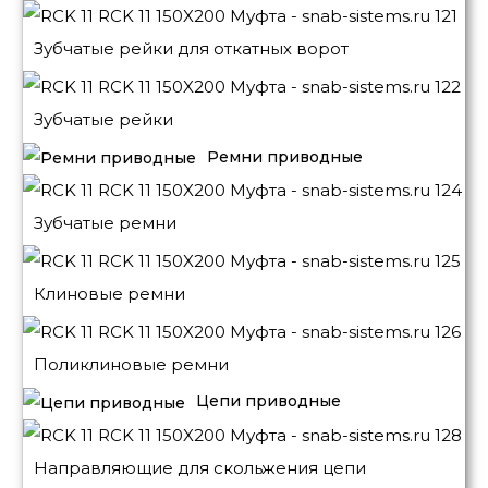
Зубчатые рейки для откатных ворот
Зубчатые рейки
Ремни приводные
Зубчатые ремни
Клиновые ремни
Поликлиновые ремни
Цепи приводные
Направляющие для скольжения цепи