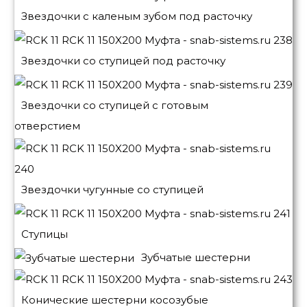
Звездочки с каленым зубом под расточку
Звездочки со ступицей под расточку
Звездочки со ступицей с готовым
отверстием
Звездочки чугунные со ступицей
Ступицы
Зубчатые шестерни
Конические шестерни косозубые