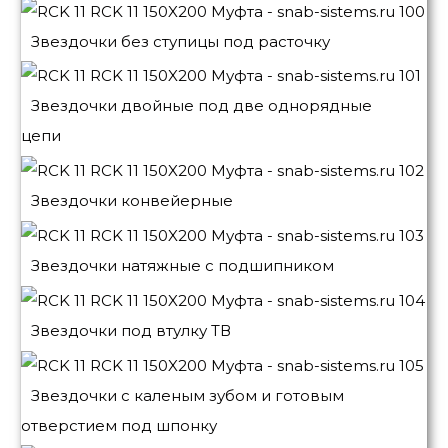
Звездочки без ступицы под расточку
Звездочки двойные под две однорядные
цепи
Звездочки конвейерные
Звездочки натяжные с подшипником
Звездочки под втулку ТВ
Звездочки с каленым зубом и готовым
отверстием под шпонку