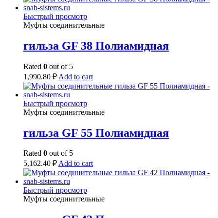
Быстрый просмотр
Муфты соединительные
гильза GF 38 Полиамидная
Rated
0
out of 5
1,990.80
₽
Add to cart
Быстрый просмотр
Муфты соединительные
гильза GF 55 Полиамидная
Rated
0
out of 5
5,162.40
₽
Add to cart
Быстрый просмотр
Муфты соединительные