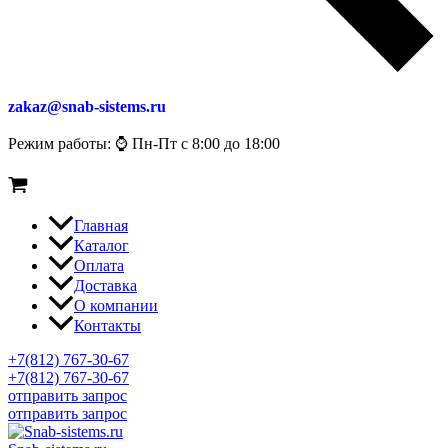
zakaz@snab-sistems.ru
Режим работы: ⌚ Пн-Пт с 8:00 до 18:00
Главная
Каталог
Оплата
Доставка
О компании
Контакты
+7(812) 767-30-67
+7(812) 767-30-67
отправить запрос
отправить запрос