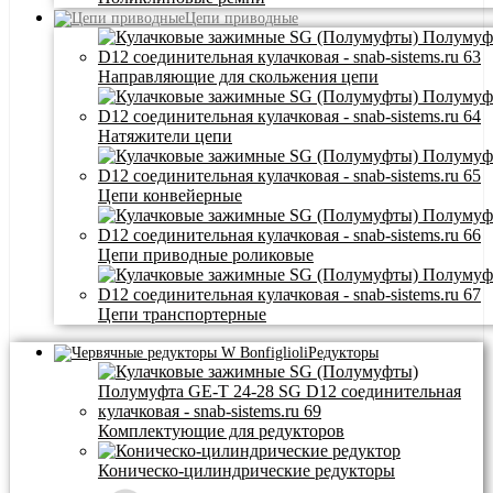
Цепи приводные
Направляющие для скольжения цепи
Натяжители цепи
Цепи конвейерные
Цепи приводные роликовые
Цепи транспортерные
Редукторы
Комплектующие для редукторов
Коническо-цилиндрические редукторы