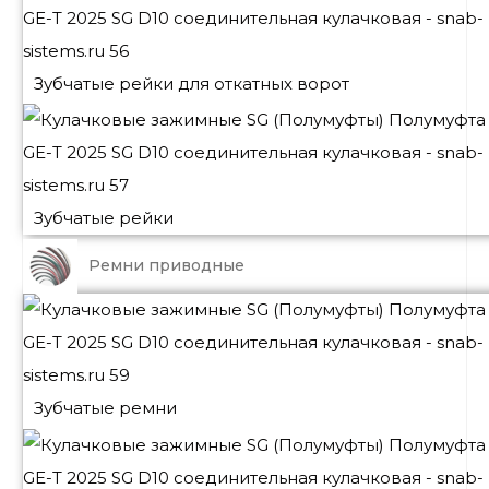
Зубчатые рейки для откатных ворот
Зубчатые рейки
Ремни приводные
Зубчатые ремни