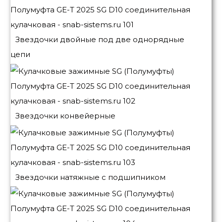
Звездочки двойные под две однорядные
цепи
Звездочки конвейерные
Звездочки натяжные с подшипником