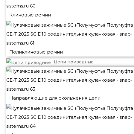
Клиновые ремни
Поликлиновые ремни
Цепи приводные
Направляющие для скольжения цепи