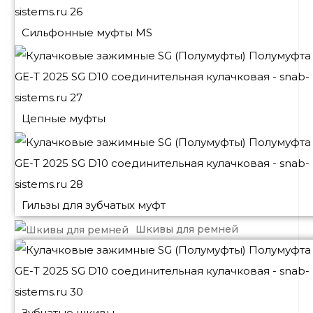
Сильфонные муфты MS
Цепные муфты
Гильзы для зубчатых муфт
Шкивы для ремней
Зубчатые шкивы