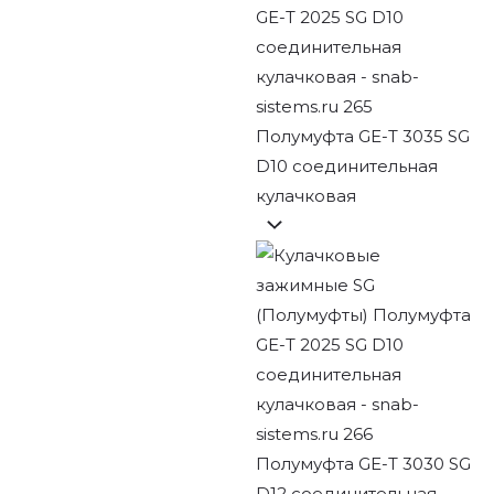
Полумуфта GE-T 3035 SG
D10 соединительная
кулачковая
Полумуфта GE-T 3030 SG
D12 соединительная