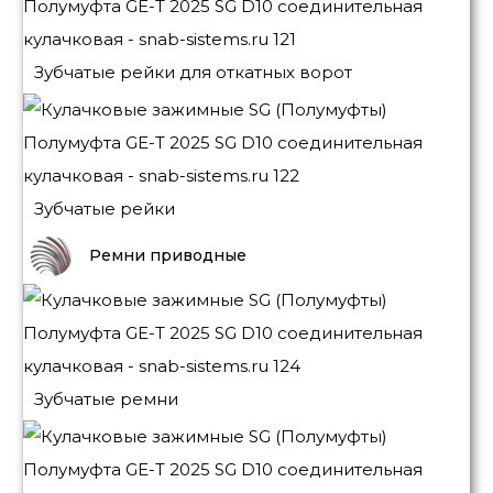
Зубчатые рейки для откатных ворот
Зубчатые рейки
Ремни приводные
Зубчатые ремни