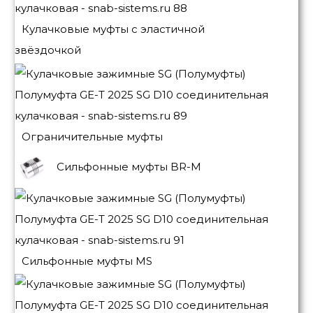
Кулачковые муфты с эластичной
звёздочкой
Ограничительные муфты
Сильфонные муфты BR-M
Сильфонные муфты MS