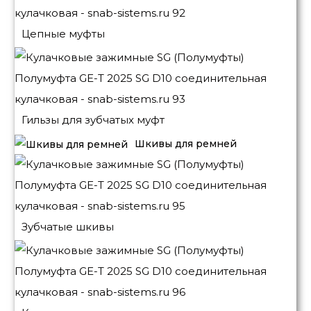
Цепные муфты
Гильзы для зубчатых муфт
Шкивы для ремней
Зубчатые шкивы