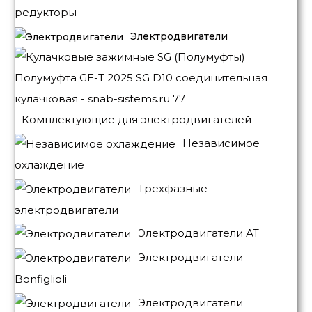
редукторы
Электродвигатели
Комплектующие для электродвигателей
Независимое
охлаждение
Трёхфазные
электродвигатели
Электродвигатели АТ
Электродвигатели
Bonfiglioli
Электродвигатели