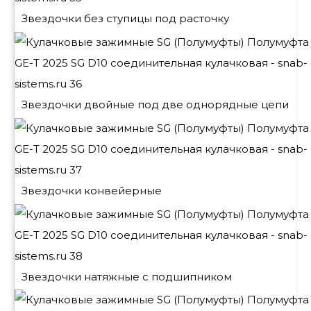
Звездочки без ступицы под расточку
Звездочки двойные под две однорядные цепи
Звездочки конвейерные
Звездочки натяжные с подшипником