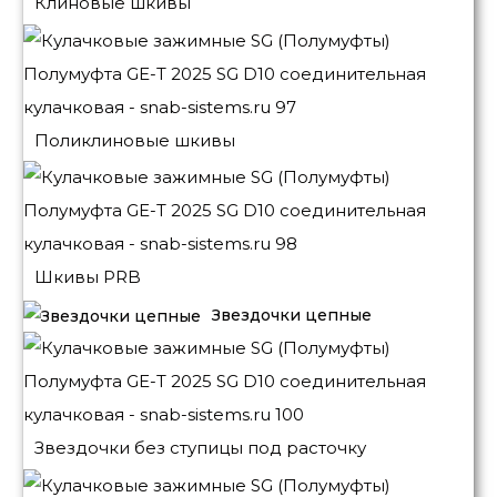
Клиновые шкивы
Поликлиновые шкивы
Шкивы PRB
Звездочки цепные
Звездочки без ступицы под расточку