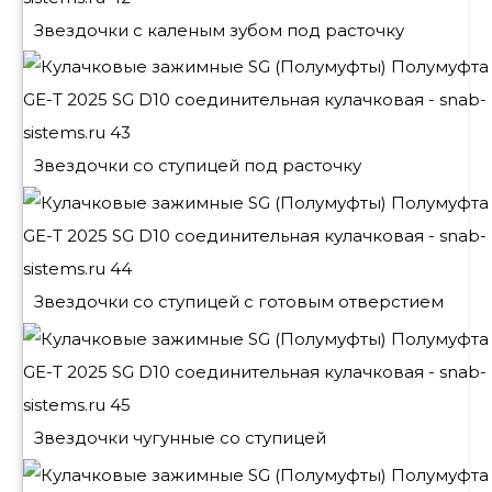
Звездочки с каленым зубом под расточку
Звездочки со ступицей под расточку
Звездочки со ступицей с готовым отверстием
Звездочки чугунные со ступицей