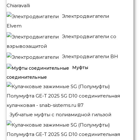
Chiaravalli
Электродвигатели
Elvem
Электродвигатели со
взрывозащитой
Электродвигатели BH
Муфты
соединительные
Зубчатые муфты с полиамидной гильзой