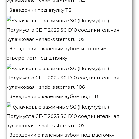
Звездочки под втулку ТВ
Звездочки с каленым зубом и готовым
отверстием под шпонку
Звездочки с каленым зубом под ТВ
Звездочки с каленым зубом под расточку