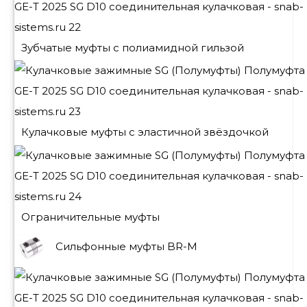
Зубчатые муфты с полиамидной гильзой
Кулачковые муфты с эластичной звёздочкой
Ограничительные муфты
Сильфонные муфты BR-M