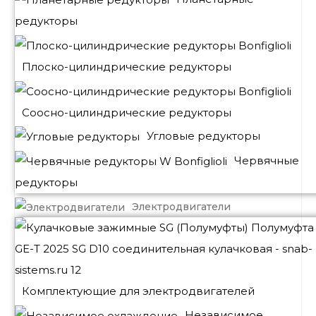
редукторы
Плоско-цилиндрические редукторы
Соосно-цилиндрические редукторы
Угловые редукторы
Червячные
редукторы
Электродвигатели
Комплектующие для электродвигателей
Независимое