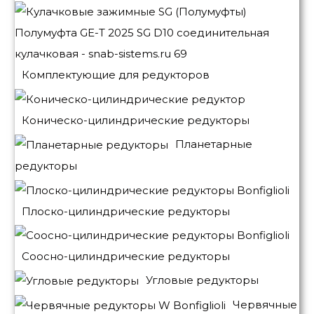
Комплектующие для редукторов
Коническо-цилиндрические редукторы
Планетарные
редукторы
Плоско-цилиндрические редукторы
Соосно-цилиндрические редукторы
Угловые редукторы
Червячные