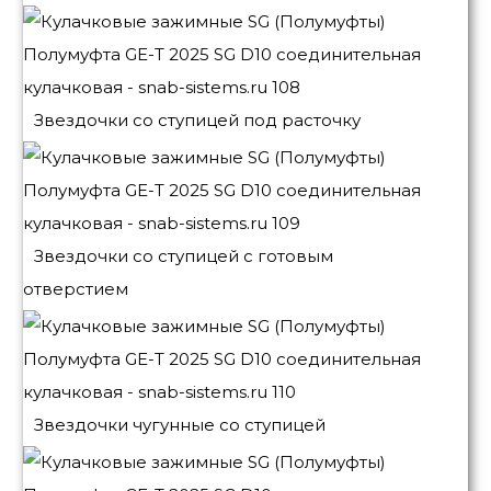
Звездочки со ступицей под расточку
Звездочки со ступицей с готовым
отверстием
Звездочки чугунные со ступицей