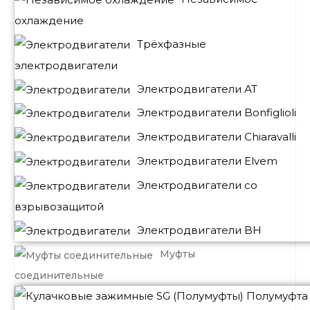
охлаждение
Трёхфазные
электродвигатели
Электродвигатели АТ
Электродвигатели Bonfiglioli
Электродвигатели Chiaravalli
Электродвигатели Elvem
Электродвигатели со
взрывозащитой
Электродвигатели BH
Муфты
соединительные