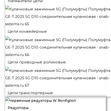
Натяжители цепи
Цепи конвейерные
Цепи приводные роликовые
Цепи транспортерные
Редукторы