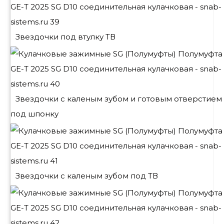
Звездочки под втулку ТВ
Звездочки с каленым зубом и готовым отверстием
под шпонку
Звездочки с каленым зубом под ТВ