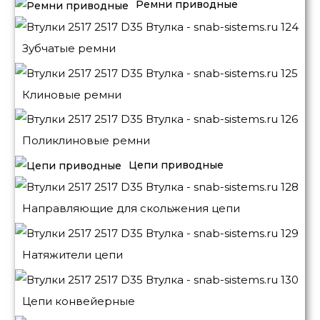
Ремни приводные
Зубчатые ремни
Клиновые ремни
Поликлиновые ремни
Цепи приводные
Направляющие для скольжения цепи
Натяжители цепи
Цепи конвейерные