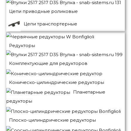
Цепи приводные роликовые
Цепи транспортерные
Редукторы
Комплектующие для редукторов
Коническо-цилиндрические редукторы
Планетарные
редукторы
Плоско-цилиндрические редукторы