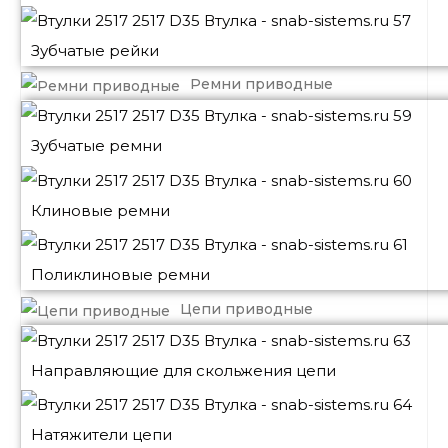
Зубчатые рейки
Ремни приводные
Зубчатые ремни
Клиновые ремни
Поликлиновые ремни
Цепи приводные
Направляющие для скольжения цепи
Натяжители цепи