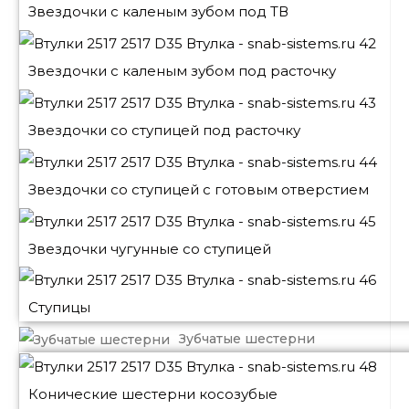
Звездочки с каленым зубом под ТВ
Звездочки с каленым зубом под расточку
Звездочки со ступицей под расточку
Звездочки со ступицей с готовым отверстием
Звездочки чугунные со ступицей
Ступицы
Зубчатые шестерни
Конические шестерни косозубые