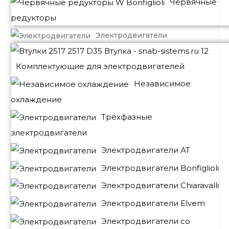
Червячные
редукторы
Электродвигатели
Комплектующие для электродвигателей
Независимое
охлаждение
Трёхфазные
электродвигатели
Электродвигатели АТ
Электродвигатели Bonfiglioli
Электродвигатели Chiaravalli
Электродвигатели Elvem
Электродвигатели со