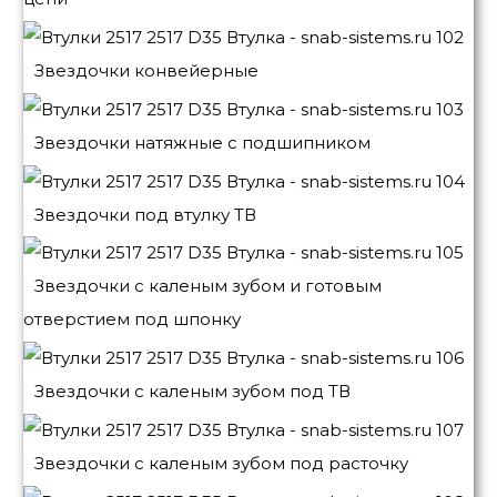
Звездочки конвейерные
Звездочки натяжные с подшипником
Звездочки под втулку ТВ
Звездочки с каленым зубом и готовым
отверстием под шпонку
Звездочки с каленым зубом под ТВ
Звездочки с каленым зубом под расточку