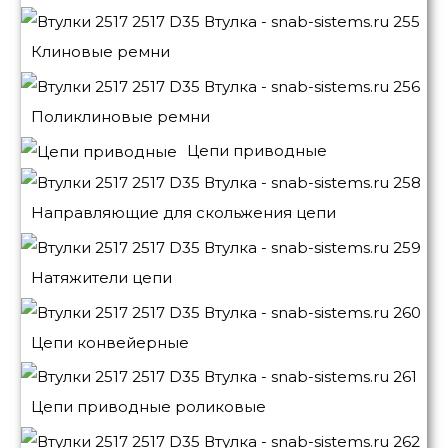
Клиновые ремни
Поликлиновые ремни
Цепи приводные
Направляющие для скольжения цепи
Натяжители цепи
Цепи конвейерные
Цепи приводные роликовые