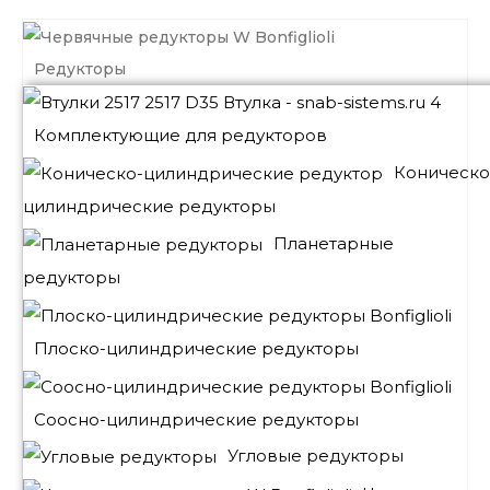
Редукторы
Комплектующие для редукторов
Коническо
цилиндрические редукторы
Планетарные
редукторы
Плоско-цилиндрические редукторы
Соосно-цилиндрические редукторы
Угловые редукторы