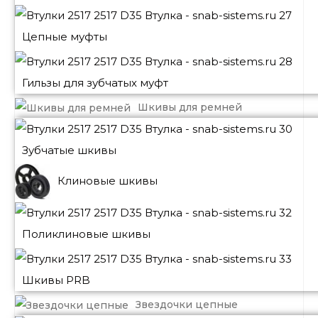
Цепные муфты
Гильзы для зубчатых муфт
Шкивы для ремней
Зубчатые шкивы
Клиновые шкивы
Поликлиновые шкивы
Шкивы PRB
Звездочки цепные