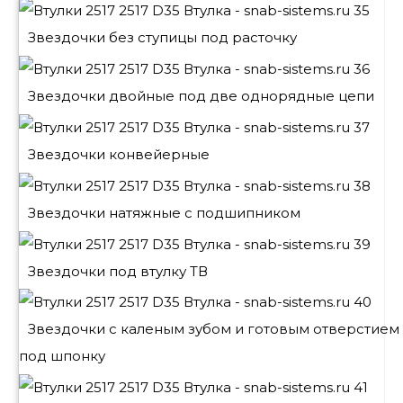
Звездочки без ступицы под расточку
Звездочки двойные под две однорядные цепи
Звездочки конвейерные
Звездочки натяжные с подшипником
Звездочки под втулку ТВ
Звездочки с каленым зубом и готовым отверстием
под шпонку