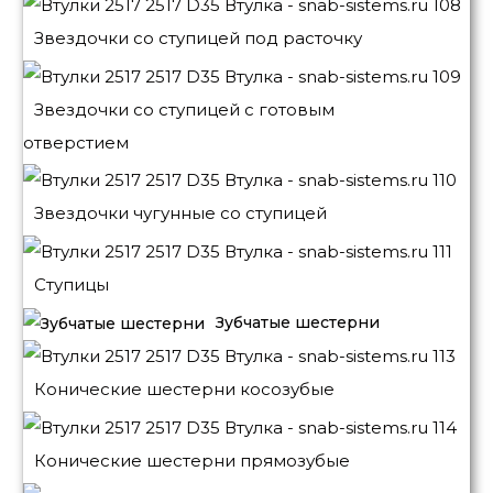
Звездочки со ступицей под расточку
Звездочки со ступицей с готовым
отверстием
Звездочки чугунные со ступицей
Ступицы
Зубчатые шестерни
Конические шестерни косозубые
Конические шестерни прямозубые