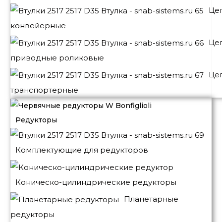
Це
конвейерные
Це
приводные роликовые
Це
транспортерные
Редукторы
Комплектующие для редукторов
Коническо-цилиндрические редукторы
Планетарные
редукторы