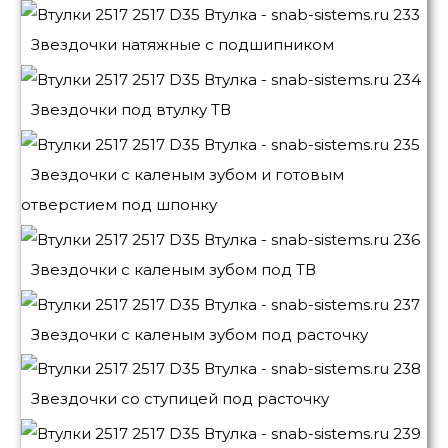
Звездочки натяжные с подшипником
Звездочки под втулку ТВ
Звездочки с каленым зубом и готовым
отверстием под шпонку
Звездочки с каленым зубом под ТВ
Звездочки с каленым зубом под расточку
Звездочки со ступицей под расточку