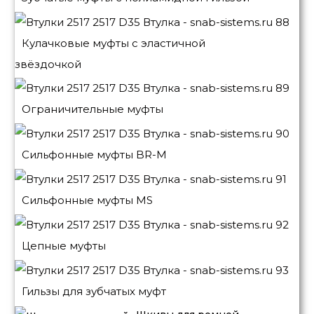
Кулачковые муфты с эластичной
звёздочкой
Ограничительные муфты
Сильфонные муфты BR-M
Сильфонные муфты MS
Цепные муфты
Гильзы для зубчатых муфт