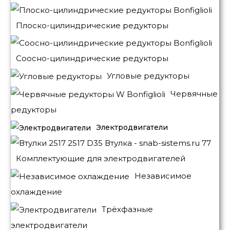
Плоско-цилиндрические редукторы
Соосно-цилиндрические редукторы
Угловые редукторы
Червячные
редукторы
Электродвигатели
Комплектующие для электродвигателей
Независимое
охлаждение
Трёхфазные
электродвигатели