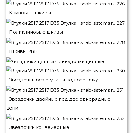
Клиновые шкивы
Поликлиновые шкивы
Шкивы PRB
Звездочки цепные
Звездочки без ступицы под расточку
Звездочки двойные под две однорядные
цепи
Звездочки конвейерные