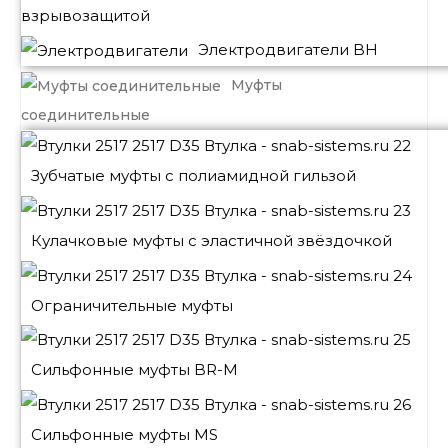
взрывозащитой
Электродвигатели BH
Муфты
соединительные
Зубчатые муфты с полиамидной гильзой
Кулачковые муфты с эластичной звёздочкой
Ограничительные муфты
Сильфонные муфты BR-M
Сильфонные муфты MS