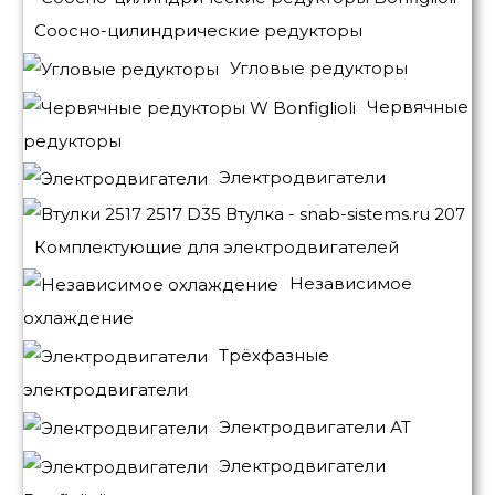
Соосно-цилиндрические редукторы
Угловые редукторы
Червячные
редукторы
Электродвигатели
Комплектующие для электродвигателей
Независимое
охлаждение
Трёхфазные
электродвигатели
Электродвигатели АТ
Электродвигатели